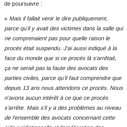
de poursuivre :
«
Mais il fallait venir le dire publiquement,
parce qu’il y avait des victimes dans la salle qui
ne comprenaient pas pour quelle raison le
procès était suspendu. J’ai aussi indiqué à la
face du monde que si ce procès là s’arrêtait,
ça ne serait pas la faute des avocats des
parties civiles, parce qu’il faut comprendre que
depuis 13 ans nous attendons ce procès. Nous
n’avons aucun intérêt à ce que ce procès
s’arrête. Mais s’il y a des problèmes au niveau
de l’ensemble des avocats concernant cette