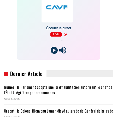
Écouter le direct
LIVE
-
Dernier Article
Guinée : le Parlement adopte une loi d’habilitation autorisant le chef de
l’État à légiférer par ordonnances
Août 3, 2026
Urgent : le Colonel Bienvenu Lamah élevé au grade de Général de brigade
Août 3, 2026