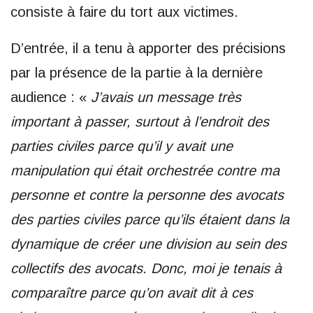
consiste à faire du tort aux victimes.
D’entrée, il a tenu à apporter des précisions
par la présence de la partie à la dernière
audience : «
J’avais un message très
important à passer, surtout à l’endroit des
parties civiles parce qu’il y avait une
manipulation qui était orchestrée contre ma
personne et contre la personne des avocats
des parties civiles parce qu’ils étaient dans la
dynamique de créer une division au sein des
collectifs des avocats. Donc, moi je tenais à
comparaître parce qu’on avait dit à ces