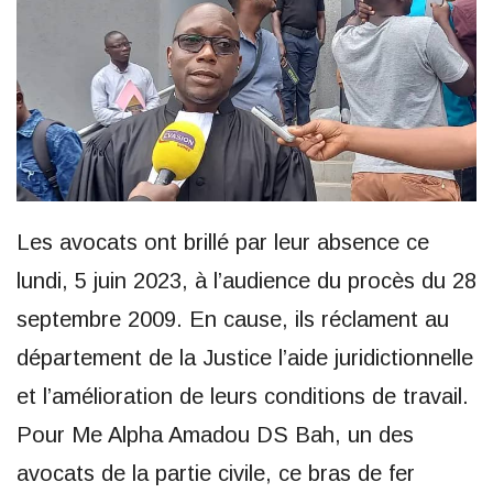
Les avocats ont brillé par leur absence ce
lundi, 5 juin 2023, à l’audience du procès du 28
septembre 2009. En cause, ils réclament au
département de la Justice l’aide juridictionnelle
et l’amélioration de leurs conditions de travail.
Pour Me Alpha Amadou DS Bah, un des
avocats de la partie civile, ce bras de fer