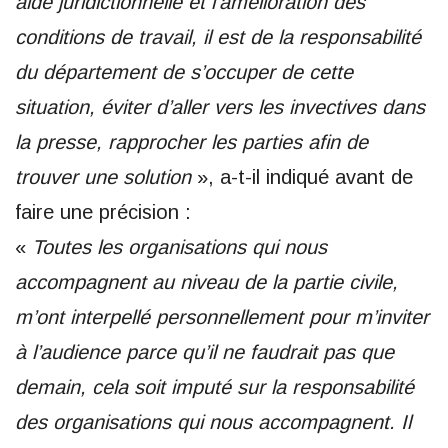
aide juridictionnelle et l’amélioration des
conditions de travail, il est de la responsabilité
du département de s’occuper de cette
situation, éviter d’aller vers les invectives dans
la presse, rapprocher les parties afin de
trouver une solution
», a-t-il indiqué avant de
faire une précision :
«
Toutes les organisations qui nous
accompagnent au niveau de la partie civile,
m’ont interpellé personnellement pour m’inviter
à l’audience parce qu’il ne faudrait pas que
demain, cela soit imputé sur la responsabilité
des organisations qui nous accompagnent. Il