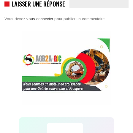
LAISSER UNE RÉPONSE
Vous devez
vous connecter
pour publier un commentaire.