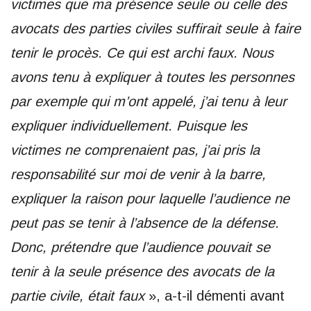
victimes que ma présence seule ou celle des
avocats des parties civiles suffirait seule à faire
tenir le procès. Ce qui est archi faux. Nous
avons tenu à expliquer à toutes les personnes
par exemple qui m’ont appelé, j’ai tenu à leur
expliquer individuellement. Puisque les
victimes ne comprenaient pas, j’ai pris la
responsabilité sur moi de venir à la barre,
expliquer la raison pour laquelle l’audience ne
peut pas se tenir à l’absence de la défense.
Donc, prétendre que l’audience pouvait se
tenir à la seule présence des avocats de la
partie civile, était faux
», a-t-il démenti avant