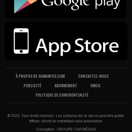
À PROPOS DE SIAMINFOS.COM
CONTACTEZ-NOUS
PUBLICITÉ
ABONNEMENT
DMCA
POLITIQUE DE CONFIDENTIALITÉ
© 2023, Tous droits réservés . Les contenus de ce site ne peut être publié,
diffusé, réécrit ou redistribué sans autorisation.
Conception :
GROUPE CAVI MÉDIAS