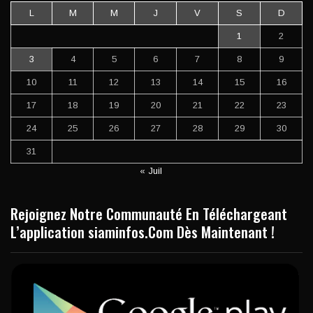
L
M
M
J
V
S
D
1
2
3
4
5
6
7
8
9
10
11
12
13
14
15
16
17
18
19
20
21
22
23
24
25
26
27
28
29
30
31
« Juil
Rejoignez Notre Communauté En Téléchargeant
L’application siaminfos.Com Dès Maintenant !