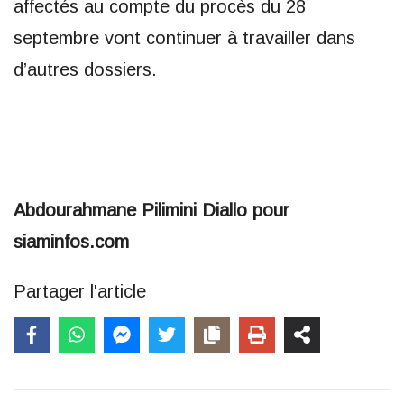
affectés au compte du procès du 28
septembre vont continuer à travailler dans
d’autres dossiers.
Abdourahmane Pilimini Diallo pour
siaminfos.com
Partager l'article