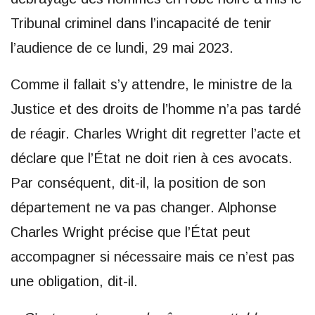
Tribunal criminel dans l’incapacité de tenir
l’audience de ce lundi, 29 mai 2023.
Comme il fallait s’y attendre, le ministre de la
Justice et des droits de l’homme n’a pas tardé
de réagir. Charles Wright dit regretter l’acte et
déclare que l’État ne doit rien à ces avocats.
Par conséquent, dit-il, la position de son
département ne va pas changer. Alphonse
Charles Wright précise que l’État peut
accompagner si nécessaire mais ce n’est pas
une obligation, dit-il.