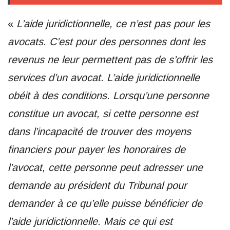
«
L’aide juridictionnelle, ce n’est pas pour les
avocats. C’est pour des personnes dont les
revenus ne leur permettent pas de s’offrir les
services d’un avocat. L’aide juridictionnelle
obéit à des conditions. Lorsqu’une personne
constitue un avocat, si cette personne est
dans l’incapacité de trouver des moyens
financiers pour payer les honoraires de
l’avocat, cette personne peut adresser une
demande au président du Tribunal pour
demander à ce qu’elle puisse bénéficier de
l’aide juridictionnelle. Mais ce qui est