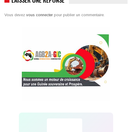
Vous devez
vous connecter
pour publier un commentaire.