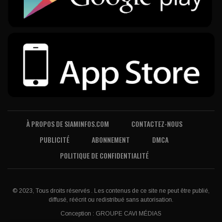
À PROPOS DE SIAMINFOS.COM
CONTACTEZ-NOUS
PUBLICITÉ
ABONNEMENT
DMCA
POLITIQUE DE CONFIDENTIALITÉ
© 2023, Tous droits réservés . Les contenus de ce site ne peut être publié,
diffusé, réécrit ou redistribué sans autorisation.
Conception :
GROUPE CAVI MÉDIAS