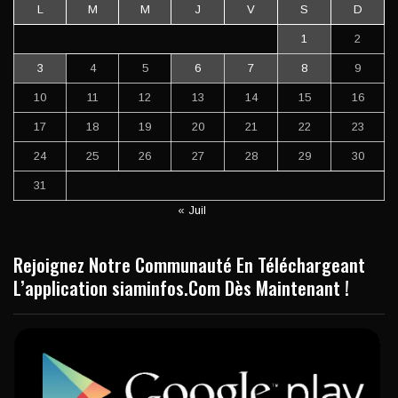
L
M
M
J
V
S
D
1
2
3
4
5
6
7
8
9
10
11
12
13
14
15
16
17
18
19
20
21
22
23
24
25
26
27
28
29
30
31
« Juil
Rejoignez Notre Communauté En Téléchargeant
L’application siaminfos.Com Dès Maintenant !