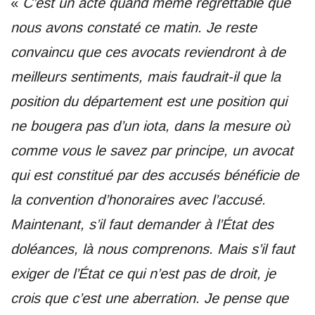
«
C’est un acte quand même regrettable que
nous avons constaté ce matin. Je reste
convaincu que ces avocats reviendront à de
meilleurs sentiments, mais faudrait-il que la
position du département est une position qui
ne bougera pas d’un iota, dans la mesure où
comme vous le savez par principe, un avocat
qui est constitué par des accusés bénéficie de
la convention d’honoraires avec l’accusé.
Maintenant, s’il faut demander à l’État des
doléances, là nous comprenons. Mais s’il faut
exiger de l’État ce qui n’est pas de droit, je
crois que c’est une aberration. Je pense que