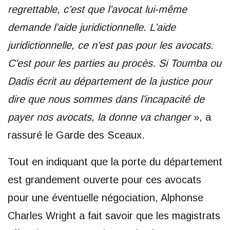
regrettable, c’est que l’avocat lui-même
demande l’aide juridictionnelle. L’aide
juridictionnelle, ce n’est pas pour les avocats.
C’est pour les parties au procès. Si Toumba ou
Dadis écrit au département de la justice pour
dire que nous sommes dans l’incapacité de
payer nos avocats, la donne va changer
», a
rassuré le Garde des Sceaux.
Tout en indiquant que la porte du département
est grandement ouverte pour ces avocats
pour une éventuelle négociation, Alphonse
Charles Wright a fait savoir que les magistrats