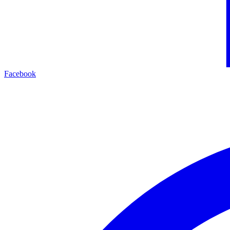
Facebook