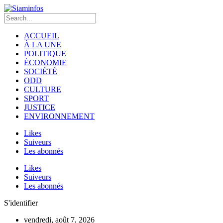
ACCUEIL
À LA UNE
POLITIQUE
ÉCONOMIE
SOCIÉTÉ
ODD
CULTURE
SPORT
JUSTICE
ENVIRONNEMENT
Likes
Suiveurs
Les abonnés
Likes
Suiveurs
Les abonnés
S'identifier
vendredi, août 7, 2026