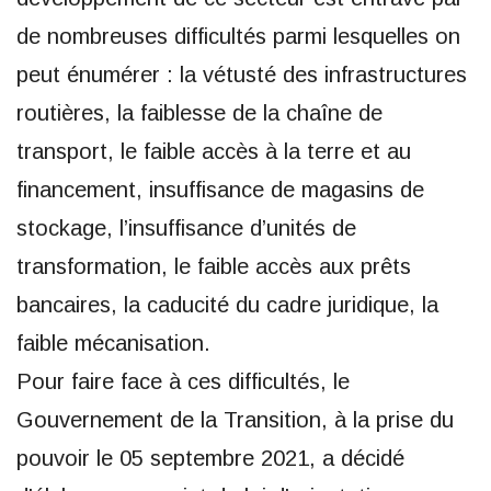
de nombreuses difficultés parmi lesquelles on
peut énumérer : la vétusté des infrastructures
routières, la faiblesse de la chaîne de
transport, le faible accès à la terre et au
financement, insuffisance de magasins de
stockage, l’insuffisance d’unités de
transformation, le faible accès aux prêts
bancaires, la caducité du cadre juridique, la
faible mécanisation.
Pour faire face à ces difficultés, le
Gouvernement de la Transition, à la prise du
pouvoir le 05 septembre 2021, a décidé