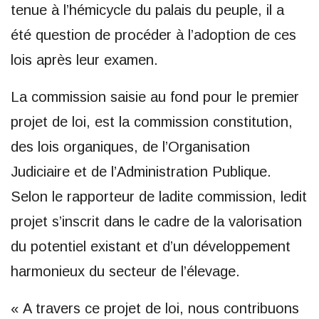
tenue à l’hémicycle du palais du peuple, il a
été question de procéder à l’adoption de ces
lois après leur examen.
La commission saisie au fond pour le premier
projet de loi, est la commission constitution,
des lois organiques, de l’Organisation
Judiciaire et de l’Administration Publique.
Selon le rapporteur de ladite commission, ledit
projet s’inscrit dans le cadre de la valorisation
du potentiel existant et d’un développement
harmonieux du secteur de l’élevage.
« A travers ce projet de loi, nous contribuons