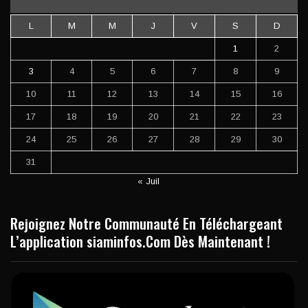
L
M
M
J
V
S
D
1
2
3
4
5
6
7
8
9
10
11
12
13
14
15
16
17
18
19
20
21
22
23
24
25
26
27
28
29
30
31
« Juil
Rejoignez Notre Communauté En Téléchargeant
L’application siaminfos.Com Dès Maintenant !