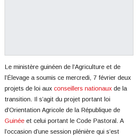
Le ministère guinéen de l’Agriculture et de
l’Élevage a soumis ce mercredi, 7 février deux
projets de loi aux
conseillers nationaux
de la
transition. Il s’agit du projet portant loi
d’Orientation Agricole de la République de
Guinée
et celui portant le Code Pastoral. A
l’occasion d’une session plénière qui s’est