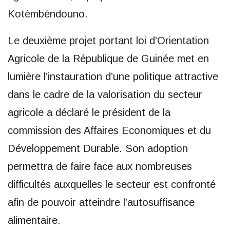
Kotèmbèndouno.
Le deuxième projet portant loi d’Orientation
Agricole de la République de Guinée met en
lumière l’instauration d’une politique attractive
dans le cadre de la valorisation du secteur
agricole a déclaré le président de la
commission des Affaires Economiques et du
Développement Durable. Son adoption
permettra de faire face aux nombreuses
difficultés auxquelles le secteur est confronté
afin de pouvoir atteindre l’autosuffisance
alimentaire.