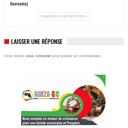
Kourouma)
CHARGER PLUS D'ARTICLES
LAISSER UNE RÉPONSE
Vous devez
vous connecter
pour publier un commentaire.