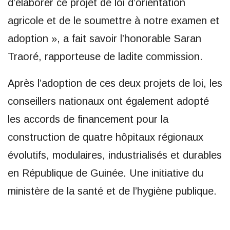
d’élaborer ce projet de loi d’orientation
agricole et de le soumettre à notre examen et
adoption », a fait savoir l’honorable Saran
Traoré, rapporteuse de ladite commission.
Après l’adoption de ces deux projets de loi, les
conseillers nationaux ont également adopté
les accords de financement pour la
construction de quatre hôpitaux régionaux
évolutifs, modulaires, industrialisés et durables
en République de Guinée. Une initiative du
ministère de la santé et de l’hygiène publique.