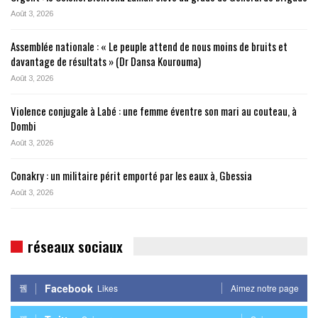
Août 3, 2026
Assemblée nationale : « Le peuple attend de nous moins de bruits et
davantage de résultats » (Dr Dansa Kourouma)
Août 3, 2026
Violence conjugale à Labé : une femme éventre son mari au couteau, à
Dombi
Août 3, 2026
Conakry : un militaire périt emporté par les eaux à, Gbessia
Août 3, 2026
réseaux sociaux
Facebook
Likes
Aimez notre page