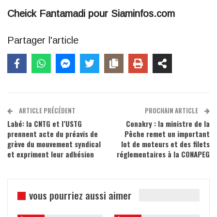
Cheick Fantamadi pour Siaminfos.com
Partager l'article
ARTICLE PRÉCÉDENT
PROCHAIN ARTICLE
Labé: la CNTG et l’USTG
Conakry : la ministre de la
prennent acte du préavis de
Pêche remet un important
grève du mouvement syndical
lot de moteurs et des filets
et expriment leur adhésion
réglementaires à la CONAPEG
vous pourriez aussi aimer