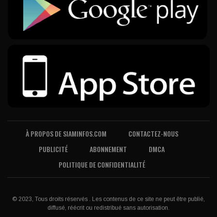
À PROPOS DE SIAMINFOS.COM
CONTACTEZ-NOUS
PUBLICITÉ
ABONNEMENT
DMCA
POLITIQUE DE CONFIDENTIALITÉ
© 2023, Tous droits réservés . Les contenus de ce site ne peut être publié,
diffusé, réécrit ou redistribué sans autorisation.