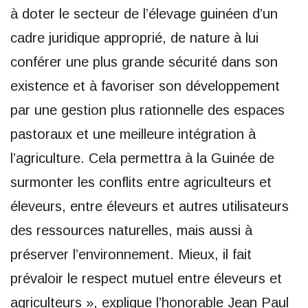
à doter le secteur de l’élevage guinéen d’un
cadre juridique approprié, de nature à lui
conférer une plus grande sécurité dans son
existence et à favoriser son développement
par une gestion plus rationnelle des espaces
pastoraux et une meilleure intégration à
l’agriculture. Cela permettra à la Guinée de
surmonter les conflits entre agriculteurs et
éleveurs, entre éleveurs et autres utilisateurs
des ressources naturelles, mais aussi à
préserver l’environnement. Mieux, il fait
prévaloir le respect mutuel entre éleveurs et
agriculteurs », explique l’honorable Jean Paul