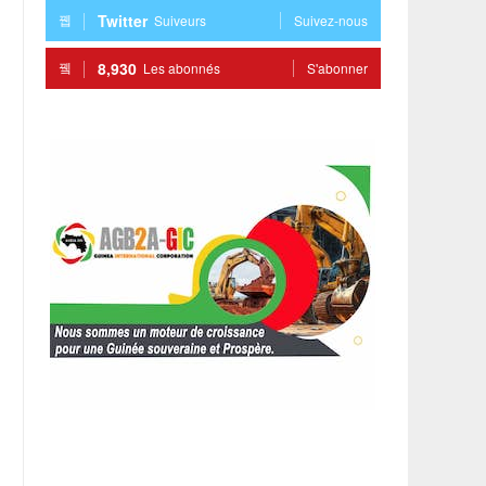
Twitter
Suiveurs
Suivez-nous
8,930
Les abonnés
S'abonner