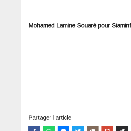
Mohamed Lamine Souaré pour Siamin
Partager l'article