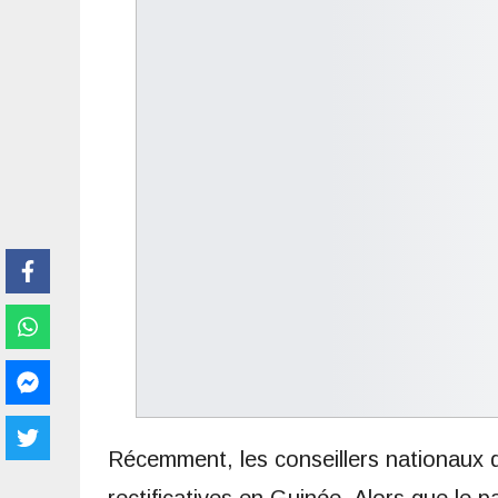
Récemment, les conseillers nationaux de