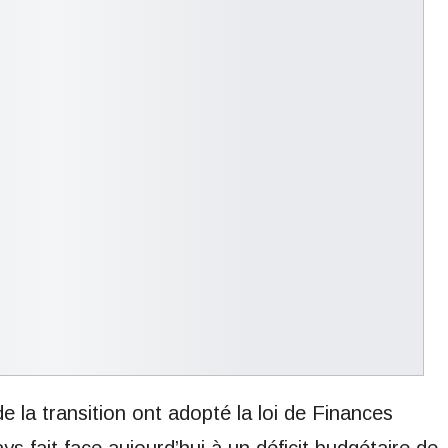
 la transition ont adopté la loi de Finances