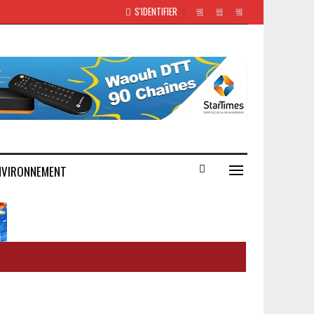
S'IDENTIFIER
NVIRONNEMENT