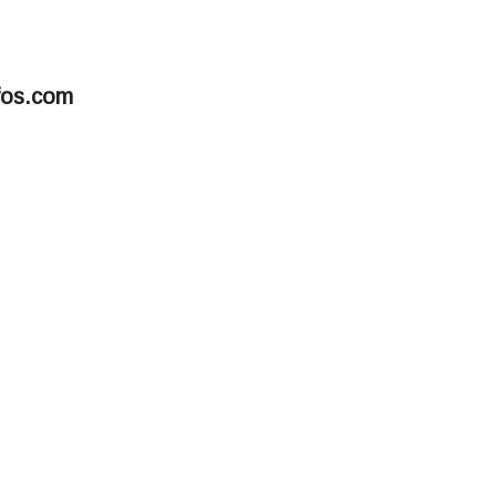
fos.com