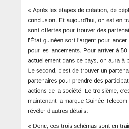
« Après les étapes de création, de dépl
conclusion. Et aujourd’hui, on est en tr
sont offertes pour trouver des partena
l’État guinéen sort l’argent pour lancer 
pour les lancements. Pour arriver à 5
actuellement dans ce pays, on aura à 
Le second, c’est de trouver un partenai
partenaires pour prendre des participat
actions de la société. Le troisième, c’
maintenant la marque Guinée Telecom 
révéler d’autres détails:
« Donc, ces trois schémas sont en tra