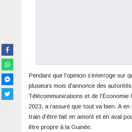
Pendant que l’opinion s’interroge sur 
plusieurs mois d’annonce des autorités 
Télécommunications et de l’Économie N
2023, a rassuré que tout va bien. A en
train d’être fait en amont et en aval p
être propre à la Guinée.