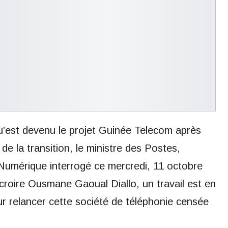
qu’est devenu le projet Guinée Telecom après
de la transition, le ministre des Postes,
umérique interrogé ce mercredi, 11 octobre
 croire Ousmane Gaoual Diallo, un travail est en
our relancer cette société de téléphonie censée