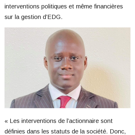
interventions politiques et même financières
sur la gestion d’EDG.
« Les interventions de l’actionnaire sont
définies dans les statuts de la société. Donc,