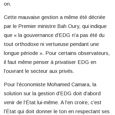
on.
Cette mauvaise gestion a même été décriée
par le Premier ministre Bah Oury, qui indique
que « la gouvernance d’EDG n’a pas été du
tout orthodoxe ni vertueuse pendant une
longue période ». Pour certains observateurs,
il faut même penser à privatiser EDG en
l’ouvrant le secteur aux privés.
Pour l’économiste Mohamed Camara, la
solution sur la gestion d’EDG doit d’abord
venir de l’État lui-même. A l’en croire, c’est
l’État qui doit donner le ton en respectant ses