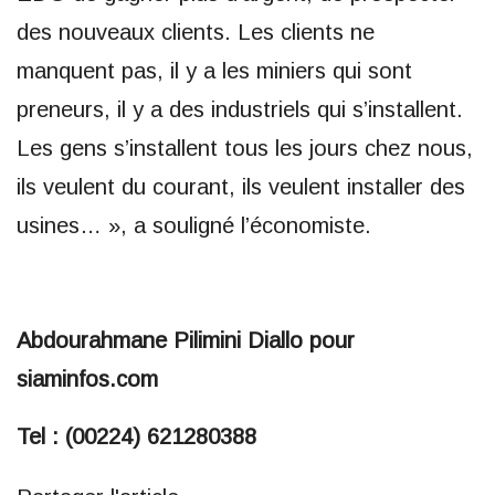
des nouveaux clients. Les clients ne
manquent pas, il y a les miniers qui sont
preneurs, il y a des industriels qui s’installent.
Les gens s’installent tous les jours chez nous,
ils veulent du courant, ils veulent installer des
usines… », a souligné l’économiste.
Abdourahmane Pilimini Diallo pour
siaminfos.com
Tel : (00224) 621280388