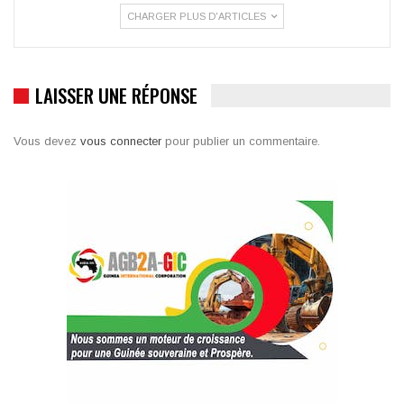
CHARGER PLUS D'ARTICLES
LAISSER UNE RÉPONSE
Vous devez
vous connecter
pour publier un commentaire.