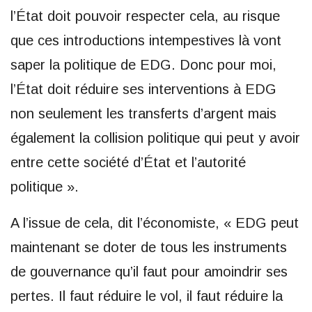
l’État doit pouvoir respecter cela, au risque
que ces introductions intempestives là vont
saper la politique de EDG. Donc pour moi,
l’État doit réduire ses interventions à EDG
non seulement les transferts d’argent mais
également la collision politique qui peut y avoir
entre cette société d’État et l’autorité
politique ».
A l’issue de cela, dit l’économiste, « EDG peut
maintenant se doter de tous les instruments
de gouvernance qu’il faut pour amoindrir ses
pertes. Il faut réduire le vol, il faut réduire la