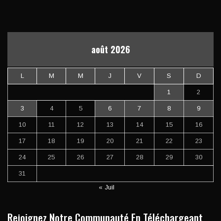
août 2026
L
M
M
J
V
S
D
1
2
3
4
5
6
7
8
9
10
11
12
13
14
15
16
17
18
19
20
21
22
23
24
25
26
27
28
29
30
31
« Juil
Rejoignez Notre Communauté En Téléchargeant