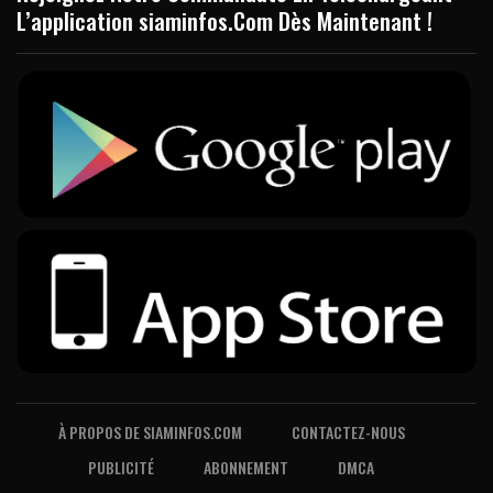
L’application siaminfos.Com Dès Maintenant !
À PROPOS DE SIAMINFOS.COM
CONTACTEZ-NOUS
PUBLICITÉ
ABONNEMENT
DMCA