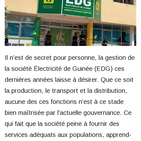
Il n’est de secret pour personne, la gestion de
la société Électricité de Guinée (EDG) ces
dernières années laisse à désirer. Que ce soit
la production, le transport et la distribution,
aucune des ces fonctions n’est à ce stade
bien maîtrisée par l’actuelle gouvernance. Ce
qui fait que la société peine à fournir des
services adéquats aux populations, apprend-