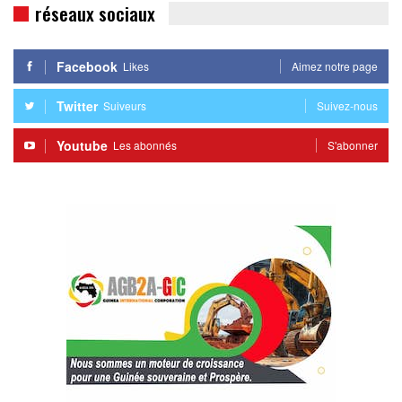
réseaux sociaux
Facebook
Likes
Aimez notre page
Twitter
Suiveurs
Suivez-nous
Youtube
Les abonnés
S'abonner