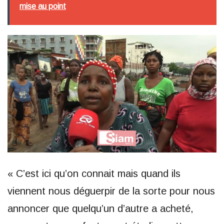
mise au point
« C’est ici qu’on connait mais quand ils
viennent nous déguerpir de la sorte pour nous
annoncer que quelqu’un d’autre a acheté,