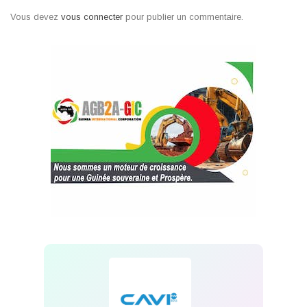
Vous devez
vous connecter
pour publier un commentaire.