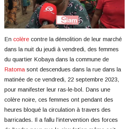
En
colère
contre la démolition de leur marché
dans la nuit du jeudi à vendredi, des femmes
du quartier Kobaya dans la commune de
Ratoma
sont descendues dans la rue dans la
matinée de ce vendredi, 22 septembre 2023,
pour manifester leur ras-le-bol. Dans une
colère noire, ces femmes ont pendant des
heures bloqué la circulation à travers des
barricades. Il a fallu l’intervention des forces