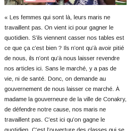
« Les femmes qui sont là, leurs maris ne
travaillent pas. On vient ici pour gagner le
quotidien. S’ils viennent casser nos tables est
ce que ça c’est bien ? Ils n’ont qu’à avoir pitié
de nous, ils n’ont qu’à nous laisser revendre
nos articles ici. Sans le marché, y a pas de
vie, ni de santé. Donc, on demande au
gouvernement de nous laisser ce marché. À
madame la gouverneure de la ville de Conakry,
de défendre notre cause, nos maris ne
travaillent pas. C’est ici qu’on gagne le
quotidien. C’est l’ouverture des classes qui se