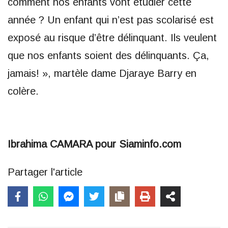
comment nos enfants vont étudier cette
année ? Un enfant qui n’est pas scolarisé est
exposé au risque d’être délinquant. Ils veulent
que nos enfants soient des délinquants. Ça,
jamais! », martèle dame Djaraye Barry en
colère.
Ibrahima CAMARA pour Siaminfo.com
Partager l'article