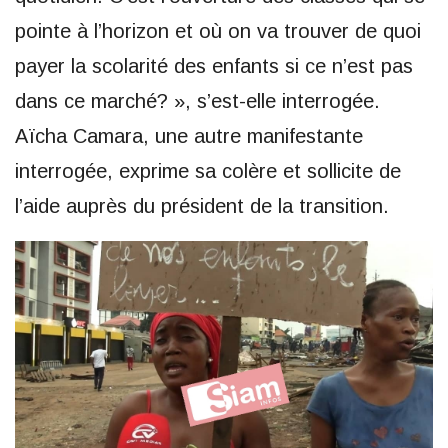
pointe à l’horizon et où on va trouver de quoi
payer la scolarité des enfants si ce n’est pas
dans ce marché? », s’est-elle interrogée.
Aïcha Camara, une autre manifestante
interrogée, exprime sa colère et sollicite de
l’aide auprès du président de la transition.