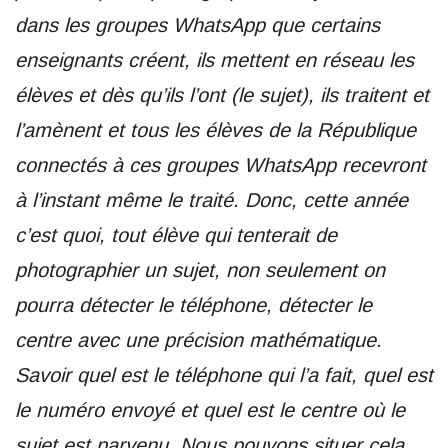
dans les groupes WhatsApp que certains
enseignants créent, ils mettent en réseau les
élèves et dès qu’ils l’ont (le sujet), ils traitent et
l’amènent et tous les élèves de la République
connectés à ces groupes WhatsApp recevront
à l’instant même le traité. Donc, cette année
c’est quoi, tout élève qui tenterait de
photographier un sujet, non seulement on
pourra détecter le téléphone, détecter le
centre avec une précision mathématique.
Savoir quel est le téléphone qui l’a fait, quel est
le numéro envoyé et quel est le centre où le
sujet est parvenu. Nous pouvons situer cela.