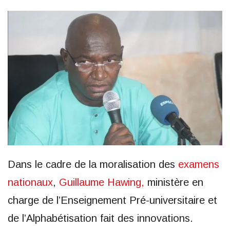
Dans le cadre de la moralisation des
examens
nationaux
,
Guillaume Hawing,
ministère en
charge de l’Enseignement Pré-universitaire et
de l’Alphabétisation fait des innovations.