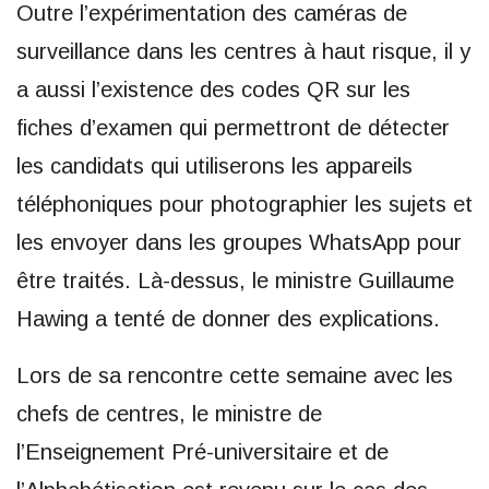
Outre l’expérimentation des caméras de
surveillance dans les centres à haut risque, il y
a aussi l’existence des codes QR sur les
fiches d’examen qui permettront de détecter
les candidats qui utiliserons les appareils
téléphoniques pour photographier les sujets et
les envoyer dans les groupes WhatsApp pour
être traités. Là-dessus, le ministre Guillaume
Hawing a tenté de donner des explications.
Lors de sa rencontre cette semaine avec les
chefs de centres, le ministre de
l’Enseignement Pré-universitaire et de