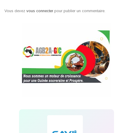
Vous devez
vous connecter
pour publier un commentaire.