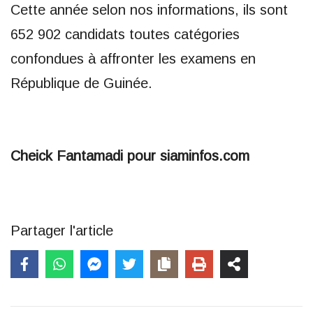
Cette année selon nos informations, ils sont
652 902 candidats toutes catégories
confondues à affronter les examens en
République de Guinée.
Cheick Fantamadi pour siaminfos.com
Partager l'article