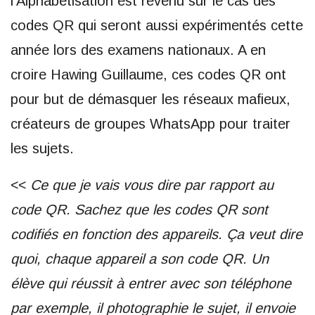
l’Alphabétisation est revenu sur le cas des
codes QR qui seront aussi expérimentés cette
année lors des examens nationaux. A en
croire Hawing Guillaume, ces codes QR ont
pour but de démasquer les réseaux mafieux,
créateurs de groupes WhatsApp pour traiter
les sujets.
<<
Ce que je vais vous dire par rapport au
code QR. Sachez que les codes QR sont
codifiés en fonction des appareils. Ça veut dire
quoi, chaque appareil a son code QR. Un
élève qui réussit à entrer avec son téléphone
par exemple, il photographie le sujet, il envoie