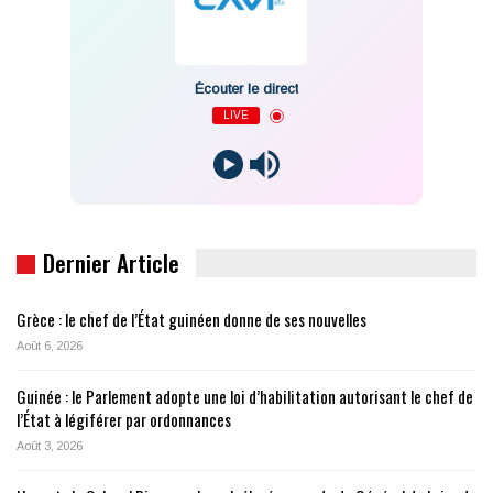
Écouter le direct
LIVE
Dernier Article
Grèce : le chef de l’État guinéen donne de ses nouvelles
Août 6, 2026
Guinée : le Parlement adopte une loi d’habilitation autorisant le chef de
l’État à légiférer par ordonnances
Août 3, 2026