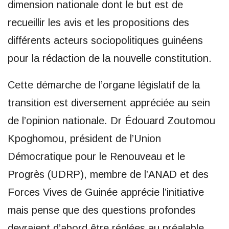
dimension nationale dont le but est de
recueillir les avis et les propositions des
différents acteurs sociopolitiques guinéens
pour la rédaction de la nouvelle constitution.
Cette démarche de l’organe législatif de la
transition est diversement appréciée au sein
de l’opinion nationale. Dr Édouard Zoutomou
Kpoghomou, président de l’Union
Démocratique pour le Renouveau et le
Progrès (UDRP), membre de l’ANAD et des
Forces Vives de Guinée apprécie l’initiative
mais pense que des questions profondes
devraient d’abord être réglées au préalable.