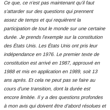
Ce que, ce n’est pas maintenant qu’il faut
s’attarder sur des questions qui prennent
assez de temps et qui requièrent la
participation de tout le monde sur une certaine
durée. Je prends l’exemple sur la constitution
des États Unis. Les États Unis ont pris leur
indépendance en 1976. Le premier texte de
constitution est arrivé en 1987, approuvé en
1988 et mis en application en 1989, soit 13
ans après. Et cela ne peut pas se faire au
cours d’une transition, dont la durée est
encore limitée. Il y a des questions profondes
à mon avis qui doivent être d’abord résolues et