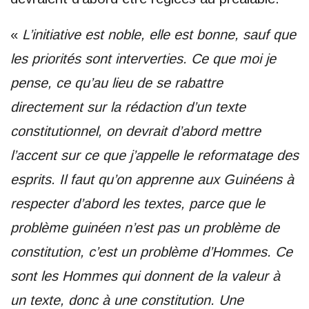
«
L’initiative est noble, elle est bonne, sauf que
les priorités sont interverties. Ce que moi je
pense, ce qu’au lieu de se rabattre
directement sur la rédaction d’un texte
constitutionnel, on devrait d’abord mettre
l’accent sur ce que j’appelle le reformatage des
esprits. Il faut qu’on apprenne aux Guinéens à
respecter d’abord les textes, parce que le
problème guinéen n’est pas un problème de
constitution, c’est un problème d’Hommes. Ce
sont les Hommes qui donnent de la valeur à
un texte, donc à une constitution. Une