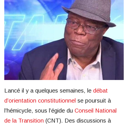
Lancé il y a quelques semaines, le
débat
d’orientation constitutionnel
se poursuit à
l’hémicycle, sous l’égide du
Conseil National
de la Transition
(CNT). Des discussions à