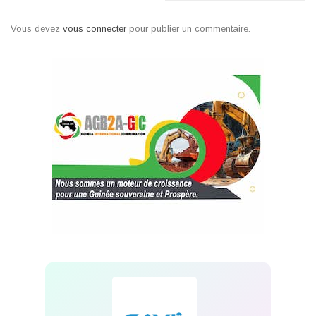
Vous devez
vous connecter
pour publier un commentaire.