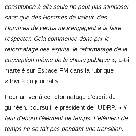
constitution à elle seule ne peut pas s’imposer
sans que des Hommes de valeur, des
Hommes de vertus ne s’engagent à la faire
respecter. Cela commence donc par le
reformatage des esprits, le reformatage de la
conception même de la chose publique
», a-t-il
martelé sur Espace FM dans la rubrique
« Invité du journal ».
Pour arriver à ce reformatage d’esprit du
guinéen, poursuit le président de l’UDRP, «
il
faut d’abord l’élément de temps. L’élément de
temps ne se fait pas pendant une transition.