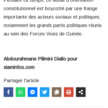
constitutionnel est boycotté par une frange
importante des acteurs sociaux et politiques,
notamment les grands partis politiques réunis
au sein des Forces Vives de Guinée.
Abdourahmane Pilimini Diallo pour
siaminfos.com
Partager l'article