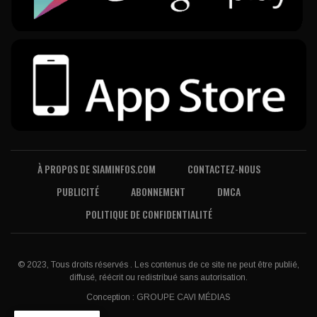
À PROPOS DE SIAMINFOS.COM
CONTACTEZ-NOUS
PUBLICITÉ
ABONNEMENT
DMCA
POLITIQUE DE CONFIDENTIALITÉ
© 2023, Tous droits réservés . Les contenus de ce site ne peut être publié,
diffusé, réécrit ou redistribué sans autorisation.
Conception :
GROUPE CAVI MÉDIAS