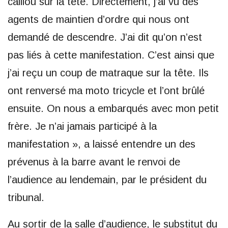
caillou sur la tête. Directement, j’ai vu des
agents de maintien d’ordre qui nous ont
demandé de descendre. J’ai dit qu’on n’est
pas liés à cette manifestation. C’est ainsi que
j’ai reçu un coup de matraque sur la tête. Ils
ont renversé ma moto tricycle et l’ont brûlé
ensuite. On nous a embarqués avec mon petit
frère. Je n’ai jamais participé à la
manifestation », a laissé entendre un des
prévenus à la barre avant le renvoi de
l’audience au lendemain, par le président du
tribunal.
Au sortir de la salle d’audience, le substitut du