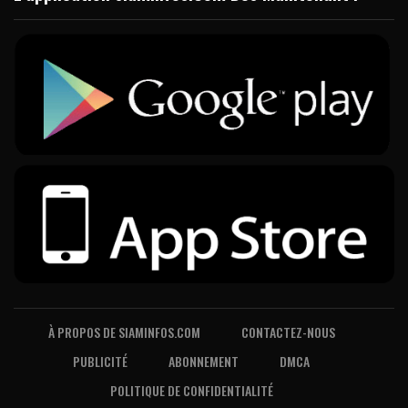
À PROPOS DE SIAMINFOS.COM
CONTACTEZ-NOUS
PUBLICITÉ
ABONNEMENT
DMCA
POLITIQUE DE CONFIDENTIALITÉ