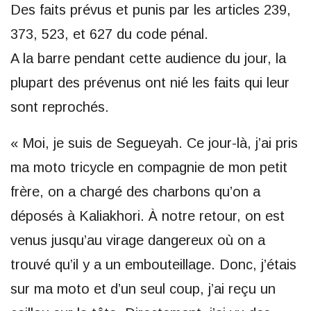
Des faits prévus et punis par les articles 239,
373, 523, et 627 du code pénal.
A la barre pendant cette audience du jour, la
plupart des prévenus ont nié les faits qui leur
sont reprochés.
« Moi, je suis de Segueyah. Ce jour-là, j’ai pris
ma moto tricycle en compagnie de mon petit
frère, on a chargé des charbons qu’on a
déposés à Kaliakhori. À notre retour, on est
venus jusqu’au virage dangereux où on a
trouvé qu’il y a un embouteillage. Donc, j’étais
sur ma moto et d’un seul coup, j’ai reçu un