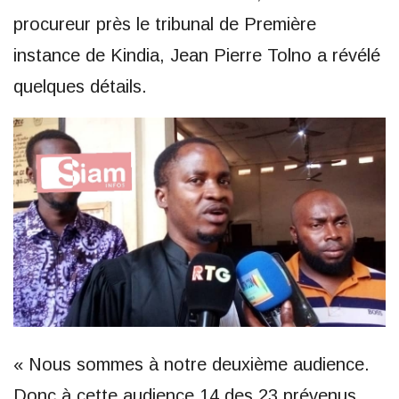
procureur près le tribunal de Première
instance de Kindia, Jean Pierre Tolno a révélé
quelques détails.
« Nous sommes à notre deuxième audience.
Donc à cette audience,14 des 23 prévenus