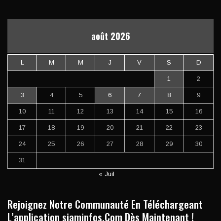
août 2026
L
M
M
J
V
S
D
1
2
3
4
5
6
7
8
9
10
11
12
13
14
15
16
17
18
19
20
21
22
23
24
25
26
27
28
29
30
31
« Juil
Rejoignez Notre Communauté En Téléchargeant
L’application siaminfos.Com Dès Maintenant !