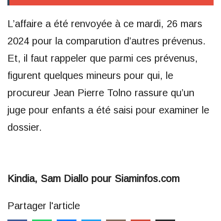
L’affaire a été renvoyée à ce mardi, 26 mars
2024 pour la comparution d’autres prévenus.
Et, il faut rappeler que parmi ces prévenus,
figurent quelques mineurs pour qui, le
procureur Jean Pierre Tolno rassure qu’un
juge pour enfants a été saisi pour examiner le
dossier.
Kindia, Sam Diallo pour Siaminfos.com
Partager l'article