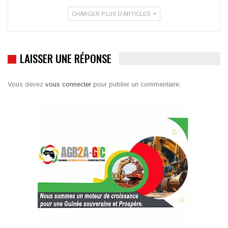
CHARGER PLUS D'ARTICLES
LAISSER UNE RÉPONSE
Vous devez
vous connecter
pour publier un commentaire.