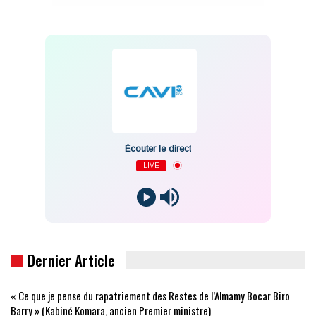
Écouter le direct
LIVE
Dernier Article
« Ce que je pense du rapatriement des Restes de l’Almamy Bocar Biro
Barry » (Kabiné Komara, ancien Premier ministre)