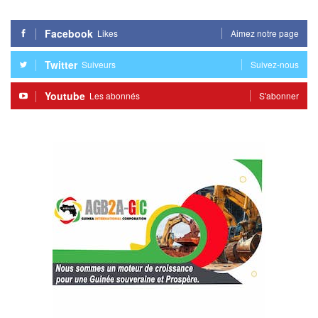
Facebook
Likes
Aimez notre page
Twitter
Suiveurs
Suivez-nous
Youtube
Les abonnés
S'abonner