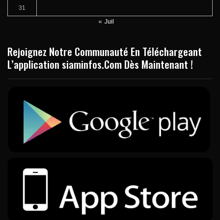
31
« Juil
Rejoignez Notre Communauté En Téléchargeant
L’application siaminfos.Com Dès Maintenant !