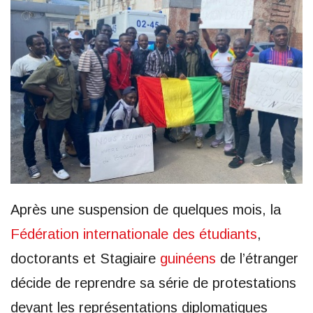
Après une suspension de quelques mois, la
Fédération internationale des étudiants
,
doctorants et Stagiaire
guinéens
de l’étranger
décide de reprendre sa série de protestations
devant les représentations diplomatiques