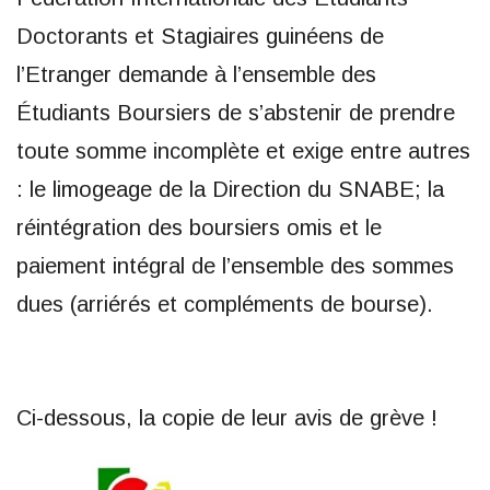
Doctorants et Stagiaires guinéens de
l’Etranger demande à l’ensemble des
Étudiants Boursiers de s’abstenir de prendre
toute somme incomplète et exige entre autres
: le limogeage de la Direction du SNABE; la
réintégration des boursiers omis et le
paiement intégral de l’ensemble des sommes
dues (arriérés et compléments de bourse).
Ci-dessous, la copie de leur avis de grève !