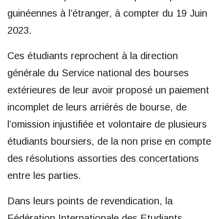
guinéennes à l’étranger, à compter du 19 Juin
2023.
Ces étudiants reprochent à la direction
générale du Service national des bourses
extérieures de leur avoir proposé un paiement
incomplet de leurs arriérés de bourse, de
l’omission injustifiée et volontaire de plusieurs
étudiants boursiers, de la non prise en compte
des résolutions assorties des concertations
entre les parties.
Dans leurs points de revendication, la
Fédération Internationale des Etudiants