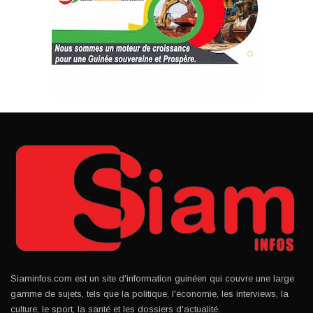
Siaminfos.com est un site d'information guinéen qui couvre une large
gamme de sujets, tels que la politique, l'économie, les interviews, la
culture, le sport, la santé et les dossiers d'actualité.