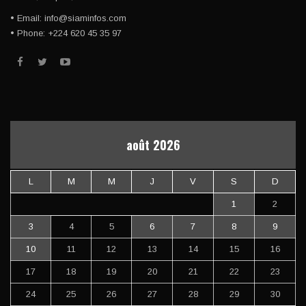
• Email: info@siaminfos.com
• Phone: +224 620 45 35 97
août 2026
L
M
M
J
V
S
D
1
2
3
4
5
6
7
8
9
10
11
12
13
14
15
16
17
18
19
20
21
22
23
24
25
26
27
28
29
30