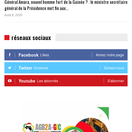
Général Amara, nouvel homme fort de la Guinée ? : le ministre secrétaire
général de la Présidence met fin aux…
Août 8, 2026
réseaux sociaux
Facebook
Likes
Aimez notre page
Twitter
Suiveurs
Suivez-nous
Youtube
Les abonnés
S'abonner