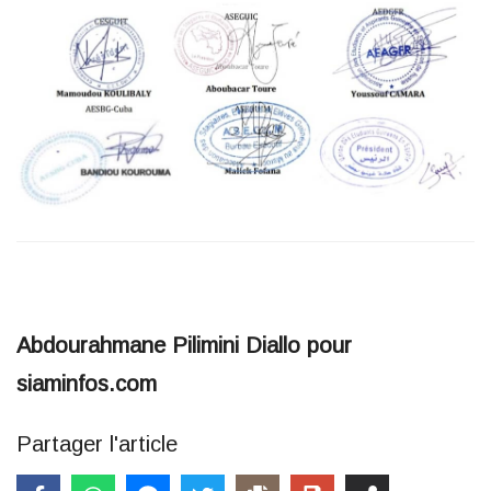
Abdourahmane Pilimini Diallo pour
siaminfos.com
Partager l'article