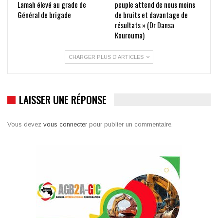
Lamah élevé au grade de
peuple attend de nous moins
Général de brigade
de bruits et davantage de
résultats » (Dr Dansa
Kourouma)
CHARGER PLUS D'ARTICLES
LAISSER UNE RÉPONSE
Vous devez
vous connecter
pour publier un commentaire.