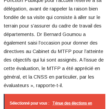
Fonction Publique pour l’accueil réservé à sa
délégation, avant de rappeler la raison bien
fondée de sa visite qui consiste à aller sur le
terrain pour s’assurer du cadre de travail des
départements. Dr Bernard Goumou a
également saisi l’occasion pour donner des
directives au Cabinet du MTFP pour l’atteinte
des objectifs qui lui sont assignés. A l’issue de
cette évaluation, le MTFP a été apprécié en
général, et la CNSS en particulier, par les
évaluateurs », rapporte-t-il.
Sélectionné pour vous :
Ténue des élections en