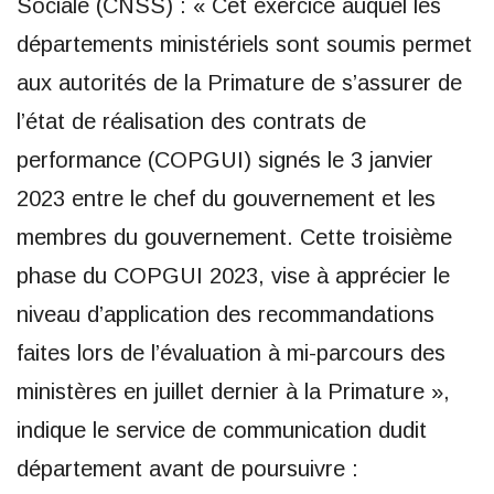
Sociale (CNSS) : « Cet exercice auquel les
départements ministériels sont soumis permet
aux autorités de la Primature de s’assurer de
l’état de réalisation des contrats de
performance (COPGUI) signés le 3 janvier
2023 entre le chef du gouvernement et les
membres du gouvernement. Cette troisième
phase du COPGUI 2023, vise à apprécier le
niveau d’application des recommandations
faites lors de l’évaluation à mi-parcours des
ministères en juillet dernier à la Primature »,
indique le service de communication dudit
département avant de poursuivre :