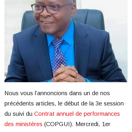
Nous vous l’annoncions dans un de nos
précédents articles, le début de la 3e session
du suivi du
Contrat annuel de performances
des ministères
(COPGUI). Mercredi, 1er