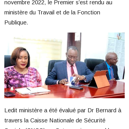
novembre 2022, le Premier s’est rendu au
ministère du Travail et de la Fonction
Publique.
Ledit ministère a été évalué par Dr Bernard à
travers la Caisse Nationale de Sécurité