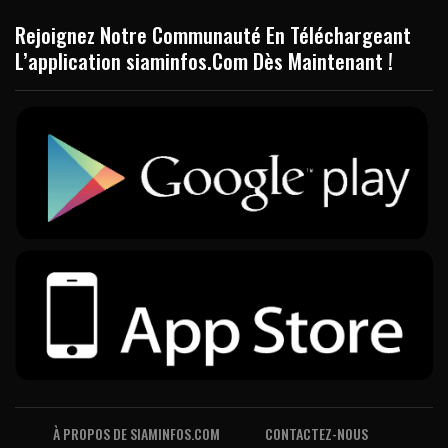
Rejoignez Notre Communauté En Téléchargeant
L’application siaminfos.Com Dès Maintenant !
À PROPOS DE SIAMINFOS.COM
CONTACTEZ-NOUS