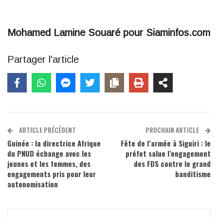
Mohamed Lamine Souaré pour Siaminfos.com
Partager l'article
ARTICLE PRÉCÉDENT
PROCHAIN ARTICLE
Guinée : la directrice Afrique
Fête de l’armée à Siguiri : le
du PNUD échange avec les
préfet salue l’engagement
jeunes et les femmes, des
des FDS contre le grand
engagements pris pour leur
banditisme
autonomisation