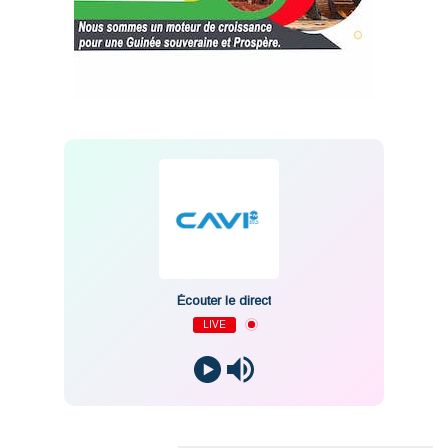
Écouter le direct
LIVE