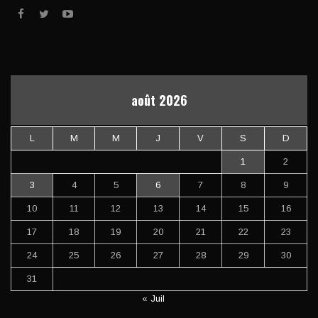
août 2026
L
M
M
J
V
S
D
1
2
3
4
5
6
7
8
9
10
11
12
13
14
15
16
17
18
19
20
21
22
23
24
25
26
27
28
29
30
31
« Juil