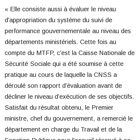
« Elle consiste aussi à évaluer le niveau
d’appropriation du système du suivi de
performance gouvernementale au niveau des
départements ministériels. Cette fois au
compte du MTFP, c’est la Caisse Nationale de
Sécurité Sociale qui a été soumise à cette
pratique au cours de laquelle la CNSS a
déroulé son rapport d’évaluation avant de
décliner le niveau d’exécution de ses objectifs.
Satisfait du résultat obtenu, le Premier
ministre, chef du gouvernement, a remercié le
département en charge du Travail et de la