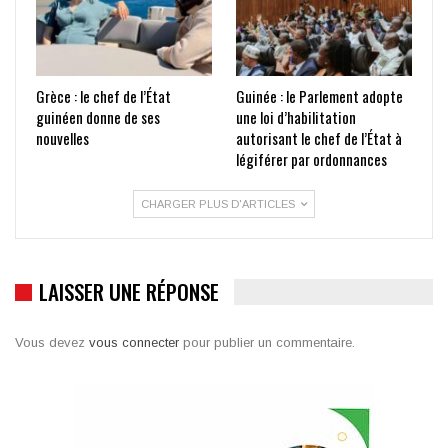
Grèce : le chef de l’État
Guinée : le Parlement adopte
guinéen donne de ses
une loi d’habilitation
nouvelles
autorisant le chef de l’État à
légiférer par ordonnances
CHARGER PLUS D'ARTICLES
LAISSER UNE RÉPONSE
Vous devez
vous connecter
pour publier un commentaire.