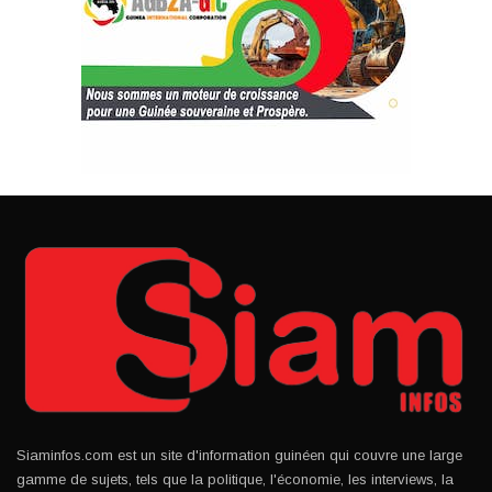
Siaminfos.com est un site d'information guinéen qui couvre une large
gamme de sujets, tels que la politique, l'économie, les interviews, la