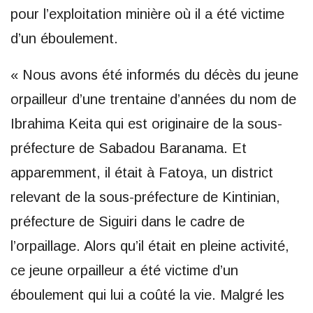
pour l’exploitation minière où il a été victime
d’un éboulement.
« Nous avons été informés du décès du jeune
orpailleur d’une trentaine d’années du nom de
Ibrahima Keita qui est originaire de la sous-
préfecture de Sabadou Baranama. Et
apparemment, il était à Fatoya, un district
relevant de la sous-préfecture de Kintinian,
préfecture de Siguiri dans le cadre de
l’orpaillage. Alors qu’il était en pleine activité,
ce jeune orpailleur a été victime d’un
éboulement qui lui a coûté la vie. Malgré les