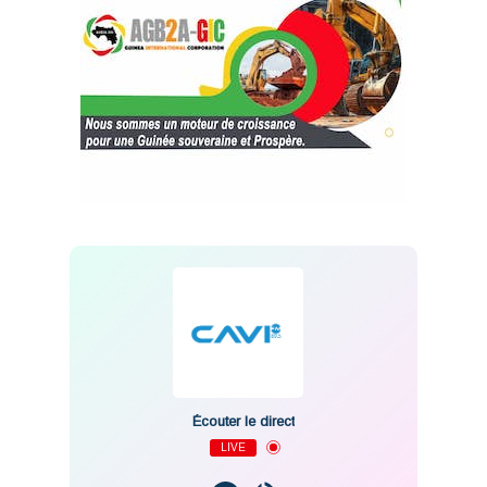
Écouter le direct
LIVE