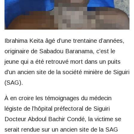
Ibrahima Keita âgé d’une trentaine d’années,
originaire de Sabadou Baranama, c’est le
jeune qui a été retrouvé mort dans un puits
d’un ancien site de la société minière de Siguiri
(SAG).
À en croire les témoignages du médecin
légiste de l’hôpital préfectoral de Siguiri
Docteur Abdoul Bachir Condé, la victime se
serait rendue sur un ancien site de la SAG