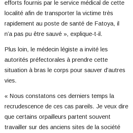
efforts fournis par le service médical de cette
localité afin de transporter la victime très
rapidement au poste de santé de Fatoya, il
n’a pas pu être sauvé », explique-t-il.
Plus loin, le médecin légiste a invité les
autorités préfectorales à prendre cette
situation à bras le corps pour sauver d’autres
vies.
« Nous constatons ces derniers temps la
recrudescence de ces cas pareils. Je veux dire
que certains orpailleurs partent souvent
travailler sur des anciens sites de la société