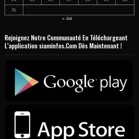
31
« Juil
Rejoignez Notre Communauté En Téléchargeant
L’application siaminfos.Com Dès Maintenant !