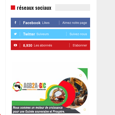
réseaux sociaux
Facebook
Likes
Aimez notre page
Twitter
Suiveurs
Suivez-nous
8,930
Les abonnés
S'abonner