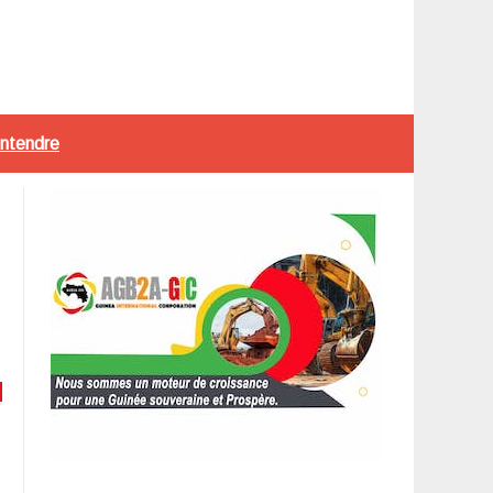
entendre