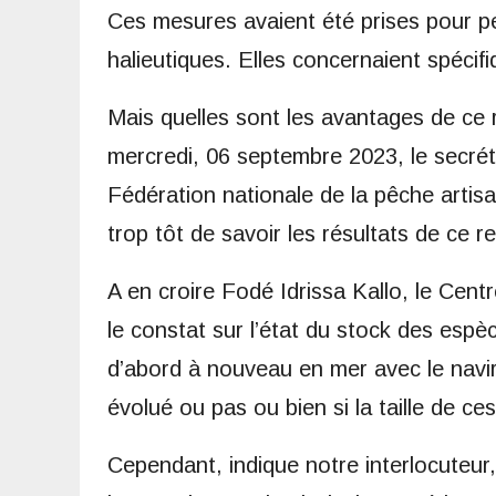
Ces mesures avaient été prises pour p
halieutiques. Elles concernaient spécifi
Mais quelles sont les avantages de ce r
mercredi, 06 septembre 2023, le secréta
Fédération nationale de la pêche artis
trop tôt de savoir les résultats de ce r
A en croire Fodé Idrissa Kallo, le Centr
le constat sur l’état du stock des espè
d’abord à nouveau en mer avec le navir
évolué ou pas ou bien si la taille de c
Cependant, indique notre interlocuteur