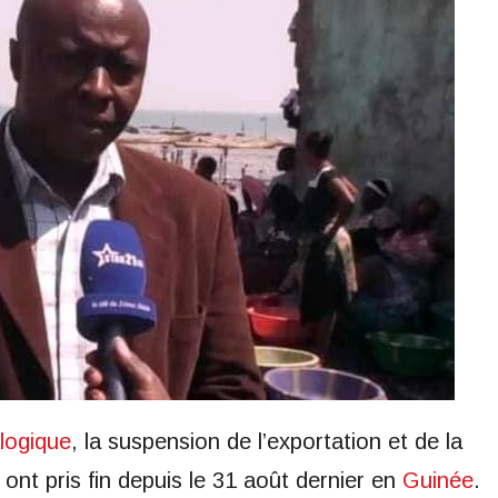
logique
, la suspension de l’exportation et de la
 ont pris fin depuis le 31 août dernier en
Guinée
.