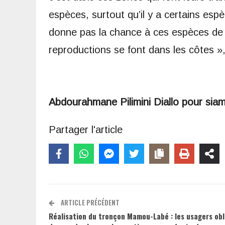
espèces, surtout qu’il y a certains esp
donne pas la chance à ces espèces de s
reproductions se font dans les côtes »,
Abdourahmane Pilimini Diallo pour sia
Partager l'article
ARTICLE PRÉCÉDENT
Réalisation du tronçon Mamou-Labé : les usagers obl