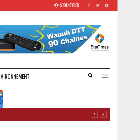
S'IDENTIFIER
NVIRONNEMENT