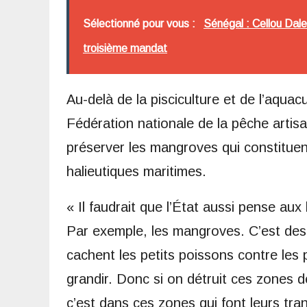
Sélectionné pour vous :
Sénégal : Cellou Dale
troisième mandat
Au-delà de la pisciculture et de l’aquacu
Fédération nationale de la pêche artisa
préserver les mangroves qui constituen
halieutiques maritimes.
« Il faudrait que l’État aussi pense au
Par exemple, les mangroves. C’est des 
cachent les petits poissons contre les
grandir. Donc si on détruit ces zones d
c’est dans ces zones qui font leurs tra