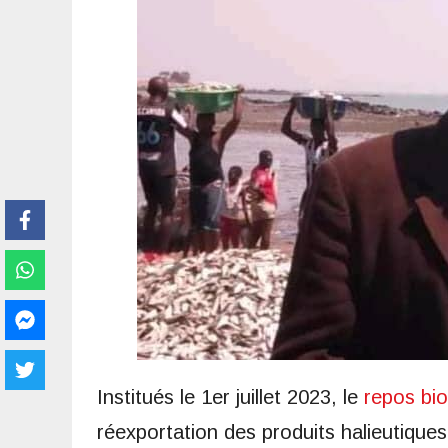
Institués le 1er juillet 2023, le
repos bio
réexportation des produits halieutiques