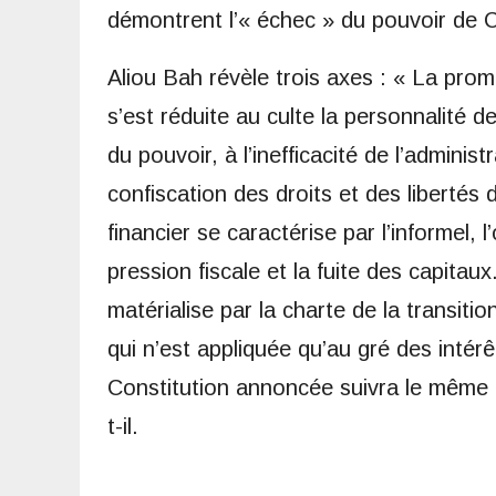
démontrent l’« échec » du pouvoir de 
Aliou Bah révèle trois axes : « La prom
s’est réduite au culte la personnalité d
du pouvoir, à l’inefficacité de l’administ
confiscation des droits et des liberté
financier se caractérise par l’informel,
pression fiscale et la fuite des capitau
matérialise par la charte de la transiti
qui n’est appliquée qu’au gré des intérê
Constitution annoncée suivra le même 
t-il.