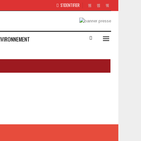
S'IDENTIFIER
NVIRONNEMENT