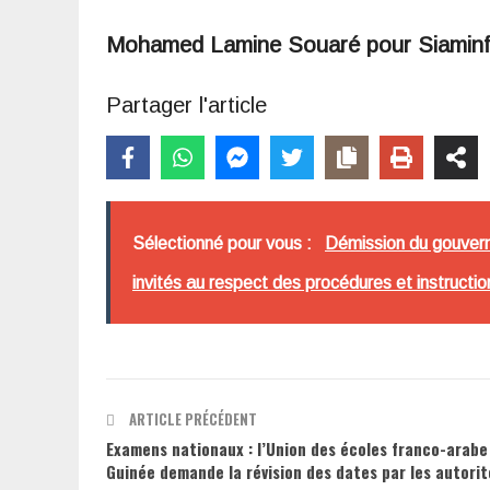
Mohamed Lamine Souaré pour Siamin
Partager l'article
Sélectionné pour vous :
Démission du gouvern
invités au respect des procédures et instructio
ARTICLE PRÉCÉDENT
Examens nationaux : l’Union des écoles franco-arabe
Guinée demande la révision des dates par les autorit