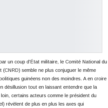
ar un coup d’État militaire, le Comité National du
 (CNRD) semble ne plus conjuguer le même
olitiques guinéens non des moindres. A en croire
en désillusion tout en laissant entendre que la
 loin, certains acteurs comme le président du
 révèlent de plus en plus les axes qui