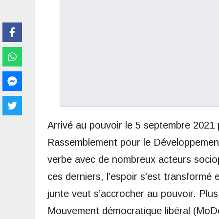
Arrivé au pouvoir le 5 septembre 2021 p
Rassemblement pour le Développement
verbe avec de nombreux acteurs sociop
ces derniers, l’espoir s’est transformé 
junte veut s’accrocher au pouvoir. Plus
Mouvement démocratique libéral (MoDel)