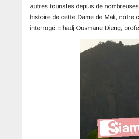
autres touristes depuis de nombreuses 
histoire de cette Dame de Mali, notre 
interrogé Elhadj Ousmane Dieng, profess