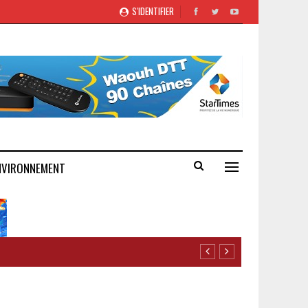
S'IDENTIFIER
NVIRONNEMENT