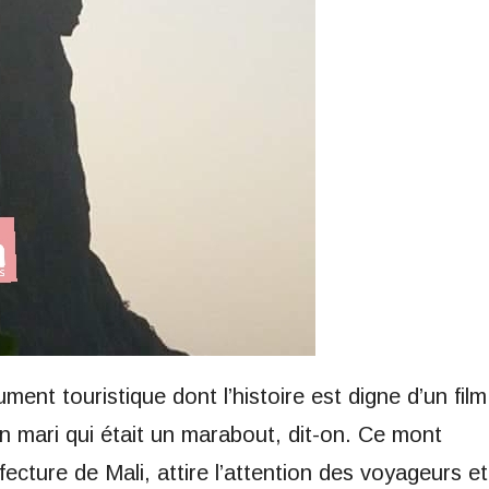
ent touristique dont l’histoire est digne d’un film
n mari qui était un marabout, dit-on. Ce mont
éfecture de Mali, attire l’attention des voyageurs et