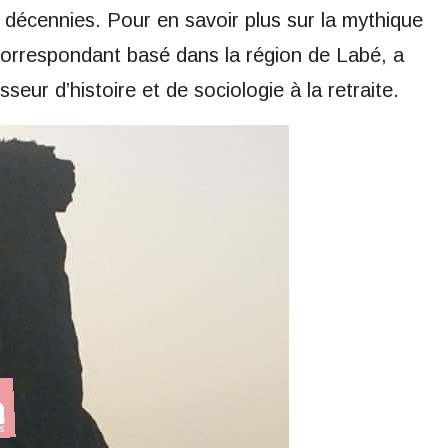
décennies. Pour en savoir plus sur la mythique
correspondant basé dans la région de Labé, a
eur d’histoire et de sociologie à la retraite.