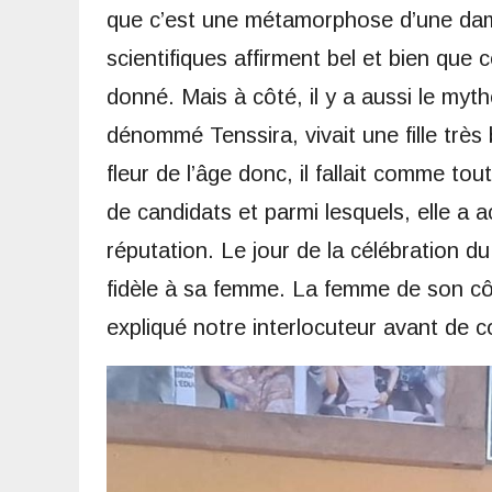
que c’est une métamorphose d’une dam
scientifiques affirment bel et bien que
donné. Mais à côté, il y a aussi le myth
dénommé Tenssira, vivait une fille très b
fleur de l’âge donc, il fallait comme to
de candidats et parmi lesquels, elle a 
réputation. Le jour de la célébration 
fidèle à sa femme. La femme de son cô
expliqué notre interlocuteur avant de c