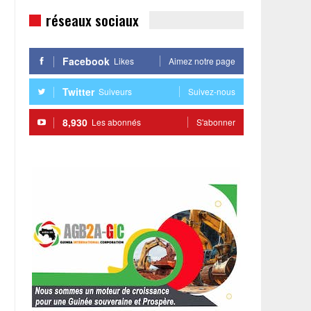
réseaux sociaux
Facebook
Likes
Aimez notre page
Twitter
Suiveurs
Suivez-nous
8,930
Les abonnés
S'abonner
,