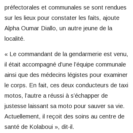
préfectorales et communales se sont rendues
sur les lieux pour constater les faits, ajoute
Alpha Oumar Diallo, un autre jeune de la
localité.
« Le commandant de la gendarmerie est venu,
il était accompagné d’une l’équipe communale
ainsi que des médecins légistes pour examiner
le corps. En fait, ces deux conducteurs de taxi
motos, l’autre a réussi à s’échapper de
justesse laissant sa moto pour sauver sa vie.
Actuellement, il reçoit des soins au centre de
santé de Kolaboui », dit-il.