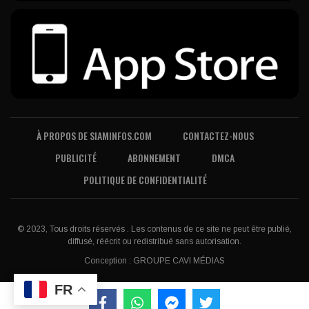
À PROPOS DE SIAMINFOS.COM
CONTACTEZ-NOUS
PUBLICITÉ
ABONNEMENT
DMCA
POLITIQUE DE CONFIDENTIALITÉ
© 2023, Tous droits réservés . Les contenus de ce site ne peut être publié,
diffusé, réécrit ou redistribué sans autorisation.
Conception :
GROUPE CAVI MÉDIAS
FR