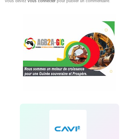
Vous devez
vous connecter
pour publier un commentaire.