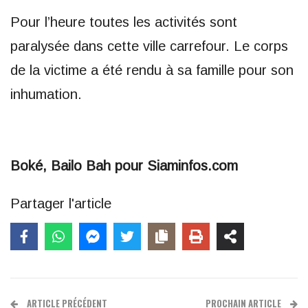
Pour l’heure toutes les activités sont
paralysée dans cette ville carrefour. Le corps
de la victime a été rendu à sa famille pour son
inhumation.
Boké, Bailo Bah pour Siaminfos.com
Partager l'article
ARTICLE PRÉCÉDENT
PROCHAIN ARTICLE