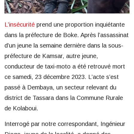
L’insécurité
prend une proportion inquiétante
dans la préfecture de Boke. Après l’assassinat
d’un jeune la semaine dernière dans la sous-
préfecture de Kamsar, autre jeune,
conducteur de taxi-moto a été retrouvé mort
ce samedi, 23 décembre 2023. L’acte s’est
passé à Dembaya, un secteur relevant du
district de Tassara dans la Commune Rurale
de Kolaboui.
Interrogé par notre correspondant, Ingénieur