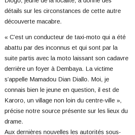
Diogo, jeune de la localité, a donné des
détails sur les circonstances de cette autre
découverte macabre.
« C’est un conducteur de taxi-moto qui a été
abattu par des inconnus et qui sont par la
suite partis avec la moto laissant son cadavre
derrière un foyer à Dembaya. La victime
s’appelle Mamadou Dian Diallo. Moi, je
connais bien le jeune en question, il est de
Karoro, un village non loin du centre-ville »,
précise notre source présente sur les lieux du
drame.
Aux dernières nouvelles les autorités sous-