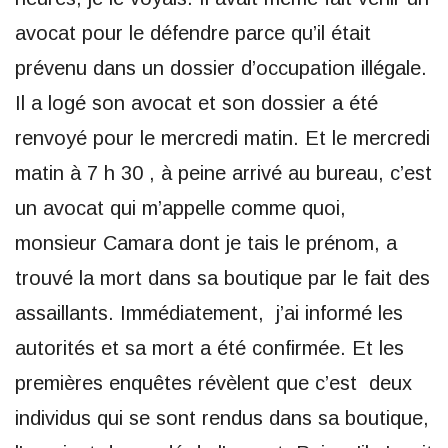
avocat pour le défendre parce qu’il était
prévenu dans un dossier d’occupation illégale.
Il a logé son avocat et son dossier a été
renvoyé pour le mercredi matin. Et le mercredi
matin à 7 h 30 , à peine arrivé au bureau, c’est
un avocat qui m’appelle comme quoi,
monsieur Camara dont je tais le prénom, a
trouvé la mort dans sa boutique par le fait des
assaillants. Immédiatement, j’ai informé les
autorités et sa mort a été confirmée. Et les
premières enquêtes révèlent que c’est deux
individus qui se sont rendus dans sa boutique,