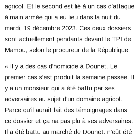
agricol. Et le second est lié à un cas d’attaque
à main armée qui a eu lieu dans la nuit du
mardi, 19 décembre 2023. Ces deux dossiers
sont actuellement pendants devant le TPI de
Mamou, selon le procureur de la République.
« Il y a des cas d’homicide à Dounet. Le
premier cas s’est produit la semaine passée. Il
y a un monsieur qui a été battu par ses
adversaires au sujet d’un domaine agricol.
Parce qu’il aurait fait des témoignages dans
ce dossier et ça na pas plu à ses adversaires.
Il a été battu au marché de Dounet. n’eût été