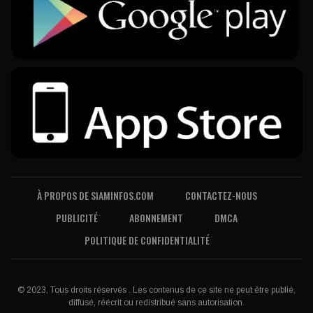
À PROPOS DE SIAMINFOS.COM
CONTACTEZ-NOUS
PUBLICITÉ
ABONNEMENT
DMCA
POLITIQUE DE CONFIDENTIALITÉ
© 2023, Tous droits réservés . Les contenus de ce site ne peut être publié,
diffusé, réécrit ou redistribué sans autorisation.