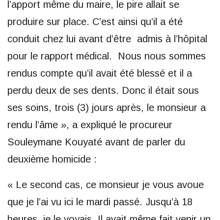
l’apport même du maire, le pire allait se
produire sur place. C’est ainsi qu’il a été
conduit chez lui avant d’être admis à l’hôpital
pour le rapport médical. Nous nous sommes
rendus compte qu’il avait été blessé et il a
perdu deux de ses dents. Donc il était sous
ses soins, trois (3) jours après, le monsieur a
rendu l’âme », a expliqué le procureur
Souleymane Kouyaté avant de parler du
deuxième homicide :
« Le second cas, ce monsieur je vous avoue
que je l’ai vu ici le mardi passé. Jusqu’à 18
heures, je le voyais. Il avait même fait venir un