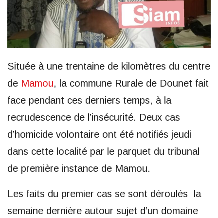
Située à une trentaine de kilomètres du centre
de
Mamou
, la commune Rurale de Dounet fait
face pendant ces derniers temps, à la
recrudescence de l’insécurité. Deux cas
d’homicide volontaire ont été notifiés jeudi
dans cette localité par le parquet du tribunal
de première instance de Mamou.
Les faits du premier cas se sont déroulés la
semaine dernière autour sujet d’un domaine