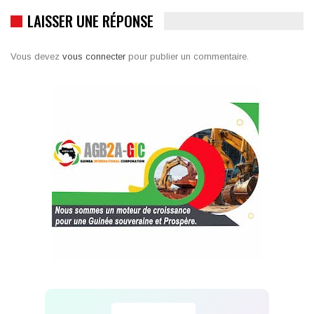
LAISSER UNE RÉPONSE
Vous devez
vous connecter
pour publier un commentaire.