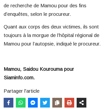
de recherche de Mamou pour des fins
d’enquêtes, selon le procureur.
Quant aux corps des deux victimes, ils sont
toujours à la morgue de l’hôpital régional de
Mamou pour l’autopsie, indiqué le procureur.
Mamou, Saidou Kourouma pour
Siaminfo.com.
Partager l'article