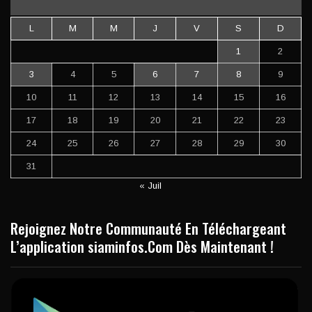
L
M
M
J
V
S
D
1
2
3
4
5
6
7
8
9
10
11
12
13
14
15
16
17
18
19
20
21
22
23
24
25
26
27
28
29
30
31
« Juil
Rejoignez Notre Communauté En Téléchargeant
L’application siaminfos.Com Dès Maintenant !