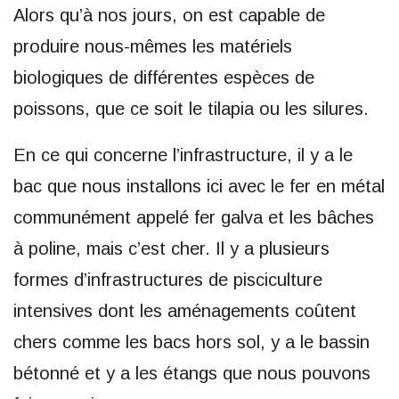
Alors qu’à nos jours, on est capable de
produire nous-mêmes les matériels
biologiques de différentes espèces de
poissons, que ce soit le tilapia ou les silures.
En ce qui concerne l’infrastructure, il y a le
bac que nous installons ici avec le fer en métal
communément appelé fer galva et les bâches
à poline, mais c’est cher. Il y a plusieurs
formes d’infrastructures de pisciculture
intensives dont les aménagements coûtent
chers comme les bacs hors sol, y a le bassin
bétonné et y a les étangs que nous pouvons