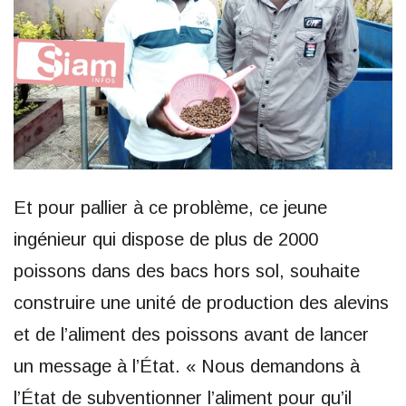
Et pour pallier à ce problème, ce jeune
ingénieur qui dispose de plus de 2000
poissons dans des bacs hors sol, souhaite
construire une unité de production des alevins
et de l’aliment des poissons avant de lancer
un message à l’État. « Nous demandons à
l’État de subventionner l’aliment pour qu’il