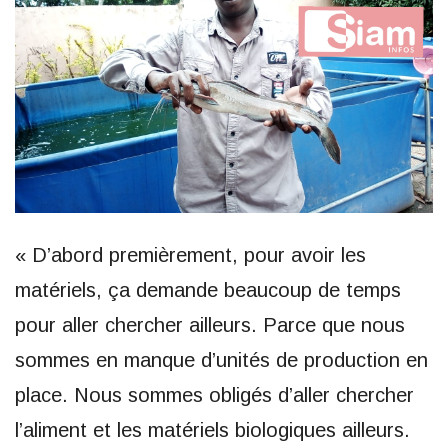
« D’abord premièrement, pour avoir les
matériels, ça demande beaucoup de temps
pour aller chercher ailleurs. Parce que nous
sommes en manque d’unités de production en
place. Nous sommes obligés d’aller chercher
l’aliment et les matériels biologiques ailleurs.