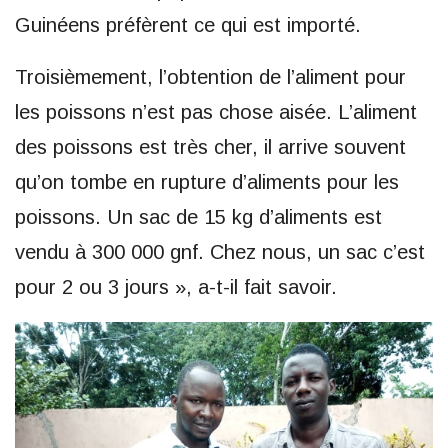
Guinéens préfèrent ce qui est importé.
Troisièmement, l’obtention de l’aliment pour
les poissons n’est pas chose aisée. L’aliment
des poissons est très cher, il arrive souvent
qu’on tombe en rupture d’aliments pour les
poissons. Un sac de 15 kg d’aliments est
vendu à 300 000 gnf. Chez nous, un sac c’est
pour 2 ou 3 jours », a-t-il fait savoir.