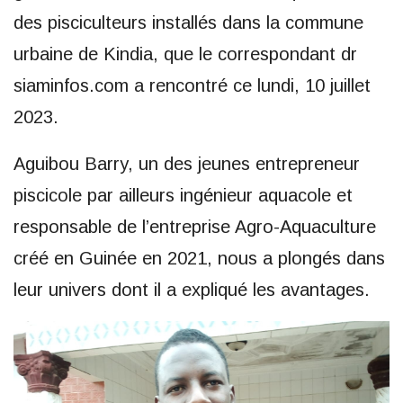
des pisciculteurs installés dans la commune
urbaine de Kindia, que le correspondant dr
siaminfos.com a rencontré ce lundi, 10 juillet
2023.
Aguibou Barry, un des jeunes entrepreneur
piscicole par ailleurs ingénieur aquacole et
responsable de l’entreprise Agro-Aquaculture
créé en Guinée en 2021, nous a plongés dans
leur univers dont il a expliqué les avantages.