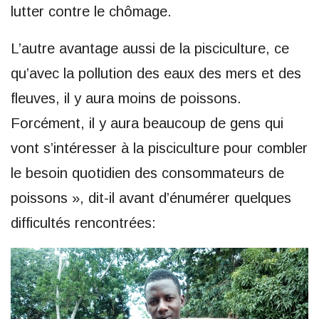
lutter contre le chômage.
L’autre avantage aussi de la pisciculture, ce
qu’avec la pollution des eaux des mers et des
fleuves, il y aura moins de poissons.
Forcément, il y aura beaucoup de gens qui
vont s’intéresser à la pisciculture pour combler
le besoin quotidien des consommateurs de
poissons », dit-il avant d’énumérer quelques
difficultés rencontrées: