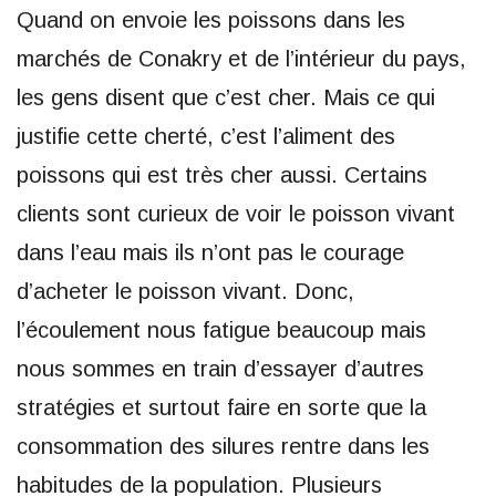
Quand on envoie les poissons dans les
marchés de Conakry et de l’intérieur du pays,
les gens disent que c’est cher. Mais ce qui
justifie cette cherté, c’est l’aliment des
poissons qui est très cher aussi. Certains
clients sont curieux de voir le poisson vivant
dans l’eau mais ils n’ont pas le courage
d’acheter le poisson vivant. Donc,
l’écoulement nous fatigue beaucoup mais
nous sommes en train d’essayer d’autres
stratégies et surtout faire en sorte que la
consommation des silures rentre dans les
habitudes de la population. Plusieurs