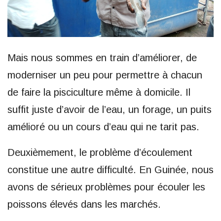
Mais nous sommes en train d’améliorer, de
moderniser un peu pour permettre à chacun
de faire la pisciculture même à domicile. Il
suffit juste d’avoir de l’eau, un forage, un puits
amélioré ou un cours d’eau qui ne tarit pas.
Deuxièmement, le problème d’écoulement
constitue une autre difficulté. En Guinée, nous
avons de sérieux problèmes pour écouler les
poissons élevés dans les marchés.