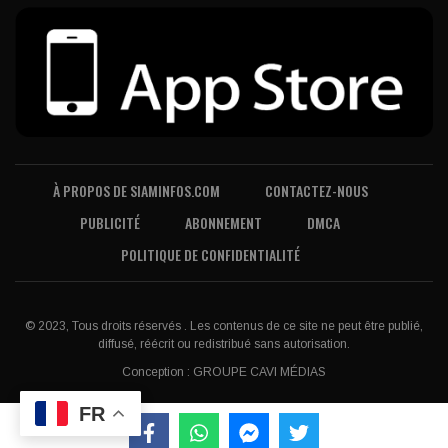
À PROPOS DE SIAMINFOS.COM
CONTACTEZ-NOUS
PUBLICITÉ
ABONNEMENT
DMCA
POLITIQUE DE CONFIDENTIALITÉ
© 2023, Tous droits réservés . Les contenus de ce site ne peut être publié,
diffusé, réécrit ou redistribué sans autorisation.
Conception :
GROUPE CAVI MÉDIAS
FR