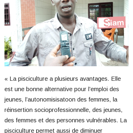
« La pisciculture a plusieurs avantages. Elle
est une bonne alternative pour l’emploi des
jeunes, l’autonomisisatoon des femmes, la
réinsertion socioprofessionnelle, des jeunes,
des femmes et des personnes vulnérables. La
pisciculture permet aussi de diminuer