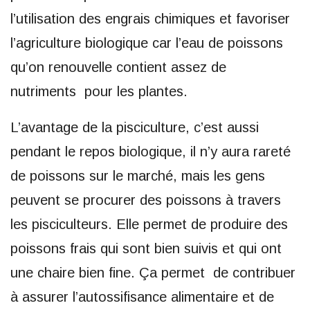
l’utilisation des engrais chimiques et favoriser
l’agriculture biologique car l’eau de poissons
qu’on renouvelle contient assez de
nutriments pour les plantes.
L’avantage de la pisciculture, c’est aussi
pendant le repos biologique, il n’y aura rareté
de poissons sur le marché, mais les gens
peuvent se procurer des poissons à travers
les pisciculteurs. Elle permet de produire des
poissons frais qui sont bien suivis et qui ont
une chaire bien fine. Ça permet de contribuer
à assurer l’autossifisance alimentaire et de