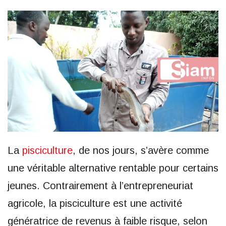
La
pisciculture
, de nos jours, s’avère comme
une véritable alternative rentable pour certains
jeunes. Contrairement à l’entrepreneuriat
agricole, la pisciculture est une activité
génératrice de revenus à faible risque, selon