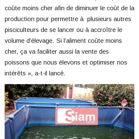
coûte moins cher afin de diminuer le coût de la
production pour permettre à plusieurs autres
pisciculteurs de se lancer ou à accroître le
volume d’élevage. Si l’aliment coûte moins
cher, ça va faciliter aussi la vente des
poissons que nous élevons et optimiser nos
intérêts », a-t-il lancé.