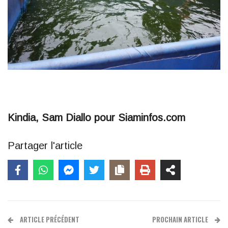
Kindia, Sam Diallo pour Siaminfos.com
Partager l'article
ARTICLE PRÉCÉDENT
PROCHAIN ARTICLE