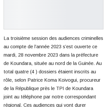
La troisième session des audiences criminelles
au compte de l’année 2023 s’est ouverte ce
mardi, 28 novembre 2023 dans la préfecture
de Koundara, située au nord de la Guinée. Au
total quatre (4 ) dossiers étaient inscrits au
rôle, selon Patrice Koma Koivogui, procureur
de la République près le TPI de Koundara
joint au téléphone par notre correspondant
régional. Ces audiences qui vont durer