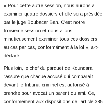
« Pour cette autre session, nous aurons à
examiner quatre dossiers et elle sera présidée
par le juge Boubacar Bah. C’est notre
troisième session et nous allons
minutieusement examiner tous ces dossiers
au cas par cas, conformément à la loi », a-t-il
déclaré.
Plus loin, le chef du parquet de Koundara
rassure que chaque accusé qui comparaît
devant le tribunal criminel est autorisé à
prendre pour avocat un parent ou ami. Ce,
conformément aux dispositions de l’article 385