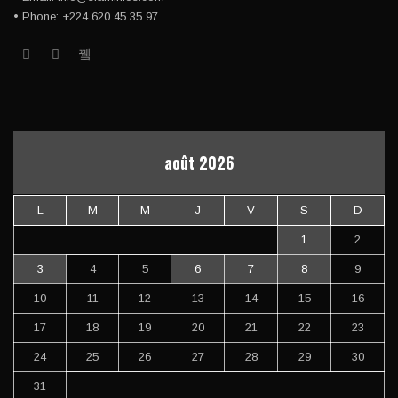
• Phone: +224 620 45 35 97
août 2026
L
M
M
J
V
S
D
1
2
3
4
5
6
7
8
9
10
11
12
13
14
15
16
17
18
19
20
21
22
23
24
25
26
27
28
29
30
31