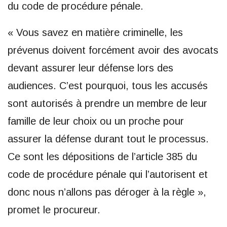
du code de procédure pénale.
« Vous savez en matière criminelle, les
prévenus doivent forcément avoir des avocats
devant assurer leur défense lors des
audiences. C’est pourquoi, tous les accusés
sont autorisés à prendre un membre de leur
famille de leur choix ou un proche pour
assurer la défense durant tout le processus.
Ce sont les dépositions de l’article 385 du
code de procédure pénale qui l’autorisent et
donc nous n’allons pas déroger à la règle »,
promet le procureur.