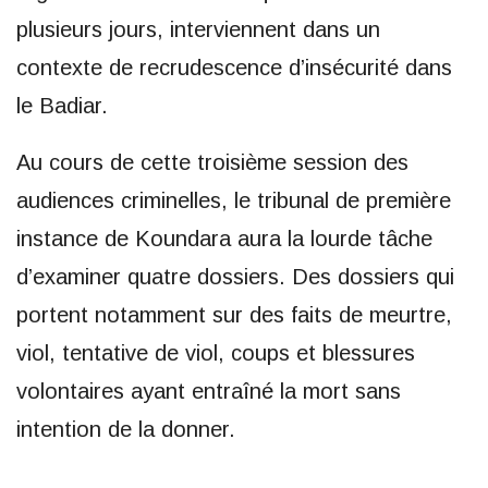
plusieurs jours, interviennent dans un
contexte de recrudescence d’insécurité dans
le Badiar.
Au cours de cette troisième session des
audiences criminelles, le tribunal de première
instance de Koundara aura la lourde tâche
d’examiner quatre dossiers. Des dossiers qui
portent notamment sur des faits de meurtre,
viol, tentative de viol, coups et blessures
volontaires ayant entraîné la mort sans
intention de la donner.