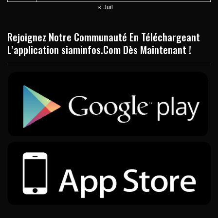
« Juil
Rejoignez Notre Communauté En Téléchargeant
L’application siaminfos.Com Dès Maintenant !