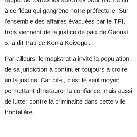
l’appui de toutes les autorités pour mettre fin
à ce fléau qui gangrène notre préfecture. Sur
l’ensemble des affaires évacuées par le TPI,
trois viennent de la justice de paix de Gaoual
», a dit Patrice Koma Koivogui.
Par ailleurs, le magistrat a invité la population
de sa juridiction à continuer toujours à croire
en la justice. Car dit-il, c’est le seul moyen
permettant d’instaurer la confiance, mais aussi
de lutter contre la criminalité dans cette ville
frontalière.