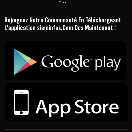
« Juil
Rejoignez Notre Communauté En Téléchargeant
L’application siaminfos.Com Dès Maintenant !