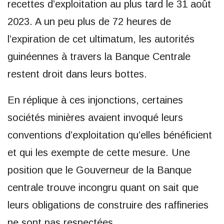
recettes d’exploitation au plus tard le 31 août
2023. A un peu plus de 72 heures de
l’expiration de cet ultimatum, les autorités
guinéennes à travers la Banque Centrale
restent droit dans leurs bottes.
En réplique à ces injonctions, certaines
sociétés minières avaient invoqué leurs
conventions d’exploitation qu’elles bénéficient
et qui les exempte de cette mesure. Une
position que le Gouverneur de la Banque
centrale trouve incongru quant on sait que
leurs obligations de construire des raffineries
ne sont pas respectées.