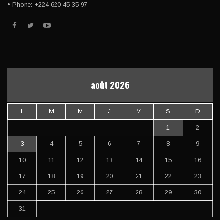
• Phone: +224 620 45 35 97
août 2026
L
M
M
J
V
S
D
1
2
3
4
5
6
7
8
9
10
11
12
13
14
15
16
17
18
19
20
21
22
23
24
25
26
27
28
29
30
31