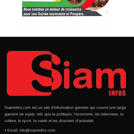
Siaminfos.com est un site d'information guinéen qui couvre une large
gamme de sujets, tels que la politique, l'économie, les interviews, la
culture, le sport, la santé et les dossiers d'actualité.
• Email: info@siaminfos.com