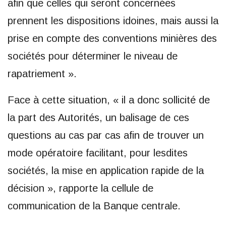
afin que celles qui seront concernées
prennent les dispositions idoines, mais aussi la
prise en compte des conventions minières des
sociétés pour déterminer le niveau de
rapatriement ».
Face à cette situation, « il a donc sollicité de
la part des Autorités, un balisage de ces
questions au cas par cas afin de trouver un
mode opératoire facilitant, pour lesdites
sociétés, la mise en application rapide de la
décision », rapporte la cellule de
communication de la Banque centrale.