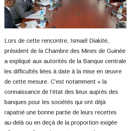
Lors de cette rencontre, Ismaël Diakité,
président de la Chambre des Mines de Guinée
a expliqué aux autorités de la Banque centrale
les difficultés liées à date à la mise en œuvre
de cette mesure. C’est notamment « la
connaissance de l’état des lieux auprès des
banques pour les sociétés qui ont déjà
rapatrié une bonne partie de leurs recettes
au-delà ou en deçà de la proportion exigée