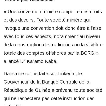
« Une convention minière comporte des droits
et des devoirs. Toute société minière qui
invoque une convention doit donc être à l’aise
avec tous ces aspects, notamment au niveau
de la construction des raffineries ou la visibilité
totale des comptes offshores par la BCRG »,
a lancé Dr Karamo Kaba.
Dans une sortie faite sur LinkedIn, le
Gouverneur de la Banque Centrale de la
République de Guinée a prévenu toute société
qui ne respectera pas cette instruction des