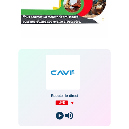
Écouter le direct
LIVE