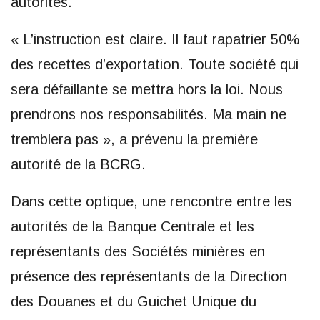
autorités.
« L’instruction est claire. Il faut rapatrier 50%
des recettes d’exportation. Toute société qui
sera défaillante se mettra hors la loi. Nous
prendrons nos responsabilités. Ma main ne
tremblera pas », a prévenu la première
autorité de la BCRG.
Dans cette optique, une rencontre entre les
autorités de la Banque Centrale et les
représentants des Sociétés minières en
présence des représentants de la Direction
des Douanes et du Guichet Unique du