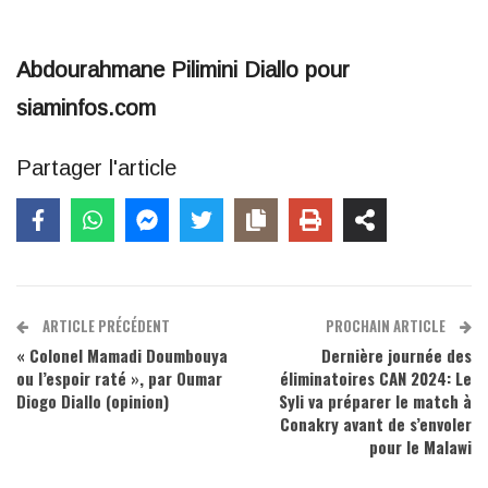
Abdourahmane Pilimini Diallo pour
siaminfos.com
Partager l'article
ARTICLE PRÉCÉDENT
PROCHAIN ARTICLE
« Colonel Mamadi Doumbouya
Dernière journée des
ou l’espoir raté », par Oumar
éliminatoires CAN 2024: Le
Diogo Diallo (opinion)
Syli va préparer le match à
Conakry avant de s’envoler
pour le Malawi