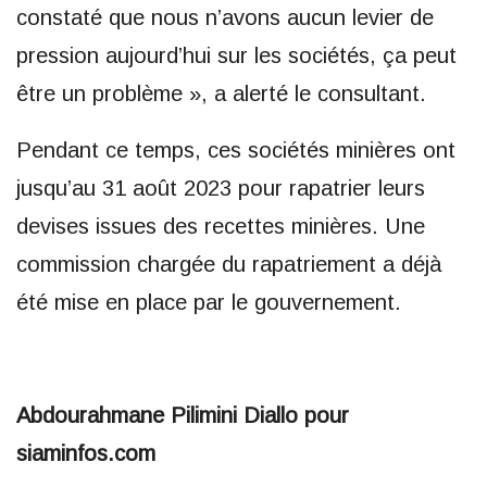
constaté que nous n’avons aucun levier de
pression aujourd’hui sur les sociétés, ça peut
être un problème », a alerté le consultant.
Pendant ce temps, ces sociétés minières ont
jusqu’au 31 août 2023 pour rapatrier leurs
devises issues des recettes minières. Une
commission chargée du rapatriement a déjà
été mise en place par le gouvernement.
Abdourahmane Pilimini Diallo pour
siaminfos.com