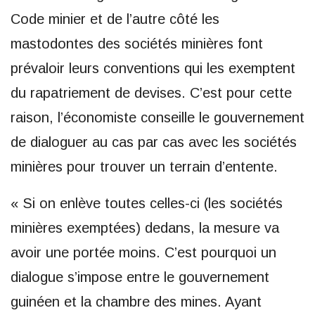
Code minier et de l’autre côté les
mastodontes des sociétés minières font
prévaloir leurs conventions qui les exemptent
du rapatriement de devises. C’est pour cette
raison, l’économiste conseille le gouvernement
de dialoguer au cas par cas avec les sociétés
minières pour trouver un terrain d’entente.
« Si on enlève toutes celles-ci (les sociétés
minières exemptées) dedans, la mesure va
avoir une portée moins. C’est pourquoi un
dialogue s’impose entre le gouvernement
guinéen et la chambre des mines. Ayant