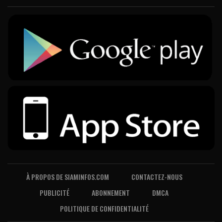
À PROPOS DE SIAMINFOS.COM
CONTACTEZ-NOUS
PUBLICITÉ
ABONNEMENT
DMCA
POLITIQUE DE CONFIDENTIALITÉ