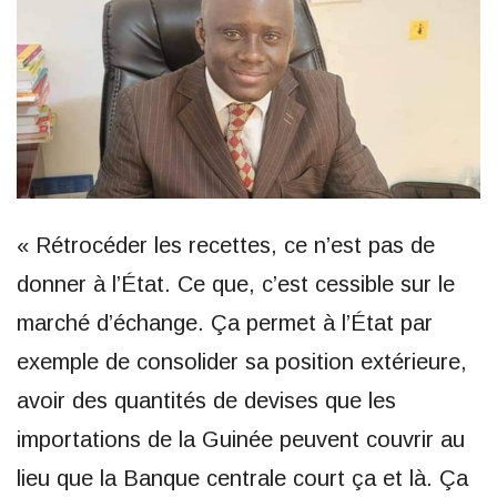
« Rétrocéder les recettes, ce n’est pas de
donner à l’État. Ce que, c’est cessible sur le
marché d’échange. Ça permet à l’État par
exemple de consolider sa position extérieure,
avoir des quantités de devises que les
importations de la Guinée peuvent couvrir au
lieu que la Banque centrale court ça et là. Ça