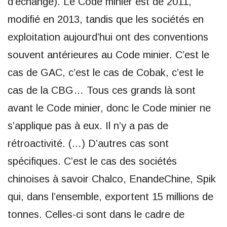
d’échange). Le Code minier est de 2011,
modifié en 2013, tandis que les sociétés en
exploitation aujourd’hui ont des conventions
souvent antérieures au Code minier. C’est le
cas de GAC, c’est le cas de Cobak, c’est le
cas de la CBG… Tous ces grands là sont
avant le Code minier, donc le Code minier ne
s’applique pas à eux. Il n’y a pas de
rétroactivité. (…) D’autres cas sont
spécifiques. C’est le cas des sociétés
chinoises à savoir Chalco, EnandeChine, Spik
qui, dans l’ensemble, exportent 15 millions de
tonnes. Celles-ci sont dans le cadre de