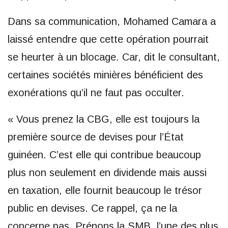
Dans sa communication, Mohamed Camara a
laissé entendre que cette opération pourrait
se heurter à un blocage. Car, dit le consultant,
certaines sociétés minières bénéficient des
exonérations qu’il ne faut pas occulter.
« Vous prenez la CBG, elle est toujours la
première source de devises pour l’État
guinéen. C’est elle qui contribue beaucoup
plus non seulement en dividende mais aussi
en taxation, elle fournit beaucoup le trésor
public en devises. Ce rappel, ça ne la
concerne pas. Prénons la SMB, l’une des plus