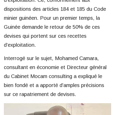
d’exploitation. Ce, conformément aux
dispositions des articles 184 et 185 du Code
minier guinéen. Pour un premier temps, la
Guinée demande le retour de 50% de ces
devises qui portent sur ces recettes
d’exploitation.
Interrogé sur le sujet, Mohamed Camara,
consultant en économie et Directeur général
du Cabinet Mocam consulting a expliqué le
bien fondé et a apporté d’amples précisions
sur ce rapatriement de devises.