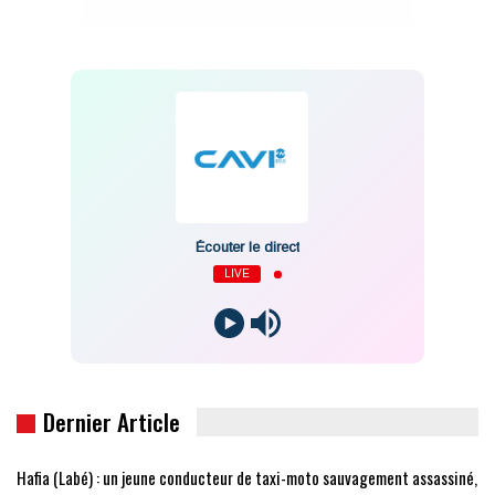
Écouter le direct
LIVE
Dernier Article
Hafia (Labé) : un jeune conducteur de taxi-moto sauvagement assassiné,