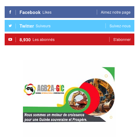
Facebook
Likes
Aimez notre page
Twitter
Suiveurs
Suivez-nous
8,930
Les abonnés
S'abonner