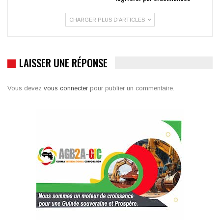
CHARGER PLUS D'ARTICLES
LAISSER UNE RÉPONSE
Vous devez
vous connecter
pour publier un commentaire.