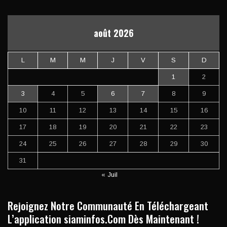
août 2026
L
M
M
J
V
S
D
1
2
3
4
5
6
7
8
9
10
11
12
13
14
15
16
17
18
19
20
21
22
23
24
25
26
27
28
29
30
31
« Juil
Rejoignez Notre Communauté En Téléchargeant
L’application siaminfos.Com Dès Maintenant !