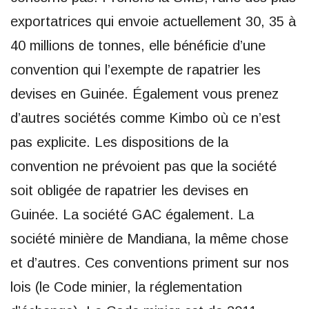
exportatrices qui envoie actuellement 30, 35 à
40 millions de tonnes, elle bénéficie d’une
convention qui l’exempte de rapatrier les
devises en Guinée. Également vous prenez
d’autres sociétés comme Kimbo où ce n’est
pas explicite. Les dispositions de la
convention ne prévoient pas que la société
soit obligée de rapatrier les devises en
Guinée. La société GAC également. La
société minière de Mandiana, la même chose
et d’autres. Ces conventions priment sur nos
lois (le Code minier, la réglementation