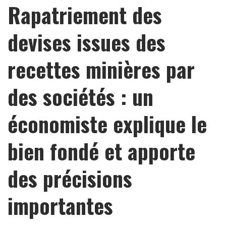
Rapatriement des
devises issues des
recettes minières par
des sociétés : un
économiste explique le
bien fondé et apporte
des précisions
importantes