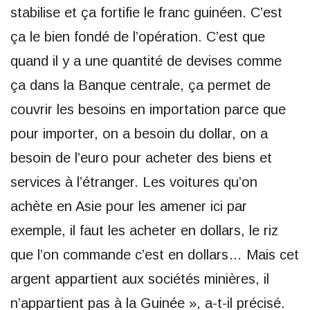
stabilise et ça fortifie le franc guinéen. C’est
ça le bien fondé de l’opération. C’est que
quand il y a une quantité de devises comme
ça dans la Banque centrale, ça permet de
couvrir les besoins en importation parce que
pour importer, on a besoin du dollar, on a
besoin de l’euro pour acheter des biens et
services à l’étranger. Les voitures qu’on
achète en Asie pour les amener ici par
exemple, il faut les acheter en dollars, le riz
que l’on commande c’est en dollars… Mais cet
argent appartient aux sociétés minières, il
n’appartient pas à la Guinée », a-t-il précisé.