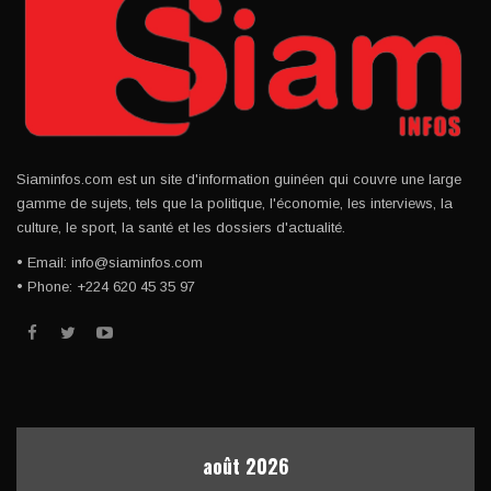
Siaminfos.com est un site d'information guinéen qui couvre une large
gamme de sujets, tels que la politique, l'économie, les interviews, la
culture, le sport, la santé et les dossiers d'actualité.
• Email: info@siaminfos.com
• Phone: +224 620 45 35 97
août 2026