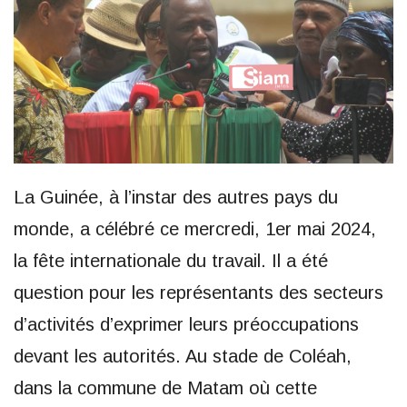
La Guinée, à l’instar des autres pays du
monde, a célébré ce mercredi, 1er mai 2024,
la fête internationale du travail. Il a été
question pour les représentants des secteurs
d’activités d’exprimer leurs préoccupations
devant les autorités. Au stade de Coléah,
dans la commune de Matam où cette