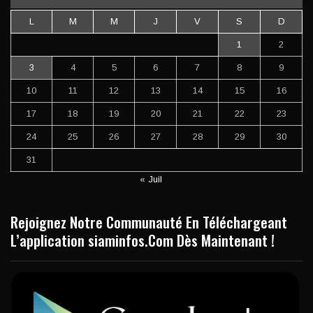
L
M
M
J
V
S
D
1
2
3
4
5
6
7
8
9
10
11
12
13
14
15
16
17
18
19
20
21
22
23
24
25
26
27
28
29
30
31
« Juil
Rejoignez Notre Communauté En Téléchargeant
L’application siaminfos.Com Dès Maintenant !