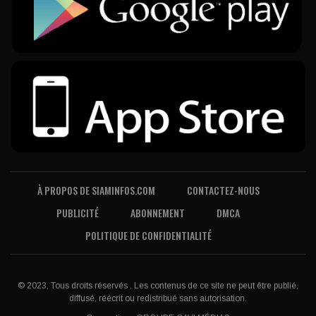
À PROPOS DE SIAMINFOS.COM
CONTACTEZ-NOUS
PUBLICITÉ
ABONNEMENT
DMCA
POLITIQUE DE CONFIDENTIALITÉ
© 2023, Tous droits réservés . Les contenus de ce site ne peut être publié,
diffusé, réécrit ou redistribué sans autorisation.