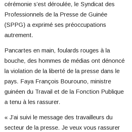
cérémonie s’est déroulée, le Syndicat des
Professionnels de la Presse de Guinée
(SPPG) a exprimé ses préoccupations
autrement.
Pancartes en main, foulards rouges à la
bouche, des hommes de médias ont dénoncé
la violation de la liberté de la presse dans le
pays. Faya François Bourouno, ministre
guinéen du Travail et de la Fonction Publique
a tenu à les rassurer.
« J’ai suivi le message des travailleurs du
secteur de la presse. Je veux vous rassurer