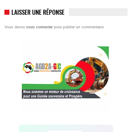
LAISSER UNE RÉPONSE
Vous devez
vous connecter
pour publier un commentaire.