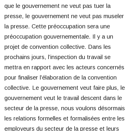
que le gouvernement ne veut pas tuer la
presse, le gouvernement ne veut pas museler
la presse. Cette préoccupation sera une
préoccupation gouvernementale. Il y a un
projet de convention collective. Dans les
prochains jours, l’inspection du travail se
mettra en rapport avec les acteurs concernés
pour finaliser l’élaboration de la convention
collective. Le gouvernement veut faire plus, le
gouvernement veut le travail descent dans le
secteur de la presse, nous voulons désormais
les relations formelles et formalisées entre les
employeurs du secteur de la presse et leurs