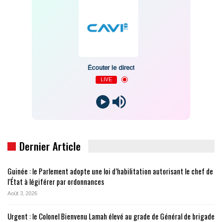
Écouter le direct
LIVE
Dernier Article
Guinée : le Parlement adopte une loi d’habilitation autorisant le chef de
l’État à légiférer par ordonnances
Août 3, 2026
Urgent : le Colonel Bienvenu Lamah élevé au grade de Général de brigade