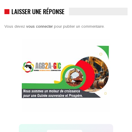
LAISSER UNE RÉPONSE
Vous devez
vous connecter
pour publier un commentaire.