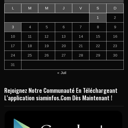
L
M
M
J
V
S
D
1
2
3
4
5
6
7
8
9
10
11
12
13
14
15
16
17
18
19
20
21
22
23
24
25
26
27
28
29
30
31
« Juil
Rejoignez Notre Communauté En Téléchargeant
L’application siaminfos.Com Dès Maintenant !