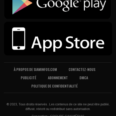
À PROPOS DE SIAMINFOS.COM
CONTACTEZ-NOUS
PUBLICITÉ
ABONNEMENT
DMCA
POLITIQUE DE CONFIDENTIALITÉ
© 2023, Tous droits réservés . Les contenus de ce site ne peut être publié,
diffusé, réécrit ou redistribué sans autorisation.