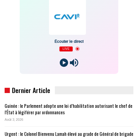
Écouter le direct
LIVE
Dernier Article
Guinée : le Parlement adopte une loi d’habilitation autorisant le chef de
l’État à légiférer par ordonnances
Août 3, 2026
Urgent : le Colonel Bienvenu Lamah élevé au grade de Général de brigade