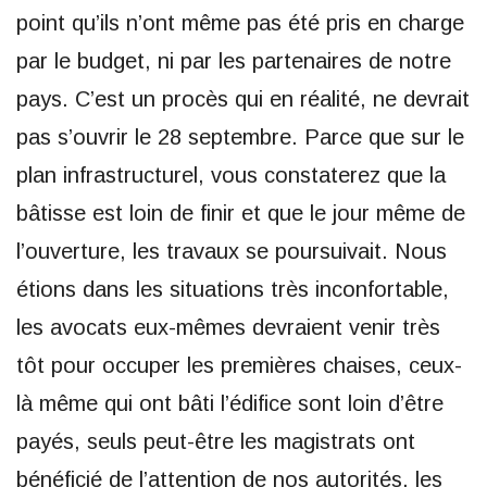
point qu’ils n’ont même pas été pris en charge
par le budget, ni par les partenaires de notre
pays. C’est un procès qui en réalité, ne devrait
pas s’ouvrir le 28 septembre. Parce que sur le
plan infrastructurel, vous constaterez que la
bâtisse est loin de finir et que le jour même de
l’ouverture, les travaux se poursuivait. Nous
étions dans les situations très inconfortable,
les avocats eux-mêmes devraient venir très
tôt pour occuper les premières chaises, ceux-
là même qui ont bâti l’édifice sont loin d’être
payés, seuls peut-être les magistrats ont
bénéficié de l’attention de nos autorités, les