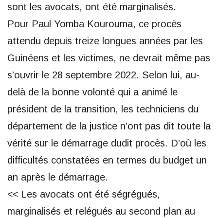
sont les avocats, ont été marginalisés.
Pour Paul Yomba Kourouma, ce procès
attendu depuis treize longues années par les
Guinéens et les victimes, ne devrait même pas
s’ouvrir le 28 septembre 2022. Selon lui, au-
delà de la bonne volonté qui a animé le
président de la transition, les techniciens du
département de la justice n’ont pas dit toute la
vérité sur le démarrage dudit procès. D’où les
difficultés constatées en termes du budget un
an après le démarrage.
<< Les avocats ont été ségrégués,
marginalisés et relégués au second plan au