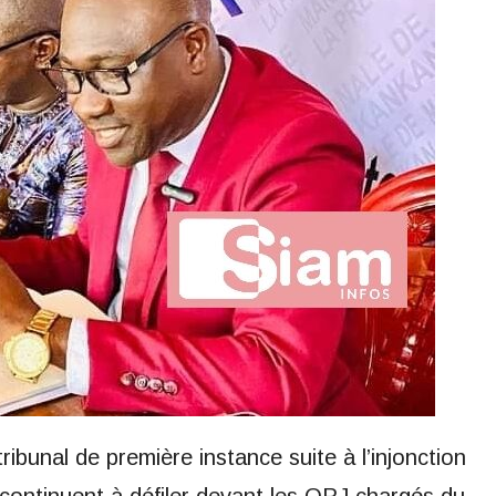
tribunal de première instance suite à l’injonction