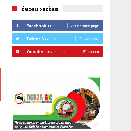
réseaux sociaux
Facebook
Likes
Aimez notre page
Twitter
Suiveurs
Suivez-nous
Youtube
Les abonnés
S'abonner