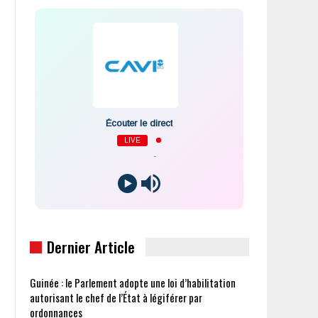
Écouter le direct
LIVE
-
Dernier Article
Guinée : le Parlement adopte une loi d’habilitation
autorisant le chef de l’État à légiférer par
ordonnances