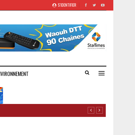
S'IDENTIFIER
NVIRONNEMENT