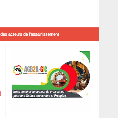
 des acteurs de l'assainissement