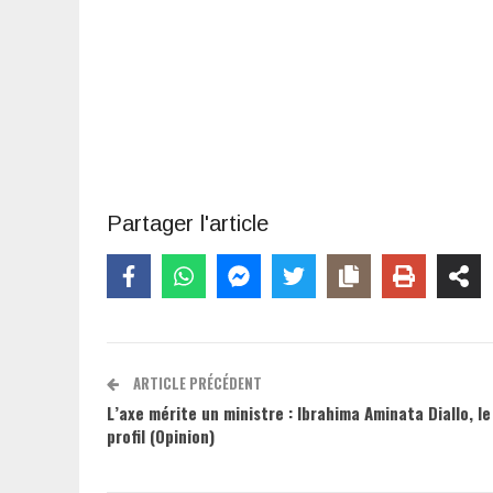
Partager l'article
ARTICLE PRÉCÉDENT
L’axe mérite un ministre : Ibrahima Aminata Diallo, le
profil (Opinion)