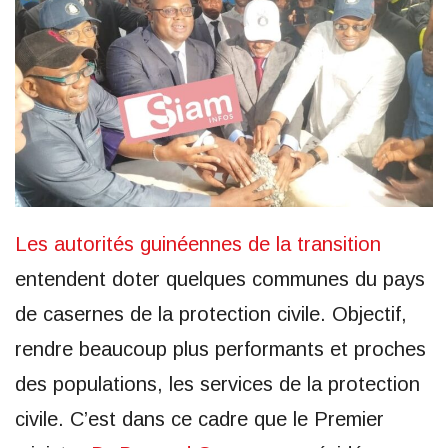
Les autorités guinéennes de la transition
entendent doter quelques communes du pays
de casernes de la protection civile. Objectif,
rendre beaucoup plus performants et proches
des populations, les services de la protection
civile. C’est dans ce cadre que le Premier