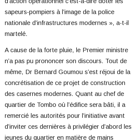
d’action opérationnel c’est-à-dire doter les
sapeurs-pompiers à l’image de la police
nationale d’infrastructures modernes », a-t-il
martelé.
A cause de la forte pluie, le Premier ministre
n’a pas pu prononcer son discours. Tout de
même, Dr Bernard Goumou s’est réjoui de la
concrétisation de ce projet de construction
des casernes modernes. Quant au chef de
quartier de Tombo où l’édifice sera bâti, il a
remercié les autorités pour l’initiative avant
d’inviter ces dernières à privilégier d’abord les
jeunes du quartier en matière de mains