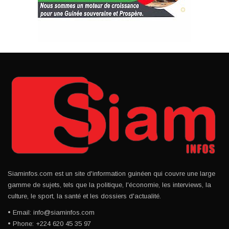
Siaminfos.com est un site d'information guinéen qui couvre une large
gamme de sujets, tels que la politique, l'économie, les interviews, la
culture, le sport, la santé et les dossiers d'actualité.
• Email: info@siaminfos.com
• Phone: +224 620 45 35 97