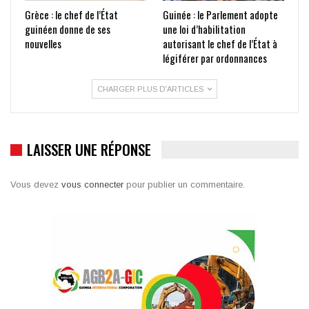
Grèce : le chef de l’État
Guinée : le Parlement adopte
guinéen donne de ses
une loi d’habilitation
nouvelles
autorisant le chef de l’État à
légiférer par ordonnances
CHARGER PLUS D'ARTICLES
LAISSER UNE RÉPONSE
Vous devez
vous connecter
pour publier un commentaire.