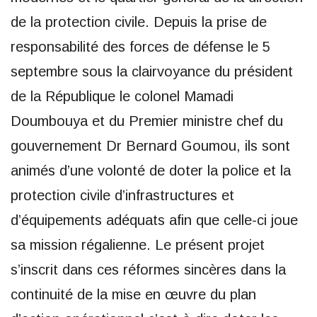
de la protection civile. Depuis la prise de
responsabilité des forces de défense le 5
septembre sous la clairvoyance du président
de la République le colonel Mamadi
Doumbouya et du Premier ministre chef du
gouvernement Dr Bernard Goumou, ils sont
animés d’une volonté de doter la police et la
protection civile d’infrastructures et
d’équipements adéquats afin que celle-ci joue
sa mission régalienne. Le présent projet
s’inscrit dans ces réformes sincères dans la
continuité de la mise en œuvre du plan