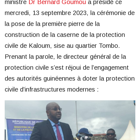
ministre
Dr Bernard Goumou
a présidé ce
mercredi, 13 septembre 2023, la cérémonie de
la pose de la première pierre de la
construction de la caserne de la protection
civile de Kaloum, sise au quartier Tombo.
Prenant la parole, le directeur général de la
protection civile s’est réjoui de l’engagement
des autorités guinéennes à doter la protection
civile d’infrastructures modernes :