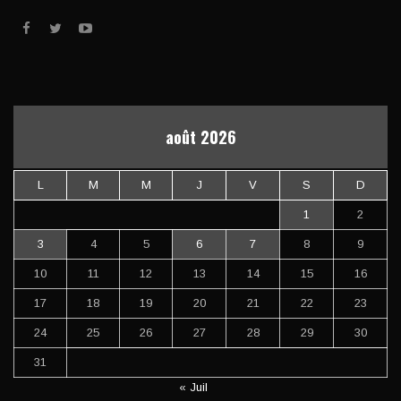
août 2026
L
M
M
J
V
S
D
1
2
3
4
5
6
7
8
9
10
11
12
13
14
15
16
17
18
19
20
21
22
23
24
25
26
27
28
29
30
31
« Juil