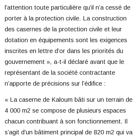
l’attention toute particulière qu’il n’a cessé de
porter à la protection civile. La construction
des casernes de la protection civile et leur
dotation en équipements sont les exigences
inscrites en lettre d’or dans les priorités du
gouvernement », a-t-il déclaré avant que le
représentant de la société contractante
n’apporte de précisions sur l’édifice :
« La caserne de Kaloum bâti sur un terrain de
4 000 m2 se compose de plusieurs espaces
chacun contribuant à son fonctionnement. Il
s’agit d’un bâtiment principal de 820 m2 qui va