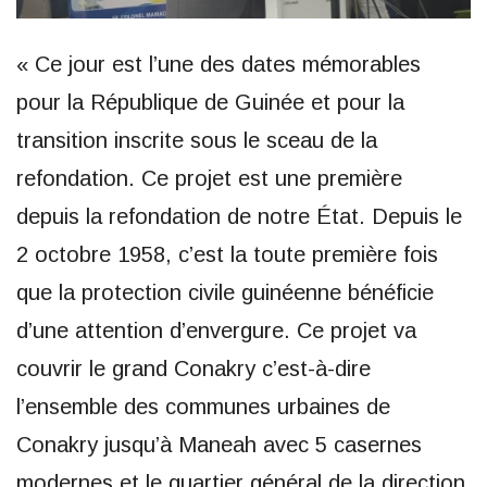
« Ce jour est l’une des dates mémorables
pour la République de Guinée et pour la
transition inscrite sous le sceau de la
refondation. Ce projet est une première
depuis la refondation de notre État. Depuis le
2 octobre 1958, c’est la toute première fois
que la protection civile guinéenne bénéficie
d’une attention d’envergure. Ce projet va
couvrir le grand Conakry c’est-à-dire
l’ensemble des communes urbaines de
Conakry jusqu’à Maneah avec 5 casernes
modernes et le quartier général de la direction