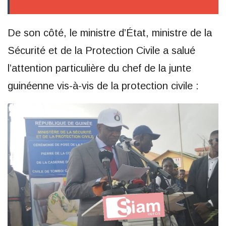
De son côté, le ministre d’État, ministre de la
Sécurité et de la Protection Civile a salué
l’attention particulière du chef de la junte
guinéenne vis-à-vis de la protection civile :