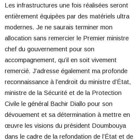
Les infrastructures une fois réalisées seront
entièrement équipées par des matériels ultra
modernes. Je ne saurais terminer mon
allocation sans remercier le Premier ministre
chef du gouvernement pour son
accompagnement, qu’il en soit vivement
remercié. J’adresse également ma profonde
reconnaissance à l’endroit du ministre d’État,
ministre de la Sécurité et de la Protection
Civile le général Bachir Diallo pour son
dévouement et sa détermination à mettre en
œuvre les visions du président Doumbouya
dans le cadre de la refondation de l’État et de