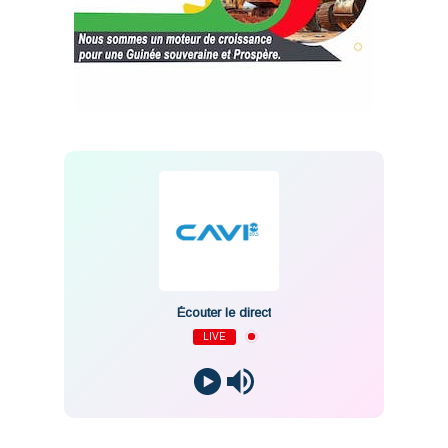
Écouter le direct
LIVE