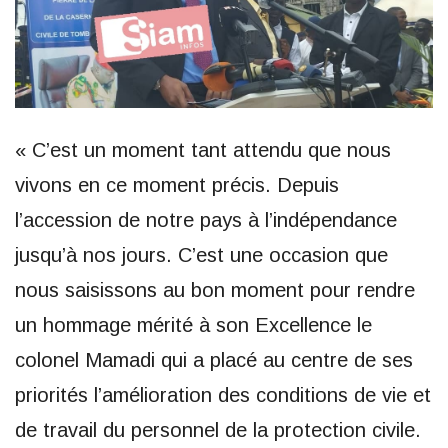
« C’est un moment tant attendu que nous
vivons en ce moment précis. Depuis
l’accession de notre pays à l’indépendance
jusqu’à nos jours. C’est une occasion que
nous saisissons au bon moment pour rendre
un hommage mérité à son Excellence le
colonel Mamadi qui a placé au centre de ses
priorités l’amélioration des conditions de vie et
de travail du personnel de la protection civile.