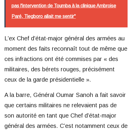
pas l'intervention de Toumba à la clinique Ambroise
Paré, Tiegboro allait me sentir"
L’ex Chef d’état-major général des armées au
moment des faits reconnaît tout de même que
ces infractions ont été commises par « des
militaires, des bérets rouges, précisément
ceux de la garde présidentielle ».
A la barre, Général Oumar Sanoh a fait savoir
que certains militaires ne relevaient pas de
son autorité en tant que Chef d’état-major
général des armées. C’est notamment ceux de