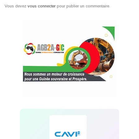
Vous devez
vous connecter
pour publier un commentaire.