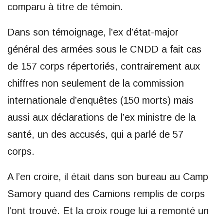
comparu à titre de témoin.
Dans son témoignage, l’ex d’état-major
général des armées sous le CNDD a fait cas
de 157 corps répertoriés, contrairement aux
chiffres non seulement de la commission
internationale d’enquêtes (150 morts) mais
aussi aux déclarations de l’ex ministre de la
santé, un des accusés, qui a parlé de 57
corps.
A l’en croire, il était dans son bureau au Camp
Samory quand des Camions remplis de corps
l’ont trouvé. Et la croix rouge lui a remonté un