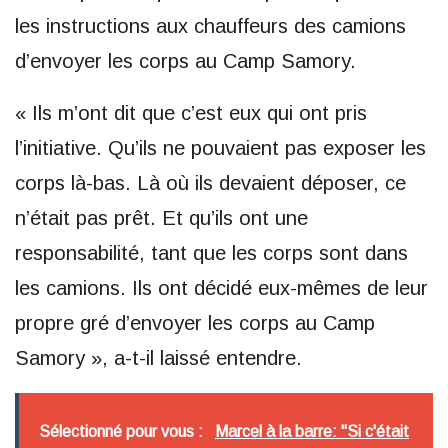
les instructions aux chauffeurs des camions
d’envoyer les corps au Camp Samory.
« Ils m’ont dit que c’est eux qui ont pris
l’initiative. Qu’ils ne pouvaient pas exposer les
corps là-bas. Là où ils devaient déposer, ce
n’était pas prêt. Et qu’ils ont une
responsabilité, tant que les corps sont dans
les camions. Ils ont décidé eux-mêmes de leur
propre gré d’envoyer les corps au Camp
Samory », a-t-il laissé entendre.
Sélectionné pour vous :
Marcel à la barre: "Si c'était