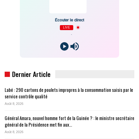
Écouter le direct
LIVE
-
Dernier Article
Labé : 290 cartons de poulets impropres à la consommation saisis par le
service contrôle qualité
Août 8, 2026
Général Amara, nouvel homme fort de la Guinée ? : le ministre secrétaire
général de la Présidence met fin aux…
Août 8, 2026