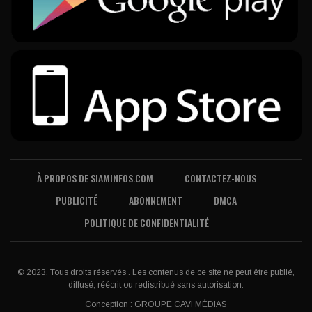
À PROPOS DE SIAMINFOS.COM
CONTACTEZ-NOUS
PUBLICITÉ
ABONNEMENT
DMCA
POLITIQUE DE CONFIDENTIALITÉ
© 2023, Tous droits réservés . Les contenus de ce site ne peut être publié,
diffusé, réécrit ou redistribué sans autorisation.
Conception :
GROUPE CAVI MÉDIAS