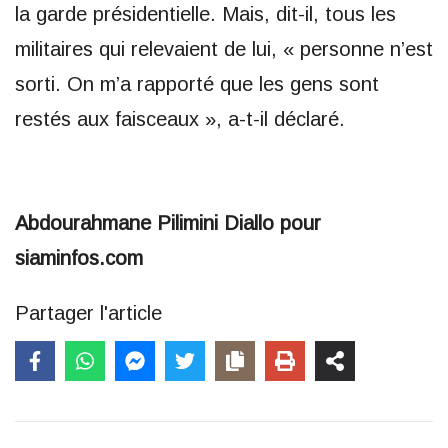
la garde présidentielle. Mais, dit-il, tous les
militaires qui relevaient de lui, « personne n’est
sorti. On m’a rapporté que les gens sont
restés aux faisceaux », a-t-il déclaré.
Abdourahmane Pilimini Diallo pour
siaminfos.com
Partager l'article