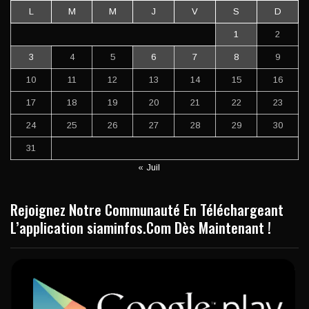
L
M
M
J
V
S
D
1
2
3
4
5
6
7
8
9
10
11
12
13
14
15
16
17
18
19
20
21
22
23
24
25
26
27
28
29
30
31
« Juil
Rejoignez Notre Communauté En Téléchargeant
L’application siaminfos.Com Dès Maintenant !