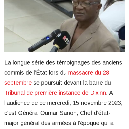
La longue série des témoignages des anciens
commis de l’État lors du
massacre du 28
septembre
se poursuit devant la barre du
Tribunal de première instance de Dixinn
. A
l’audience de ce mercredi, 15 novembre 2023,
c’est Général Oumar Sanoh, Chef d’état-
major général des armées à l’époque qui a