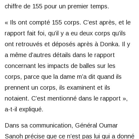
chiffre de 155 pour un premier temps.
« Ils ont compté 155 corps. C’est après, et le
rapport fait foi, qu’il y a eu deux corps qu’ils
ont retrouvés et déposés après à Donka. Il y
a même d’autres détails dans le rapport
concernant les impacts de balles sur les
corps, parce que la dame m’a dit quand ils
prennent un corps, ils examinent et ils
notaient. C’est mentionné dans le rapport »,
a-t-il expliqué.
Dans sa communication, Général Oumar
Sanoh précise que ce n’est pas lui qui a donné