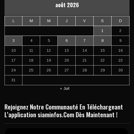
août 2026
L
M
M
J
V
S
D
1
2
3
4
5
6
7
8
9
10
11
12
13
14
15
16
17
18
19
20
21
22
23
24
25
26
27
28
29
30
31
« Juil
Rejoignez Notre Communauté En Téléchargeant
L’application siaminfos.Com Dès Maintenant !