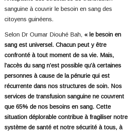
sanguine à couvrir le besoin en sang des
citoyens guinéens.
Selon Dr Oumar Diouhé Bah,
« le besoin en
sang est universel. Chacun peut y être
confronté à tout moment de sa vie. Mais,
l’accès du sang n’est possible qu’à certaines
personnes à cause de la pénurie qui est
récurrente dans nos structures de soin. Nos
services de transfusion sanguine ne couvrent
que 65% de nos besoins en sang. Cette
situation déplorable contribue à fragiliser notre
système de santé et notre sécurité à tous, à