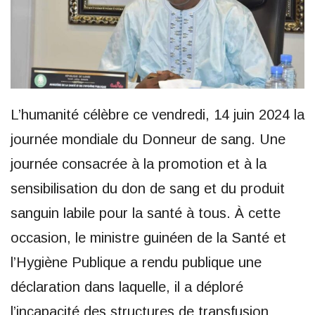
L’humanité célèbre ce vendredi, 14 juin 2024 la
journée mondiale du Donneur de sang. Une
journée consacrée à la promotion et à la
sensibilisation du don de sang et du produit
sanguin labile pour la santé à tous. À cette
occasion, le ministre guinéen de la Santé et
l’Hygiène Publique a rendu publique une
déclaration dans laquelle, il a déploré
l’incapacité des structures de transfusion