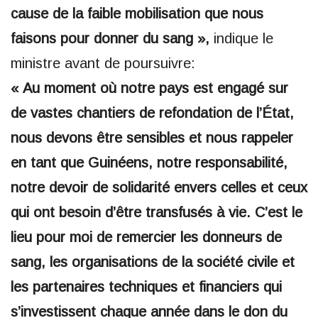
cause de la faible mobilisation que nous
faisons pour donner du sang »,
indique le
ministre avant de poursuivre:
« Au moment où notre pays est engagé sur
de vastes chantiers de refondation de l’État,
nous devons être sensibles et nous rappeler
en tant que Guinéens, notre responsabilité,
notre devoir de solidarité envers celles et ceux
qui ont besoin d’être transfusés à vie. C’est le
lieu pour moi de remercier les donneurs de
sang, les organisations de la société civile et
les partenaires techniques et financiers qui
s’investissent chaque année dans le don du