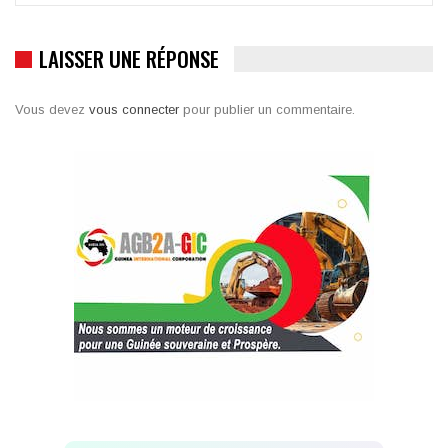
LAISSER UNE RÉPONSE
Vous devez
vous connecter
pour publier un commentaire.