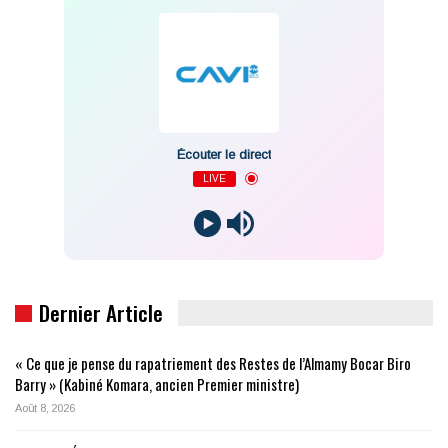
Écouter le direct
LIVE
Dernier Article
« Ce que je pense du rapatriement des Restes de l’Almamy Bocar Biro
Barry » (Kabiné Komara, ancien Premier ministre)
Août 8, 2026