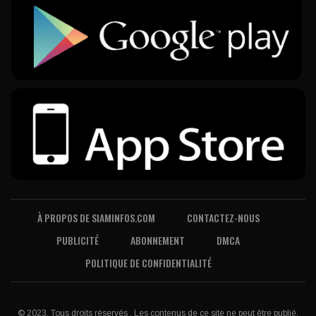
À PROPOS DE SIAMINFOS.COM
CONTACTEZ-NOUS
PUBLICITÉ
ABONNEMENT
DMCA
POLITIQUE DE CONFIDENTIALITÉ
© 2023, Tous droits réservés . Les contenus de ce site ne peut être publié,