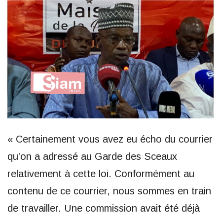
« Certainement vous avez eu écho du courrier
qu’on a adressé au Garde des Sceaux
relativement à cette loi. Conformément au
contenu de ce courrier, nous sommes en train
de travailler. Une commission avait été déjà