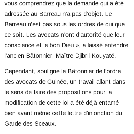
vous comprendrez que la demande qui a été
adressée au Barreau n’a pas d’objet. Le
Barreau n’est pas sous les ordres de qui que
ce soit. Les avocats n’ont d’autorité que leur
conscience et le bon Dieu », a laissé entendre
l’ancien Bâtonnier, Maître Djibril Kouyaté.
Cependant, souligne le Bâtonnier de l’ordre
des avocats de Guinée, un travail allant dans
le sens de faire des propositions pour la
modification de cette loi a été déjà entamé
bien avant même cette lettre d’injonction du
Garde des Sceaux.