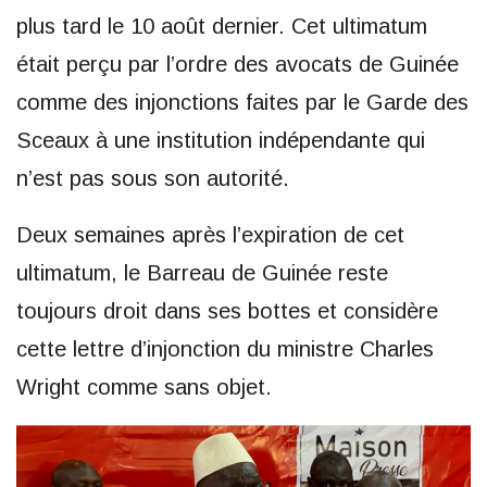
plus tard le 10 août dernier. Cet ultimatum
était perçu par l’ordre des avocats de Guinée
comme des injonctions faites par le Garde des
Sceaux à une institution indépendante qui
n’est pas sous son autorité.
Deux semaines après l’expiration de cet
ultimatum, le Barreau de Guinée reste
toujours droit dans ses bottes et considère
cette lettre d’injonction du ministre Charles
Wright comme sans objet.