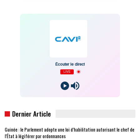
Écouter le direct
LIVE
Dernier Article
Guinée : le Parlement adopte une loi d’habilitation autorisant le chef de
l’État à légiférer par ordonnances