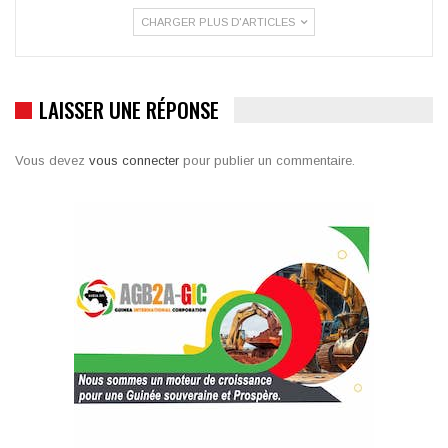
CHARGER PLUS D'ARTICLES
LAISSER UNE RÉPONSE
Vous devez
vous connecter
pour publier un commentaire.