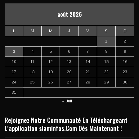
août 2026
L
M
M
J
V
S
D
1
2
3
4
5
6
7
8
9
10
11
12
13
14
15
16
17
18
19
20
21
22
23
24
25
26
27
28
29
30
31
« Juil
Rejoignez Notre Communauté En Téléchargeant
L’application siaminfos.Com Dès Maintenant !