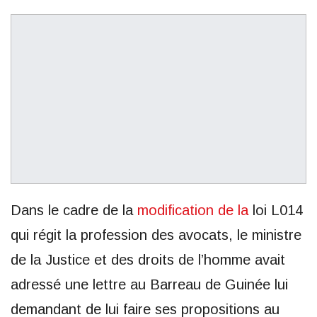
Dans le cadre de la
modification de la
loi L014
qui régit la profession des avocats, le ministre
de la Justice et des droits de l’homme avait
adressé une lettre au Barreau de Guinée lui
demandant de lui faire ses propositions au