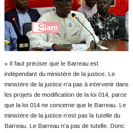
« Il faut préciser que le Barreau est
indépendant du ministère de la justice. Le
ministère de la justice n’a pas à intervenir dans
les projets de modification de la loi 014, parce
que la loi 014 ne concerne que le Barreau. Le
ministère de la justice n’est pas la tutelle du
Barreau. Le Barreau n’a pas de tutelle. Donc