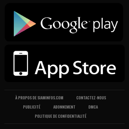
À PROPOS DE SIAMINFOS.COM
CONTACTEZ-NOUS
PUBLICITÉ
ABONNEMENT
DMCA
POLITIQUE DE CONFIDENTIALITÉ