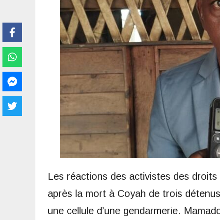
Les réactions des activistes des droits
après la mort à Coyah de trois détenu
une cellule d’une gendarmerie. Mamado