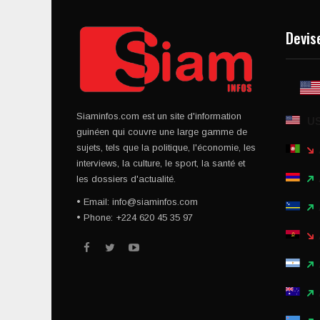
Devis
Siaminfos.com est un site d'information
U
guinéen qui couvre une large gamme de
sujets, tels que la politique, l'économie, les
interviews, la culture, le sport, la santé et
les dossiers d'actualité.
• Email: info@siaminfos.com
• Phone: +224 620 45 35 97