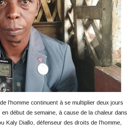
 de l’homme continuent à se multiplier deux jours
s en début de semaine, à cause de la chaleur dans
u Kaly Diallo, défenseur des droits de l’homme,