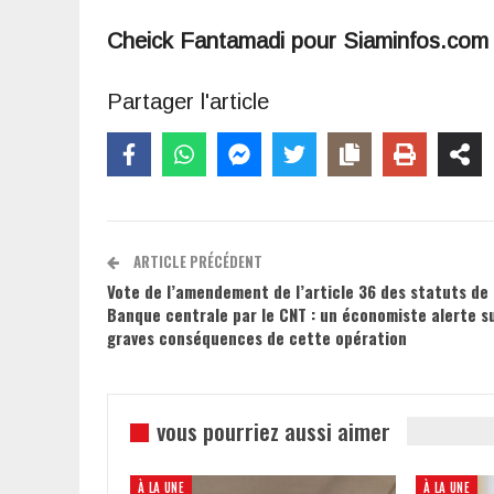
Cheick Fantamadi pour Siaminfos.com
Partager l'article
ARTICLE PRÉCÉDENT
Vote de l’amendement de l’article 36 des statuts de 
Banque centrale par le CNT : un économiste alerte su
graves conséquences de cette opération
vous pourriez aussi aimer
À LA UNE
À LA UNE