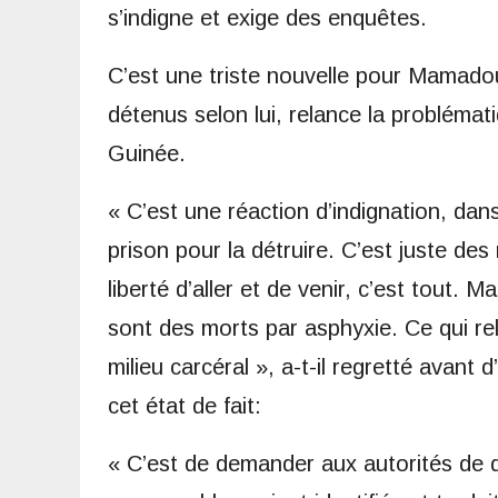
s’indigne et exige des enquêtes.
C’est une triste nouvelle pour Mamadou
détenus selon lui, relance la problémat
Guinée.
« C’est une réaction d’indignation, da
prison pour la détruire. C’est juste de
liberté d’aller et de venir, c’est tout.
sont des morts par asphyxie. Ce qui re
milieu carcéral », a-t-il regretté avant 
cet état de fait:
« C’est de demander aux autorités de d