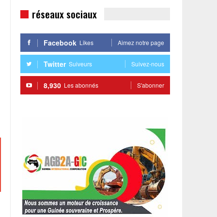
réseaux sociaux
Facebook
Likes
Aimez notre page
Twitter
Suiveurs
Suivez-nous
8,930
Les abonnés
S'abonner