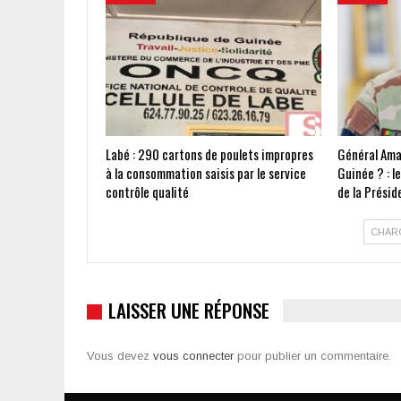
Labé : 290 cartons de poulets impropres
Général Ama
à la consommation saisis par le service
Guinée ? : l
contrôle qualité
de la Présid
CHAR
LAISSER UNE RÉPONSE
Vous devez
vous connecter
pour publier un commentaire.