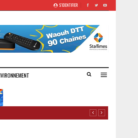
S'IDENTIFIER
NVIRONNEMENT