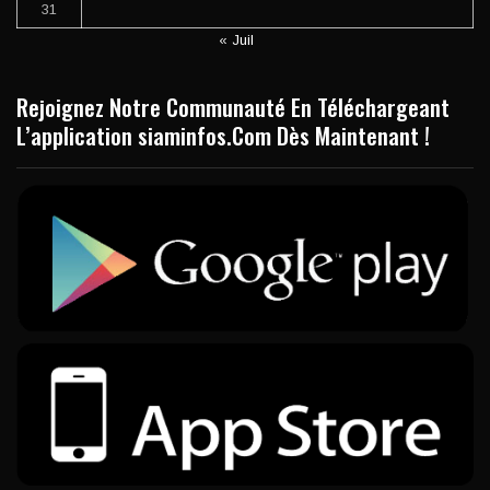
31
« Juil
Rejoignez Notre Communauté En Téléchargeant
L’application siaminfos.Com Dès Maintenant !