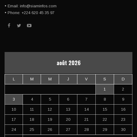
• Email: info@siaminfos.com
• Phone: +224 620 45 35 97
août 2026
L
M
M
J
V
S
D
1
2
3
4
5
6
7
8
9
10
11
12
13
14
15
16
17
18
19
20
21
22
23
24
25
26
27
28
29
30