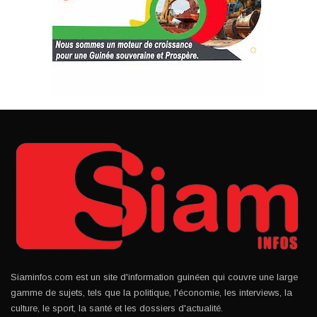
Siaminfos.com est un site d'information guinéen qui couvre une large
gamme de sujets, tels que la politique, l'économie, les interviews, la
culture, le sport, la santé et les dossiers d'actualité.