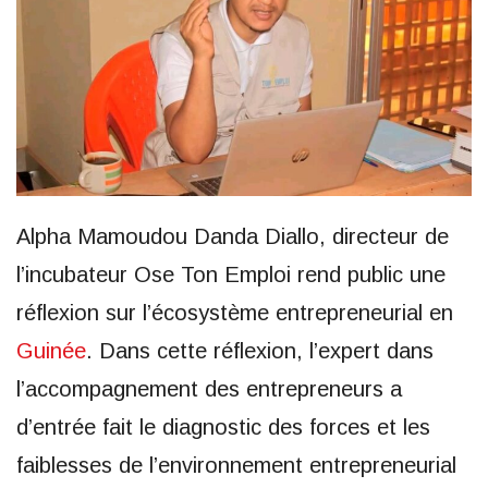
Alpha Mamoudou Danda Diallo, directeur de
l’incubateur Ose Ton Emploi rend public une
réflexion sur l’écosystème entrepreneurial en
Guinée
. Dans cette réflexion, l’expert dans
l’accompagnement des entrepreneurs a
d’entrée fait le diagnostic des forces et les
faiblesses de l’environnement entrepreneurial