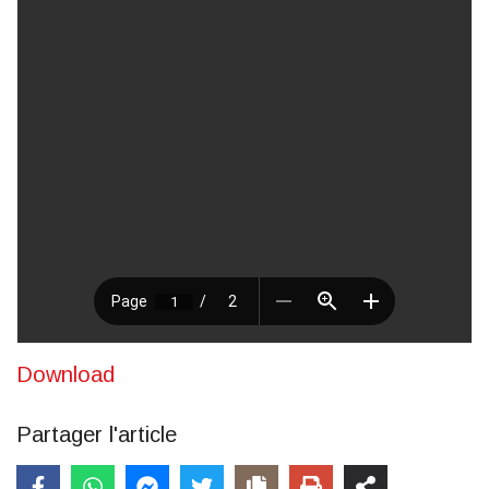
Download
Partager l'article