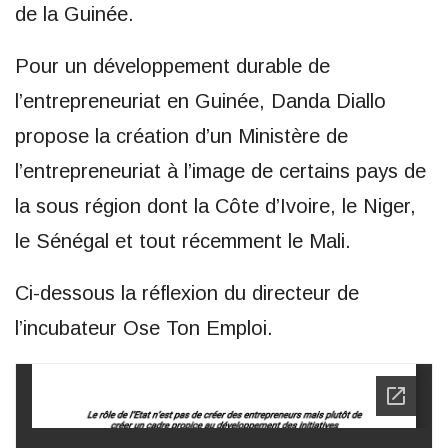
de la Guinée.
Pour un développement durable de
l’entrepreneuriat en Guinée, Danda Diallo
propose la création d’un Ministère de
l’entrepreneuriat à l’image de certains pays de
la sous région dont la Côte d’Ivoire, le Niger,
le Sénégal et tout récemment le Mali.
Ci-dessous la réflexion du directeur de
l’incubateur Ose Ton Emploi.