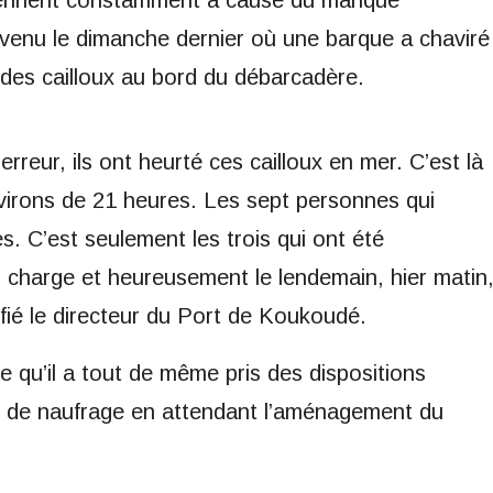
venu le dimanche dernier où une barque a chaviré
des cailloux au bord du débarcadère.
erreur, ils ont heurté ces cailloux en mer. C’est là
nvirons de 21 heures. Les sept personnes qui
s. C’est seulement les trois qui ont été
n charge et heureusement le lendemain, hier matin
onfié le directeur du Port de Koukoudé.
 qu’il a tout de même pris des dispositions
as de naufrage en attendant l’aménagement du