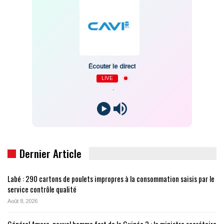
Écouter le direct
LIVE
-
Dernier Article
Labé : 290 cartons de poulets impropres à la consommation saisis par le
service contrôle qualité
Août 8, 2026