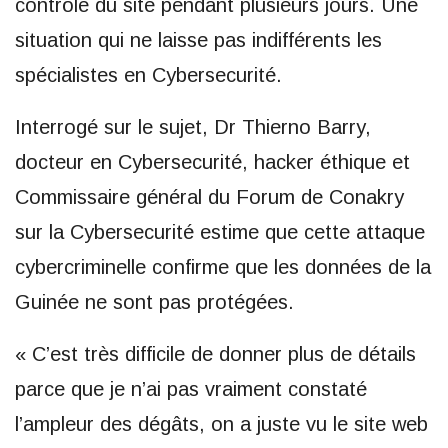
contrôle du site pendant plusieurs jours. Une
situation qui ne laisse pas indifférents les
spécialistes en Cybersecurité.
Interrogé sur le sujet, Dr Thierno Barry,
docteur en Cybersecurité, hacker éthique et
Commissaire général du Forum de Conakry
sur la Cybersecurité estime que cette attaque
cybercriminelle confirme que les données de la
Guinée ne sont pas protégées.
« C’est très difficile de donner plus de détails
parce que je n’ai pas vraiment constaté
l’ampleur des dégâts, on a juste vu le site web