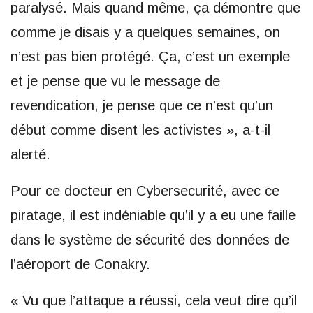
paralysé. Mais quand même, ça démontre que
comme je disais y a quelques semaines, on
n’est pas bien protégé. Ça, c’est un exemple
et je pense que vu le message de
revendication, je pense que ce n’est qu’un
début comme disent les activistes », a-t-il
alerté.
Pour ce docteur en Cybersecurité, avec ce
piratage, il est indéniable qu’il y a eu une faille
dans le système de sécurité des données de
l’aéroport de Conakry.
« Vu que l’attaque a réussi, cela veut dire qu’il