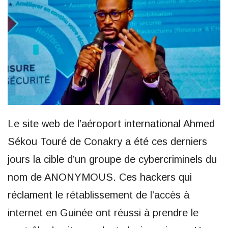
Le site web de l’aéroport international Ahmed
Sékou Touré de Conakry a été ces derniers
jours la cible d’un groupe de cybercriminels du
nom de ANONYMOUS. Ces hackers qui
réclament le rétablissement de l’accès à
internet en Guinée ont réussi à prendre le