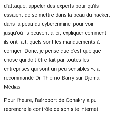
d’attaque, appeler des experts pour qu’ils
essaient de se mettre dans la peau du hacker,
dans la peau du cybercriminel pour voir
jusqu’où ils peuvent aller, expliquer comment
ils ont fait, quels sont les manquements à
corriger. Donc, je pense que c’est quelque
chose qui doit être fait par toutes les
entreprises qui sont un peu sensibles », a
recommandé Dr Thierno Barry sur Djoma
Médias.
Pour l’heure, l’aéroport de Conakry a pu
reprendre le contrôle de son site internet,