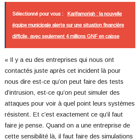
Sélectionné pour vous :
Karifamoriah : la nouvelle
équipe municipale alerte sur une situation financière
difficile, avec seulement 4 millions GNF en caisse
« Il y a eu des entreprises qui nous ont
contactés juste après cet incident là pour
nous dire est-ce qu’on peut faire des tests
d’intrusion, est-ce qu’on peut simuler des
attaques pour voir à quel point leurs systèmes
résistent. Et c’est exactement ce qu’il faut
faire je pense. Quand on a une entreprise de
cette sensibilité là, il faut faire des simulations