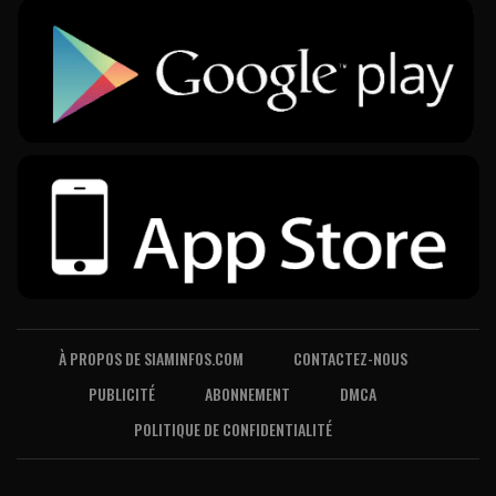
À PROPOS DE SIAMINFOS.COM
CONTACTEZ-NOUS
PUBLICITÉ
ABONNEMENT
DMCA
POLITIQUE DE CONFIDENTIALITÉ