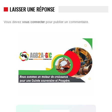
LAISSER UNE RÉPONSE
Vous devez
vous connecter
pour publier un commentaire.