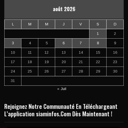
août 2026
L
M
M
J
V
S
D
1
2
3
4
5
6
7
8
9
10
11
12
13
14
15
16
17
18
19
20
21
22
23
24
25
26
27
28
29
30
31
« Juil
Rejoignez Notre Communauté En Téléchargeant
L’application siaminfos.Com Dès Maintenant !