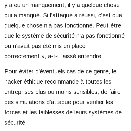
y a eu un manquement, il y a quelque chose
qui a manqué. Si l’attaque a réussi, c’est que
quelque chose n’a pas fonctionné. Peut-être
que le système de sécurité n’a pas fonctionné
ou n’avait pas été mis en place
correctement », a-t-il laissé entendre.
Pour éviter d’éventuels cas de ce genre, le
hacker éthique recommande à toutes les
entreprises plus ou moins sensibles, de faire
des simulations d’attaque pour vérifier les
forces et les faiblesses de leurs systèmes de
sécurité.