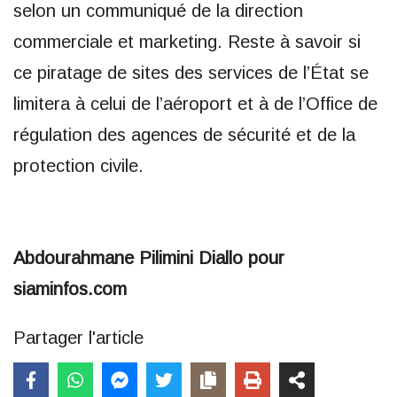
selon un communiqué de la direction
commerciale et marketing. Reste à savoir si
ce piratage de sites des services de l’État se
limitera à celui de l’aéroport et à de l’Office de
régulation des agences de sécurité et de la
protection civile.
Abdourahmane Pilimini Diallo pour
siaminfos.com
Partager l'article