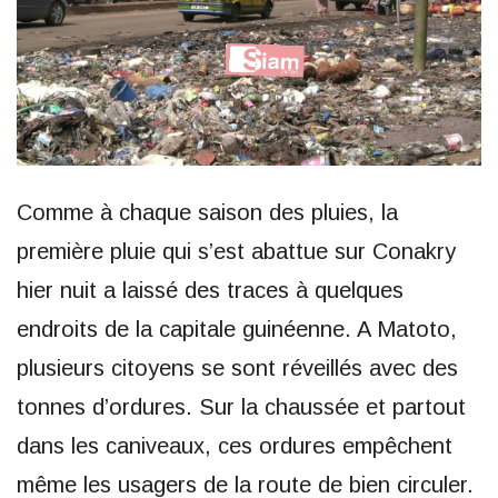
Comme à chaque saison des pluies, la
première pluie qui s’est abattue sur Conakry
hier nuit a laissé des traces à quelques
endroits de la capitale guinéenne. A Matoto,
plusieurs citoyens se sont réveillés avec des
tonnes d’ordures. Sur la chaussée et partout
dans les caniveaux, ces ordures empêchent
même les usagers de la route de bien circuler.