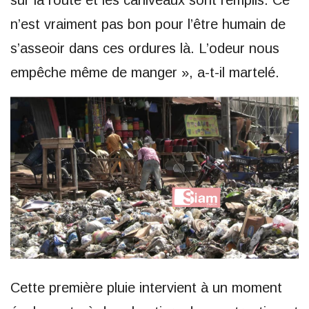
n’est vraiment pas bon pour l’être humain de
s’asseoir dans ces ordures là. L’odeur nous
empêche même de manger », a-t-il martelé.
Cette première pluie intervient à un moment