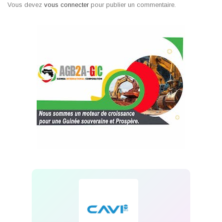
Vous devez
vous connecter
pour publier un commentaire.