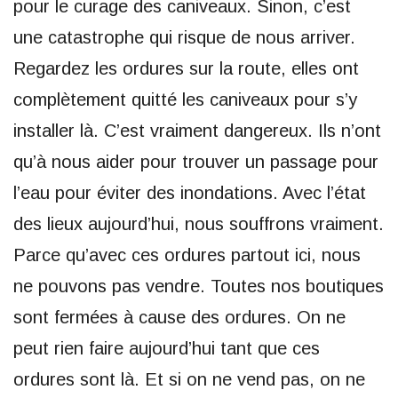
pour le curage des caniveaux. Sinon, c’est
une catastrophe qui risque de nous arriver.
Regardez les ordures sur la route, elles ont
complètement quitté les caniveaux pour s’y
installer là. C’est vraiment dangereux. Ils n’ont
qu’à nous aider pour trouver un passage pour
l’eau pour éviter des inondations. Avec l’état
des lieux aujourd’hui, nous souffrons vraiment.
Parce qu’avec ces ordures partout ici, nous
ne pouvons pas vendre. Toutes nos boutiques
sont fermées à cause des ordures. On ne
peut rien faire aujourd’hui tant que ces
ordures sont là. Et si on ne vend pas, on ne