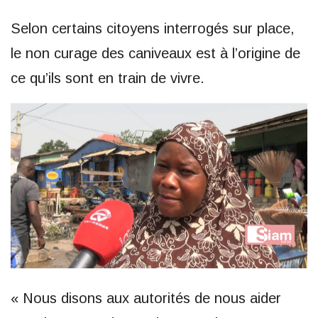
Selon certains citoyens interrogés sur place,
le non curage des caniveaux est à l’origine de
ce qu’ils sont en train de vivre.
« Nous disons aux autorités de nous aider