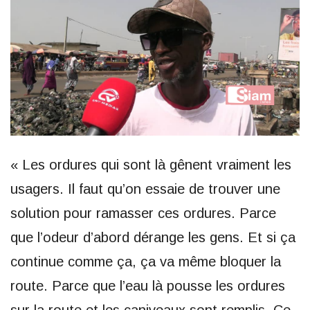
« Les ordures qui sont là gênent vraiment les
usagers. Il faut qu’on essaie de trouver une
solution pour ramasser ces ordures. Parce
que l’odeur d’abord dérange les gens. Et si ça
continue comme ça, ça va même bloquer la
route. Parce que l’eau là pousse les ordures
sur la route et les caniveaux sont remplis. Ce