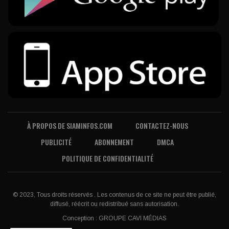
À PROPOS DE SIAMINFOS.COM
CONTACTEZ-NOUS
PUBLICITÉ
ABONNEMENT
DMCA
POLITIQUE DE CONFIDENTIALITÉ
© 2023, Tous droits réservés . Les contenus de ce site ne peut être publié,
diffusé, réécrit ou redistribué sans autorisation.
Conception :
GROUPE CAVI MÉDIAS