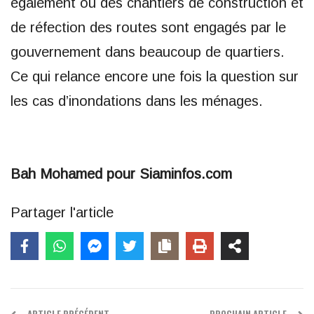
également où des chantiers de construction et
de réfection des routes sont engagés par le
gouvernement dans beaucoup de quartiers.
Ce qui relance encore une fois la question sur
les cas d’inondations dans les ménages.
Bah Mohamed pour Siaminfos.com
Partager l'article
ARTICLE PRÉCÉDENT
PROCHAIN ARTICLE