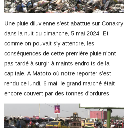
Une pluie diluvienne s’est abattue sur Conakry
dans la nuit du dimanche, 5 mai 2024. Et
comme on pouvait s’y attendre, les
conséquences de cette première pluie n’ont
pas tardé à surgir à maints endroits de la
capitale. A Matoto où notre reporter s’est
rendu ce lundi, 6 mai, le grand marché était
encore couvert par des tonnes d’ordures.