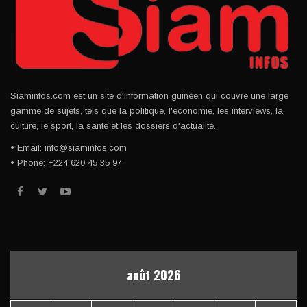
Siaminfos.com est un site d'information guinéen qui couvre une large
gamme de sujets, tels que la politique, l'économie, les interviews, la
culture, le sport, la santé et les dossiers d'actualité.
• Email: info@siaminfos.com
• Phone: +224 620 45 35 97
août 2026