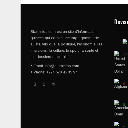
Devis
Siaminfos.com est un site d'information
guinéen qui couvre une large gamme de
sujets, tels que la politique, l'économie, les
interviews, la culture, le sport, la santé et
U
les dossiers d'actualité.
• Email: info@siaminfos.com
• Phone: +224 620 45 35 97