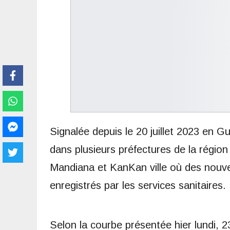
Signalée depuis le 20 juillet 2023 en Gu
dans plusieurs préfectures de la régi
Mandiana et KanKan ville où des nouve
enregistrés par les services sanitaires.
Selon la courbe présentée hier lundi, 