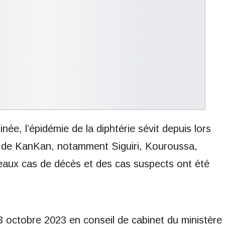
inée, l’épidémie de la diphtérie sévit depuis lors
on de KanKan, notamment Siguiri, Kouroussa,
aux cas de décès et des cas suspects ont été
23 octobre 2023 en conseil de cabinet du ministère