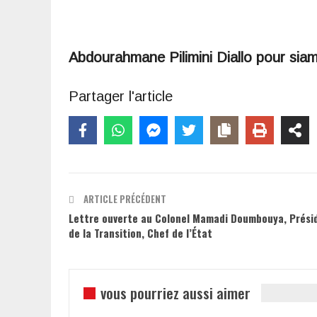
Abdourahmane Pilimini Diallo pour sia
Partager l'article
ARTICLE PRÉCÉDENT
Lettre ouverte au Colonel Mamadi Doumbouya, Prési
de la Transition, Chef de l’État
vous pourriez aussi aimer