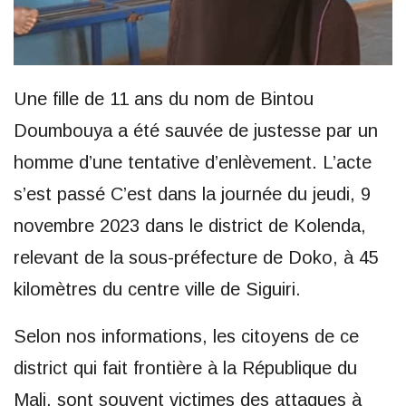
Une fille de 11 ans du nom de Bintou
Doumbouya a été sauvée de justesse par un
homme d’une tentative d’enlèvement. L’acte
s’est passé C’est dans la journée du jeudi, 9
novembre 2023 dans le district de Kolenda,
relevant de la sous-préfecture de Doko, à 45
kilomètres du centre ville de Siguiri.
Selon nos informations, les citoyens de ce
district qui fait frontière à la République du
Mali, sont souvent victimes des attaques à