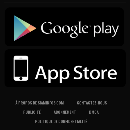
À PROPOS DE SIAMINFOS.COM
CONTACTEZ-NOUS
PUBLICITÉ
ABONNEMENT
DMCA
POLITIQUE DE CONFIDENTIALITÉ