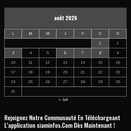
août 2026
L
M
M
J
V
S
D
1
2
3
4
5
6
7
8
9
10
11
12
13
14
15
16
17
18
19
20
21
22
23
24
25
26
27
28
29
30
31
« Juil
Rejoignez Notre Communauté En Téléchargeant
L’application siaminfos.Com Dès Maintenant !