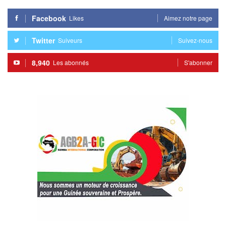
Facebook
Likes
Aimez notre page
Twitter
Suiveurs
Suivez-nous
8,940
Les abonnés
S'abonner