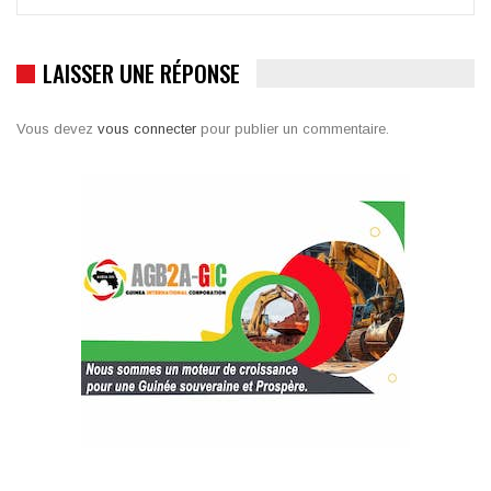
LAISSER UNE RÉPONSE
Vous devez
vous connecter
pour publier un commentaire.