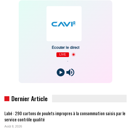
Écouter le direct
LIVE
-
Dernier Article
Labé : 290 cartons de poulets impropres à la consommation saisis par le
service contrôle qualité
Août 8, 2026