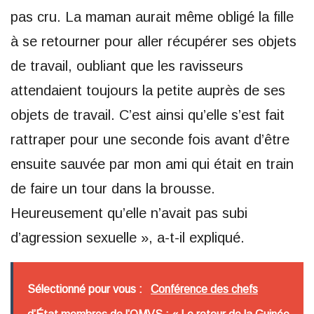
pas cru. La maman aurait même obligé la fille
à se retourner pour aller récupérer ses objets
de travail, oubliant que les ravisseurs
attendaient toujours la petite auprès de ses
objets de travail. C’est ainsi qu’elle s’est fait
rattraper pour une seconde fois avant d’être
ensuite sauvée par mon ami qui était en train
de faire un tour dans la brousse.
Heureusement qu’elle n’avait pas subi
d’agression sexuelle », a-t-il expliqué.
Sélectionné pour vous :
Conférence des chefs