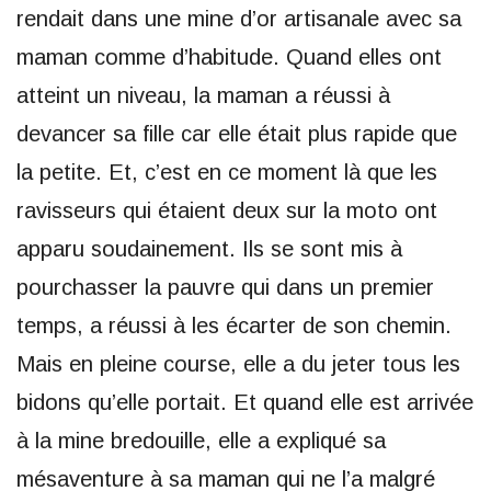
rendait dans une mine d’or artisanale avec sa
maman comme d’habitude. Quand elles ont
atteint un niveau, la maman a réussi à
devancer sa fille car elle était plus rapide que
la petite. Et, c’est en ce moment là que les
ravisseurs qui étaient deux sur la moto ont
apparu soudainement. Ils se sont mis à
pourchasser la pauvre qui dans un premier
temps, a réussi à les écarter de son chemin.
Mais en pleine course, elle a du jeter tous les
bidons qu’elle portait. Et quand elle est arrivée
à la mine bredouille, elle a expliqué sa
mésaventure à sa maman qui ne l’a malgré