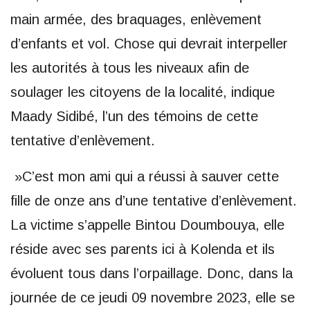
main armée, des braquages, enlèvement
d’enfants et vol. Chose qui devrait interpeller
les autorités à tous les niveaux afin de
soulager les citoyens de la localité, indique
Maady Sidibé, l’un des témoins de cette
tentative d’enlèvement.
»C’est mon ami qui a réussi à sauver cette
fille de onze ans d’une tentative d’enlèvement.
La victime s’appelle Bintou Doumbouya, elle
réside avec ses parents ici à Kolenda et ils
évoluent tous dans l’orpaillage. Donc, dans la
journée de ce jeudi 09 novembre 2023, elle se