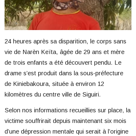
24 heures après sa disparition, le corps sans
vie de Narèn Keïta, âgée de 29 ans et mère
de trois enfants a été découvert pendu. Le
drame s’est produit dans la sous-préfecture
de Kiniebakoura, située à environ 12
kilomètres du centre ville de Siguiri.
Selon nos informations recueillies sur place, la
victime souffrirait depuis maintenant six mois
d’une dépression mentale qui serait à l’origine