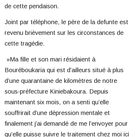
de cette pendaison.
Joint par téléphone, le père de la defunte est
revenu brièvement sur les circonstances de
cette tragédie.
»Ma fille et son mari résidaient à
Bouréboukaria qui est d’ailleurs situé à plus
d’une quarantaine de kilomètres de notre
sous-préfecture Kiniebakoura. Depuis
maintenant six mois, on a senti qu’elle
souffrirait d’une dépression mentale et
finalement j’ai demandé de me l’envoyer pour
qu’elle puisse suivre le traitement chez moi ici