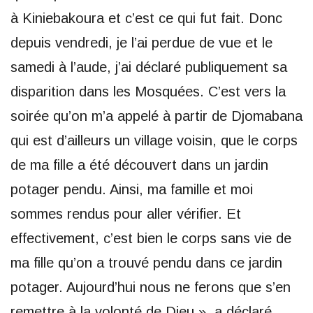
à Kiniebakoura et c’est ce qui fut fait. Donc
depuis vendredi, je l’ai perdue de vue et le
samedi à l’aude, j’ai déclaré publiquement sa
disparition dans les Mosquées. C’est vers la
soirée qu’on m’a appelé à partir de Djomabana
qui est d’ailleurs un village voisin, que le corps
de ma fille a été découvert dans un jardin
potager pendu. Ainsi, ma famille et moi
sommes rendus pour aller vérifier. Et
effectivement, c’est bien le corps sans vie de
ma fille qu’on a trouvé pendu dans ce jardin
potager. Aujourd’hui nous ne ferons que s’en
remettre à la volonté de Dieu », a déclaré