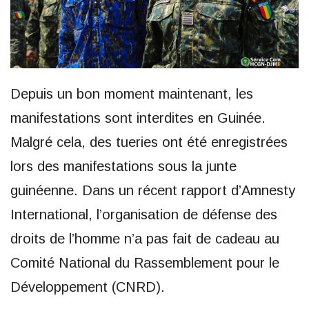
Depuis un bon moment maintenant, les
manifestations sont interdites en Guinée.
Malgré cela, des tueries ont été enregistrées
lors des manifestations sous la junte
guinéenne. Dans un récent rapport d’Amnesty
International, l’organisation de défense des
droits de l’homme n’a pas fait de cadeau au
Comité National du Rassemblement pour le
Développement (CNRD).