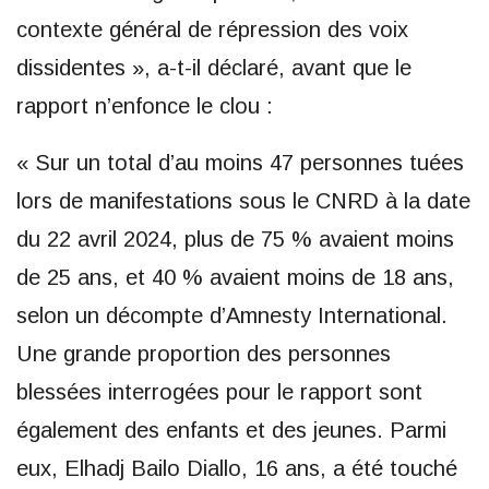
contexte général de répression des voix
dissidentes », a-t-il déclaré, avant que le
rapport n’enfonce le clou :
« Sur un total d’au moins 47 personnes tuées
lors de manifestations sous le CNRD à la date
du 22 avril 2024, plus de 75 % avaient moins
de 25 ans, et 40 % avaient moins de 18 ans,
selon un décompte d’Amnesty International.
Une grande proportion des personnes
blessées interrogées pour le rapport sont
également des enfants et des jeunes. Parmi
eux, Elhadj Bailo Diallo, 16 ans, a été touché