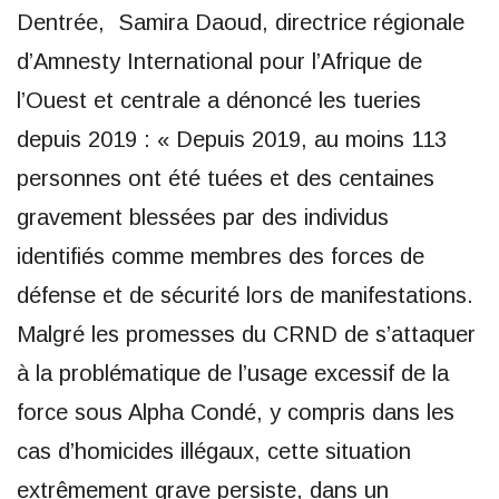
Dentrée, Samira Daoud, directrice régionale
d’Amnesty International pour l’Afrique de
l’Ouest et centrale a dénoncé les tueries
depuis 2019 : « Depuis 2019, au moins 113
personnes ont été tuées et des centaines
gravement blessées par des individus
identifiés comme membres des forces de
défense et de sécurité lors de manifestations.
Malgré les promesses du CRND de s’attaquer
à la problématique de l’usage excessif de la
force sous Alpha Condé, y compris dans les
cas d’homicides illégaux, cette situation
extrêmement grave persiste, dans un