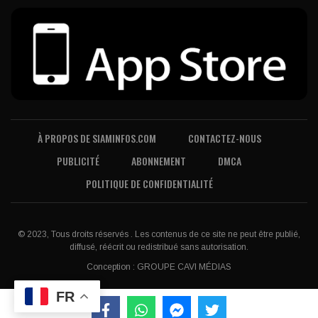
À PROPOS DE SIAMINFOS.COM
CONTACTEZ-NOUS
PUBLICITÉ
ABONNEMENT
DMCA
POLITIQUE DE CONFIDENTIALITÉ
© 2023, Tous droits réservés . Les contenus de ce site ne peut être publié,
diffusé, réécrit ou redistribué sans autorisation.
Conception :
GROUPE CAVI MÉDIAS
FR