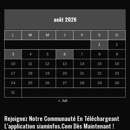
août 2026
L
M
M
J
V
S
D
1
2
3
4
5
6
7
8
9
10
11
12
13
14
15
16
17
18
19
20
21
22
23
24
25
26
27
28
29
30
31
« Juil
Rejoignez Notre Communauté En Téléchargeant
L’application siaminfos.Com Dès Maintenant !