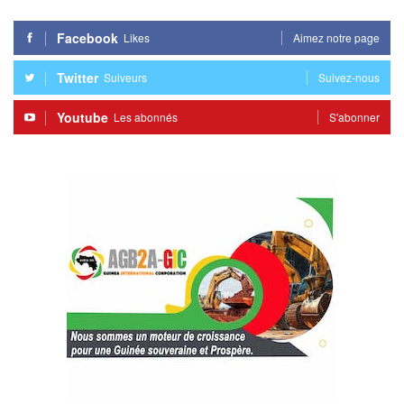
Facebook
Likes
Aimez notre page
Twitter
Suiveurs
Suivez-nous
Youtube
Les abonnés
S'abonner