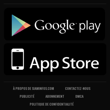
À PROPOS DE SIAMINFOS.COM
CONTACTEZ-NOUS
PUBLICITÉ
ABONNEMENT
DMCA
POLITIQUE DE CONFIDENTIALITÉ