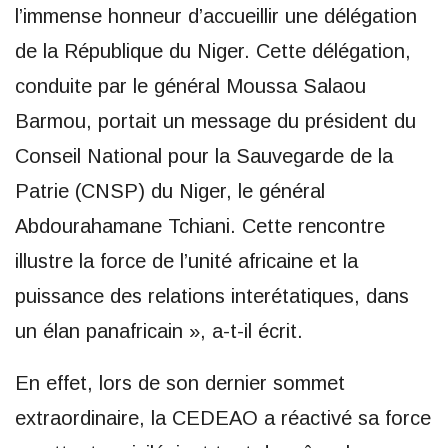
l’immense honneur d’accueillir une délégation
de la République du Niger. Cette délégation,
conduite par le général Moussa Salaou
Barmou, portait un message du président du
Conseil National pour la Sauvegarde de la
Patrie (CNSP) du Niger, le général
Abdourahamane Tchiani. Cette rencontre
illustre la force de l’unité africaine et la
puissance des relations interétatiques, dans
un élan panafricain », a-t-il écrit.
En effet, lors de son dernier sommet
extraordinaire, la CEDEAO a réactivé sa force