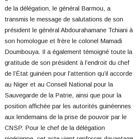
de la délégation, le général Barmou, a
transmis le message de salutations de son
président le général Abdourahamane Tchiani à
son homologue et frère le colonel Mamadi
Doumbouya. Il a également témoigné toute la
gratitude de son président à l’endroit du chef
de l’État guinéen pour l’attention qu’il accorde
au Niger et au Conseil National pour la
Sauvegarde de la Patrie, ainsi que pour la
position affichée par les autorités guinéennes
aux lendemains de la prise de pouvoir par le
CNSP. Pour le chef de la délégation
nigérienne, cet acte vient renforcer davantage