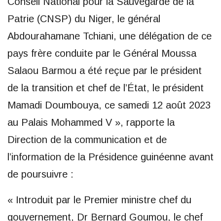
Conseil National pour la Sauvegarde de la
Patrie (CNSP) du Niger, le général
Abdourahamane Tchiani, une délégation de ce
pays frère conduite par le Général Moussa
Salaou Barmou a été reçue par le président
de la transition et chef de l’État, le président
Mamadi Doumbouya, ce samedi 12 août 2023
au Palais Mohammed V », rapporte la
Direction de la communication et de
l’information de la Présidence guinéenne avant
de poursuivre :
« Introduit par le Premier ministre chef du
gouvernement, Dr Bernard Goumou, le chef