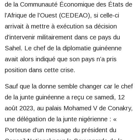
de la Communauté Économique des États de
l’Afrique de l’Ouest (CEDEAO), si celle-ci
arrivait à mettre à exécution sa décision
d’intervenir militairement dans ce pays du
Sahel. Le chef de la diplomatie guinéenne
avait alors indiqué que son pays n’a pris
position dans cette crise.
Sauf que la donne semble changer car le chef
de la junte guinéenne a reçu ce samedi, 12
août 2023, au palais Mohamed V de Conakry,
une délégation de la junte nigérienne : «
Porteuse d’un message du président du