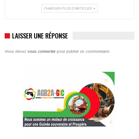
CHARGER PLUS D'ARTICLES
LAISSER UNE RÉPONSE
Vous devez
vous connecter
pour publier un commentaire.