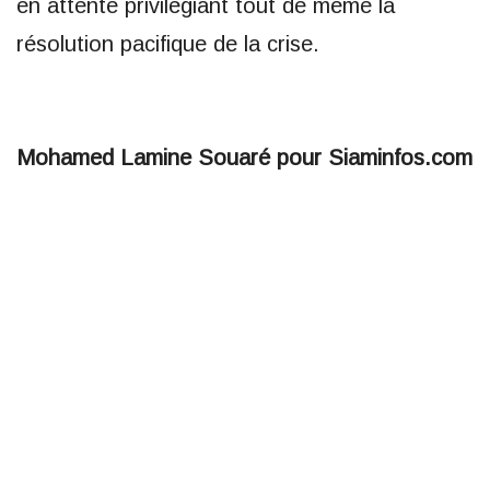
en attente privilégiant tout de même la
résolution pacifique de la crise.
Mohamed Lamine Souaré pour Siaminfos.com