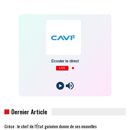
Écouter le direct
LIVE
-
Dernier Article
Grèce : le chef de l’État guinéen donne de ses nouvelles