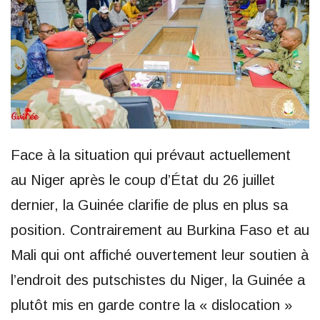
Face à la situation qui prévaut actuellement
au Niger après le coup d’État du 26 juillet
dernier, la Guinée clarifie de plus en plus sa
position. Contrairement au Burkina Faso et au
Mali qui ont affiché ouvertement leur soutien à
l’endroit des putschistes du Niger, la Guinée a
plutôt mis en garde contre la « dislocation »