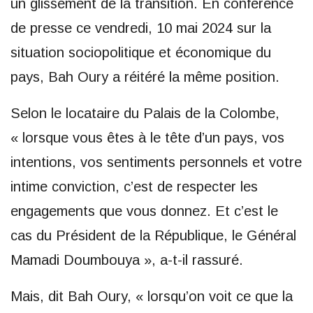
un glissement de la transition. En conférence
de presse ce vendredi, 10 mai 2024 sur la
situation sociopolitique et économique du
pays, Bah Oury a réitéré la même position.
Selon le locataire du Palais de la Colombe,
« lorsque vous êtes à le tête d’un pays, vos
intentions, vos sentiments personnels et votre
intime conviction, c’est de respecter les
engagements que vous donnez. Et c’est le
cas du Président de la République, le Général
Mamadi Doumbouya », a-t-il rassuré.
Mais, dit Bah Oury, « lorsqu’on voit ce que la