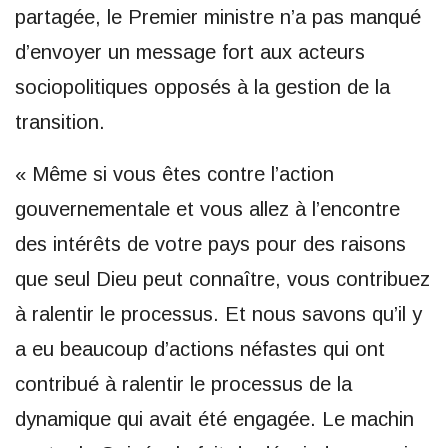
partagée, le Premier ministre n’a pas manqué
d’envoyer un message fort aux acteurs
sociopolitiques opposés à la gestion de la
transition.
« Même si vous êtes contre l’action
gouvernementale et vous allez à l’encontre
des intérêts de votre pays pour des raisons
que seul Dieu peut connaître, vous contribuez
à ralentir le processus. Et nous savons qu’il y
a eu beaucoup d’actions néfastes qui ont
contribué à ralentir le processus de la
dynamique qui avait été engagée. Le machin