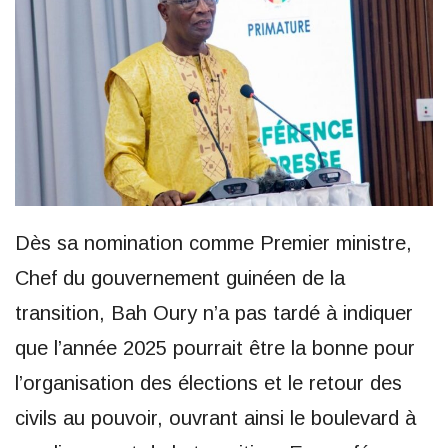
Dès sa nomination comme Premier ministre,
Chef du gouvernement guinéen de la
transition, Bah Oury n’a pas tardé à indiquer
que l’année 2025 pourrait être la bonne pour
l’organisation des élections et le retour des
civils au pouvoir, ouvrant ainsi le boulevard à