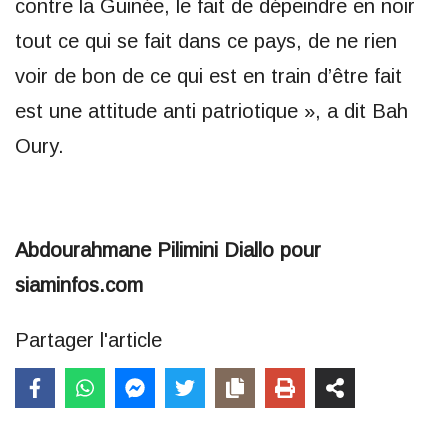
contre la Guinée, le fait de dépeindre en noir
tout ce qui se fait dans ce pays, de ne rien
voir de bon de ce qui est en train d’être fait
est une attitude anti patriotique », a dit Bah
Oury.
Abdourahmane Pilimini Diallo pour
siaminfos.com
Partager l'article