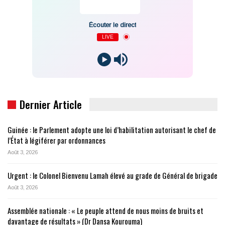
Écouter le direct
LIVE
Dernier Article
Guinée : le Parlement adopte une loi d’habilitation autorisant le chef de
l’État à légiférer par ordonnances
Août 3, 2026
Urgent : le Colonel Bienvenu Lamah élevé au grade de Général de brigade
Août 3, 2026
Assemblée nationale : « Le peuple attend de nous moins de bruits et
davantage de résultats » (Dr Dansa Kourouma)