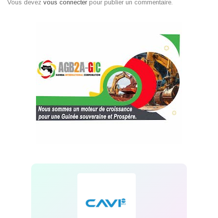
Vous devez
vous connecter
pour publier un commentaire.