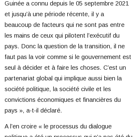
Guinée a connu depuis le 05 septembre 2021
et jusqu’à une période récente, il y a
beaucoup de facteurs qui ne sont pas entre
les mains de ceux qui pilotent l’exécutif du
pays. Donc la question de la transition, il ne
faut pas la voir comme si le gouvernement est
seul à décider et à faire les choses. C’est un
partenariat global qui implique aussi bien la
société politique, la société civile et les
convictions économiques et financières du
pays », a-t-il déclaré.
A l’en croire « le processus du dialogue