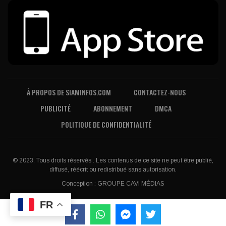
À PROPOS DE SIAMINFOS.COM
CONTACTEZ-NOUS
PUBLICITÉ
ABONNEMENT
DMCA
POLITIQUE DE CONFIDENTIALITÉ
© 2023, Tous droits réservés . Les contenus de ce site ne peut être publié,
diffusé, réécrit ou redistribué sans autorisation.
Conception :
GROUPE CAVI MÉDIAS
FR