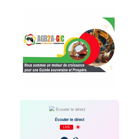
Écouter le direct
LIVE