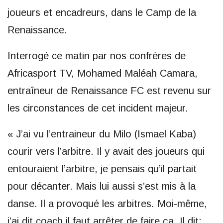
joueurs et encadreurs, dans le Camp de la
Renaissance.
Interrogé ce matin par nos confrères de
Africasport TV, Mohamed Maléah Camara,
entraîneur de Renaissance FC est revenu sur
les circonstances de cet incident majeur.
« J’ai vu l’entraineur du Milo (Ismael Kaba)
courir vers l’arbitre. Il y avait des joueurs qui
entouraient l’arbitre, je pensais qu’il partait
pour décanter. Mais lui aussi s’est mis à la
danse. Il a provoqué les arbitres. Moi-même,
j’ai dit coach il faut arrêter de faire ça. Il dit: