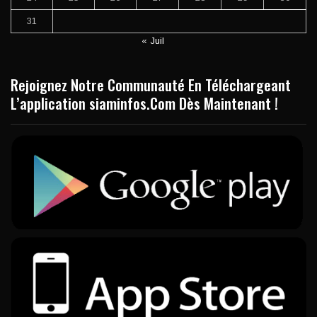
31
« Juil
Rejoignez Notre Communauté En Téléchargeant
L’application siaminfos.Com Dès Maintenant !