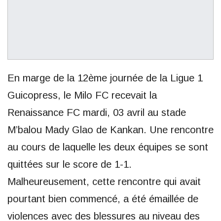
En marge de la 12ème journée de la Ligue 1
Guicopress, le Milo FC recevait la
Renaissance FC mardi, 03 avril au stade
M’balou Mady Glao de Kankan. Une rencontre
au cours de laquelle les deux équipes se sont
quittées sur le score de 1-1.
Malheureusement, cette rencontre qui avait
pourtant bien commencé, a été émaillée de
violences avec des blessures au niveau des