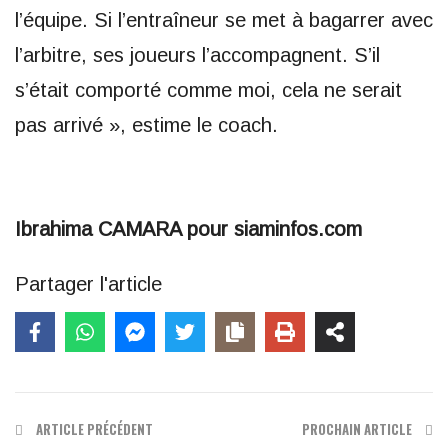
l’équipe. Si l’entraîneur se met à bagarrer avec
l’arbitre, ses joueurs l’accompagnent. S’il
s’était comporté comme moi, cela ne serait
pas arrivé », estime le coach.
Ibrahima CAMARA pour siaminfos.com
Partager l'article
ARTICLE PRÉCÉDENT
PROCHAIN ARTICLE