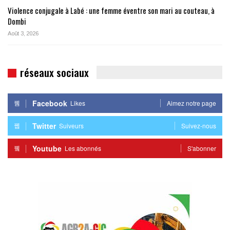
Violence conjugale à Labé : une femme éventre son mari au couteau, à
Dombi
Août 3, 2026
réseaux sociaux
Facebook
Likes
Aimez notre page
Twitter
Suiveurs
Suivez-nous
Youtube
Les abonnés
S'abonner