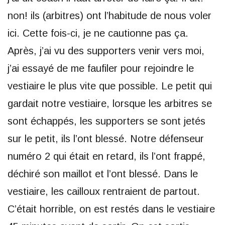
non! ils (arbitres) ont l’habitude de nous voler
ici. Cette fois-ci, je ne cautionne pas ça.
Après, j’ai vu des supporters venir vers moi,
j’ai essayé de me faufiler pour rejoindre le
vestiaire le plus vite que possible. Le petit qui
gardait notre vestiaire, lorsque les arbitres se
sont échappés, les supporters se sont jetés
sur le petit, ils l’ont blessé. Notre défenseur
numéro 2 qui était en retard, ils l’ont frappé,
déchiré son maillot et l’ont blessé. Dans le
vestiaire, les cailloux rentraient de partout.
C’était horrible, on est restés dans le vestiaire