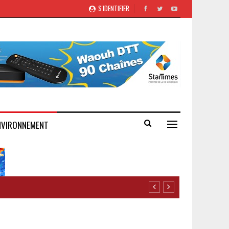
S'IDENTIFIER
NVIRONNEMENT