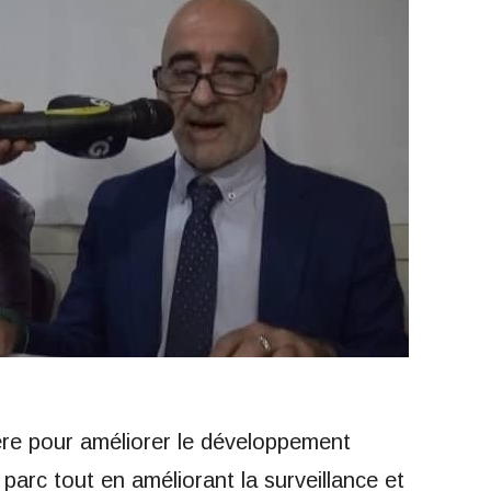
ère pour améliorer le développement
arc tout en améliorant la surveillance et