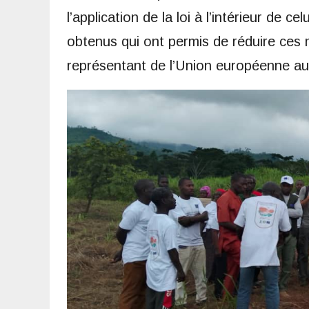
l’application de la loi à l’intérieur de c
obtenus qui ont permis de réduire ces 
représentant de l’Union européenne a