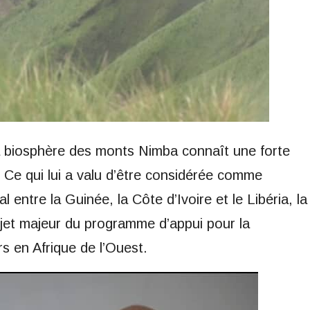
a biosphère des monts Nimba connaît une forte
. Ce qui lui a valu d’être considérée comme
 entre la Guinée, la Côte d’Ivoire et le Libéria, la
jet majeur du programme d’appui pour la
s en Afrique de l’Ouest.