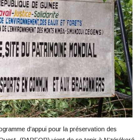
rogramme d’appui pour la préservation des