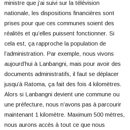
ministre que j’ai suivi sur la télévision
nationale, les dispositions financières sont
prises pour que ces communes soient des
réalités et qu’elles puissent fonctionner. Si
cela est, ça rapproche la population de
l’administration. Par exemple, nous vivons
aujourd’hui à Lanbangni, mais pour avoir des
documents administratifs, il faut se déplacer
jusqu’à Ratoma, ça fait des fois 4 kilomètres.
Alors si Lanbangni devient une commune ou
une préfecture, nous n’avons pas à parcourir
maintenant 1 kilomètre. Maximum 500 mètres,
nous aurons accès à tout ce que nous