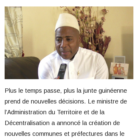
Plus le temps passe, plus la junte guinéenne
prend de nouvelles décisions. Le ministre de
l’Administration du Territoire et de la
Décentralisation a annoncé la création de
nouvelles communes et préfectures dans le