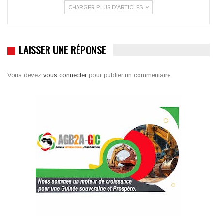
CHARGER PLUS D'ARTICLES
LAISSER UNE RÉPONSE
Vous devez
vous connecter
pour publier un commentaire.