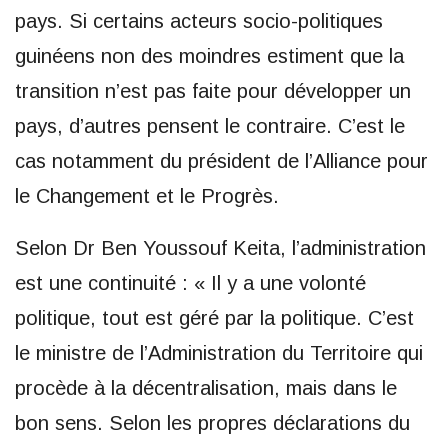
pays. Si certains acteurs socio-politiques
guinéens non des moindres estiment que la
transition n’est pas faite pour développer un
pays, d’autres pensent le contraire. C’est le
cas notamment du président de l’Alliance pour
le Changement et le Progrès.
Selon Dr Ben Youssouf Keita, l’administration
est une continuité : « Il y a une volonté
politique, tout est géré par la politique. C’est
le ministre de l’Administration du Territoire qui
procède à la décentralisation, mais dans le
bon sens. Selon les propres déclarations du