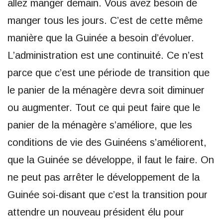
allez manger demain. Vous avez besoin de
manger tous les jours. C’est de cette même
manière que la Guinée a besoin d’évoluer.
L’administration est une continuité. Ce n’est
parce que c’est une période de transition que
le panier de la ménagère devra soit diminuer
ou augmenter. Tout ce qui peut faire que le
panier de la ménagère s’améliore, que les
conditions de vie des Guinéens s’améliorent,
que la Guinée se développe, il faut le faire. On
ne peut pas arrêter le développement de la
Guinée soi-disant que c’est la transition pour
attendre un nouveau président élu pour