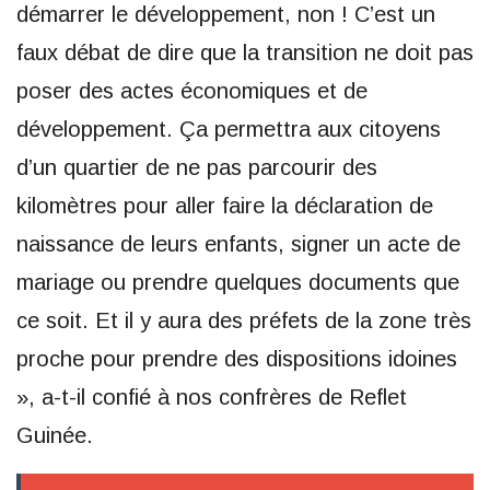
démarrer le développement, non ! C’est un
faux débat de dire que la transition ne doit pas
poser des actes économiques et de
développement. Ça permettra aux citoyens
d’un quartier de ne pas parcourir des
kilomètres pour aller faire la déclaration de
naissance de leurs enfants, signer un acte de
mariage ou prendre quelques documents que
ce soit. Et il y aura des préfets de la zone très
proche pour prendre des dispositions idoines
», a-t-il confié à nos confrères de Reflet
Guinée.