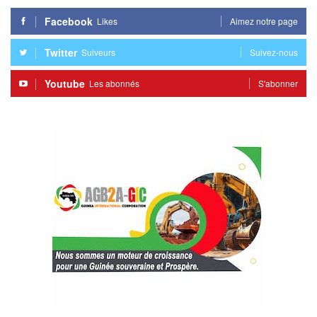
Facebook
Likes
Aimez notre page
Twitter
Suiveurs
Suivez-nous
Youtube
Les abonnés
S'abonner