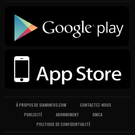
À PROPOS DE SIAMINFOS.COM
CONTACTEZ-NOUS
PUBLICITÉ
ABONNEMENT
DMCA
POLITIQUE DE CONFIDENTIALITÉ