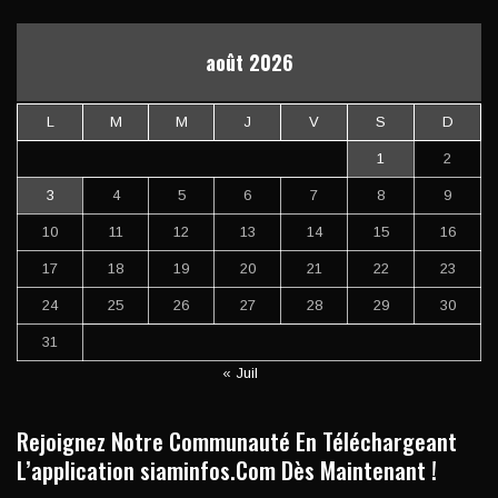
août 2026
L
M
M
J
V
S
D
1
2
3
4
5
6
7
8
9
10
11
12
13
14
15
16
17
18
19
20
21
22
23
24
25
26
27
28
29
30
31
« Juil
Rejoignez Notre Communauté En Téléchargeant
L’application siaminfos.Com Dès Maintenant !