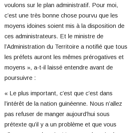
voulons sur le plan administratif. Pour moi,
c’est une très bonne chose pourvu que les
moyens idoines soient mis à la disposition de
ces administrateurs. Et le ministre de
l’Administration du Territoire a notifié que tous
les préfets auront les mêmes prérogatives et
moyens », a-t-il laissé entendre avant de
poursuivre :
« Le plus important, c’est que c’est dans
l’intérêt de la nation guinéenne. Nous n’allez
pas refuser de manger aujourd’hui sous
prétexte qu’il y a un problème et que vous