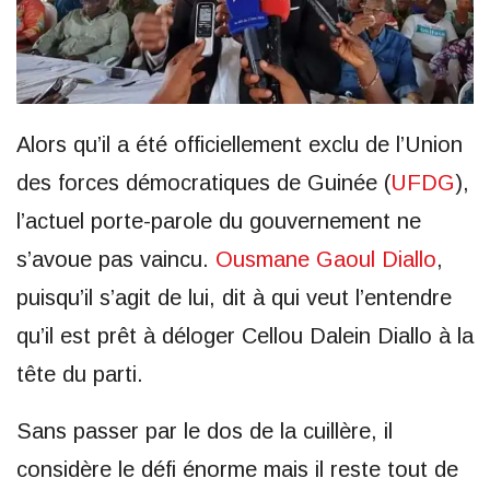
Alors qu’il a été officiellement exclu de l’Union
des forces démocratiques de Guinée (
UFDG
),
l’actuel porte-parole du gouvernement ne
s’avoue pas vaincu.
Ousmane Gaoul Diallo
,
puisqu’il s’agit de lui, dit à qui veut l’entendre
qu’il est prêt à déloger Cellou Dalein Diallo à la
tête du parti.
Sans passer par le dos de la cuillère, il
considère le défi énorme mais il reste tout de