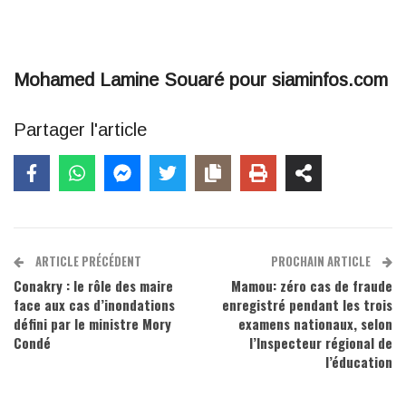
Mohamed Lamine Souaré pour siaminfos.com
Partager l'article
ARTICLE PRÉCÉDENT
PROCHAIN ARTICLE
Conakry : le rôle des maire
Mamou: zéro cas de fraude
face aux cas d’inondations
enregistré pendant les trois
défini par le ministre Mory
examens nationaux, selon
Condé
l’Inspecteur régional de
l’éducation