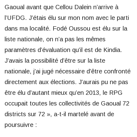
Gaoual avant que Cellou Dalein n’arrive à
l’UFDG. J’étais élu sur mon nom avec le parti
dans ma localité. Fodé Oussou est élu sur la
liste nationale, on n’a pas les mêmes
paramètres d’évaluation qu’il est de Kindia.
J’avais la possibilité d’être sur la liste
nationale, j’ai jugé nécessaire d’être confronté
directement aux élections. J’aurais pu ne pas
être élu d’autant mieux qu’en 2013, le RPG
occupait toutes les collectivités de Gaoual 72
districts sur 72 », a-t-il martelé avant de
poursuivre :