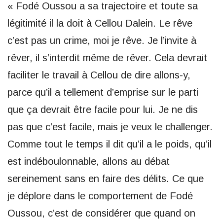
« Fodé Oussou a sa trajectoire et toute sa
légitimité il la doit à Cellou Dalein. Le rêve
c’est pas un crime, moi je rêve. Je l’invite à
rêver, il s’interdit même de rêver. Cela devrait
faciliter le travail à Cellou de dire allons-y,
parce qu’il a tellement d’emprise sur le parti
que ça devrait être facile pour lui. Je ne dis
pas que c’est facile, mais je veux le challenger.
Comme tout le temps il dit qu’il a le poids, qu’il
est indéboulonnable, allons au débat
sereinement sans en faire des délits. Ce que
je déplore dans le comportement de Fodé
Oussou, c’est de considérer que quand on