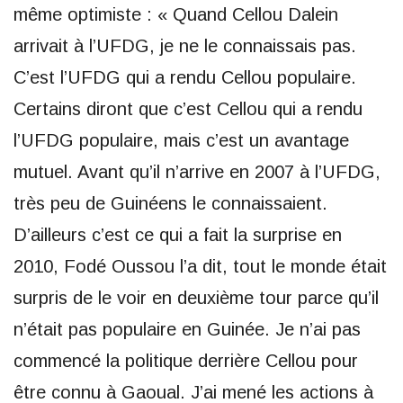
même optimiste : « Quand Cellou Dalein
arrivait à l’UFDG, je ne le connaissais pas.
C’est l’UFDG qui a rendu Cellou populaire.
Certains diront que c’est Cellou qui a rendu
l’UFDG populaire, mais c’est un avantage
mutuel. Avant qu’il n’arrive en 2007 à l’UFDG,
très peu de Guinéens le connaissaient.
D’ailleurs c’est ce qui a fait la surprise en
2010, Fodé Oussou l’a dit, tout le monde était
surpris de le voir en deuxième tour parce qu’il
n’était pas populaire en Guinée. Je n’ai pas
commencé la politique derrière Cellou pour
être connu à Gaoual. J’ai mené les actions à