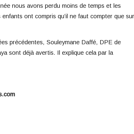
née nous avons perdu moins de temps et les
 enfants ont compris qu’il ne faut compter que su
nnées précédentes, Souleymane Daffé, DPE de
 sont déjà avertis. Il explique cela par la
s.com