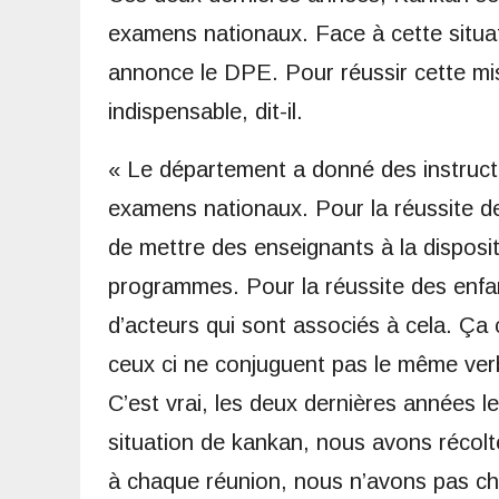
examens nationaux. Face à cette situa
annonce le DPE. Pour réussir cette mis
indispensable, dit-il.
« Le département a donné des instruct
examens nationaux. Pour la réussite de
de mettre des enseignants à la disposit
programmes. Pour la réussite des enfan
d’acteurs qui sont associés à cela. Ça
ceux ci ne conjuguent pas le même ver
C’est vrai, les deux dernières années 
situation de kankan, nous avons récolté
à chaque réunion, nous n’avons pas che