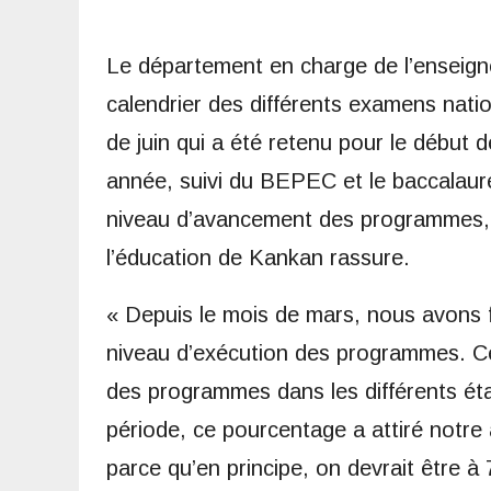
Le département en charge de l’enseignem
calendrier des différents examens nati
de juin qui a été retenu pour le début
année, suivi du BEPEC et le baccalaur
niveau d’avancement des programmes, 
l’éducation de Kankan rassure.
« Depuis le mois de mars, nous avons f
niveau d’exécution des programmes. Cel
des programmes dans les différents éta
période, ce pourcentage a attiré notre
parce qu’en principe, on devrait être à