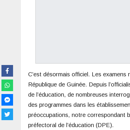
C’est désormais officiel. Les examens 
République de Guinée. Depuis l’official
de l’éducation, de nombreuses interro
des programmes dans les établissement
préoccupations, notre correspondant ba
préfectoral de l’éducation (DPE).