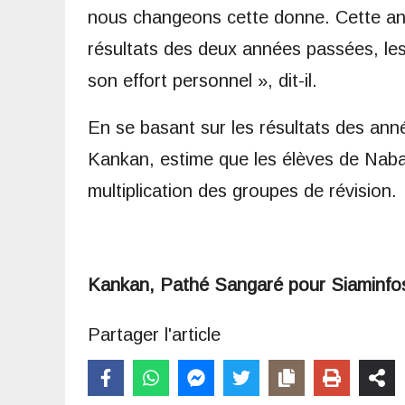
nous changeons cette donne. Cette an
résultats des deux années passées, les
son effort personnel », dit-il.
En se basant sur les résultats des a
Kankan, estime que les élèves de Nabaya
multiplication des groupes de révision.
Kankan, Pathé Sangaré pour Siaminfo
Partager l'article