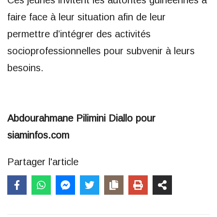
Ces jeunes invitent les autorités guinéennes à
faire face à leur situation afin de leur
permettre d’intégrer des activités
socioprofessionnelles pour subvenir à leurs
besoins.
Abdourahmane Pilimini Diallo pour
siaminfos.com
Partager l'article