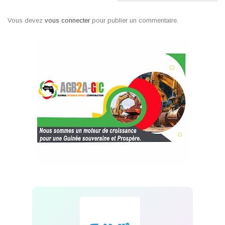
Vous devez
vous connecter
pour publier un commentaire.