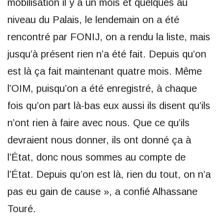
mobilisation il y a un mois et quelques au
niveau du Palais, le lendemain on a été
rencontré par FONIJ, on a rendu la liste, mais
jusqu’à présent rien n’a été fait. Depuis qu’on
est là ça fait maintenant quatre mois. Même
l’OIM, puisqu’on a été enregistré, à chaque
fois qu’on part là-bas eux aussi ils disent qu’ils
n’ont rien à faire avec nous. Que ce qu’ils
devraient nous donner, ils ont donné ça à
l’État, donc nous sommes au compte de
l’État. Depuis qu’on est là, rien du tout, on n’a
pas eu gain de cause », a confié Alhassane
Touré.