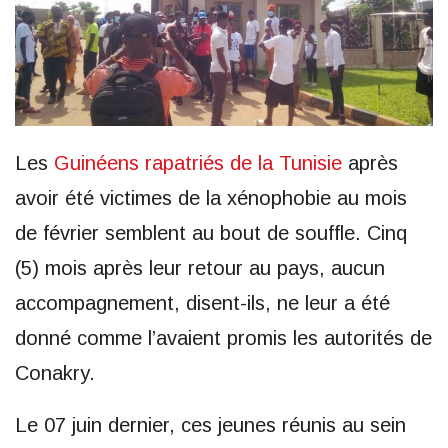
Les
Guinéens rapatriés de la Tunisie
après
avoir été victimes de la xénophobie au mois
de février semblent au bout de souffle. Cinq
(5) mois après leur retour au pays, aucun
accompagnement, disent-ils, ne leur a été
donné comme l’avaient promis les autorités de
Conakry.
Le 07 juin dernier, ces jeunes réunis au sein