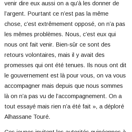
venir dire eux aussi on a qu’à les donner de
l’argent. Pourtant ce n’est pas la même
chose, c’est extrêmement opposé, on n’a pas
les mêmes problèmes. Nous, c’est eux qui
nous ont fait venir. Bien-sûr ce sont des
retours volontaires, mais il y avait des
promesses qui ont été tenues. Ils nous ont dit
le gouvernement est là pour vous, on va vous
accompagner mais depuis que nous sommes
là on n’a pas vu de l’accompagnement. On a
tout essayé mais rien n’a été fait », a déploré
Alhassane Touré.