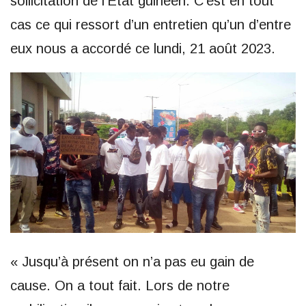
sollicitation de l’État guinéen. C’est en tout
cas ce qui ressort d’un entretien qu’un d’entre
eux nous a accordé ce lundi, 21 août 2023.
« Jusqu’à présent on n’a pas eu gain de
cause. On a tout fait. Lors de notre