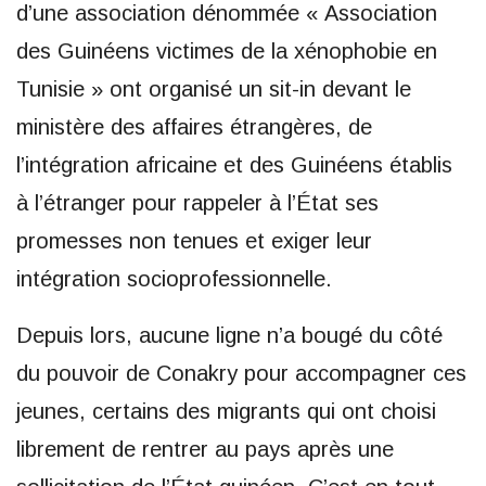
d’une association dénommée « Association
des Guinéens victimes de la xénophobie en
Tunisie » ont organisé un sit-in devant le
ministère des affaires étrangères, de
l’intégration africaine et des Guinéens établis
à l’étranger pour rappeler à l’État ses
promesses non tenues et exiger leur
intégration socioprofessionnelle.
Depuis lors, aucune ligne n’a bougé du côté
du pouvoir de Conakry pour accompagner ces
jeunes, certains des migrants qui ont choisi
librement de rentrer au pays après une