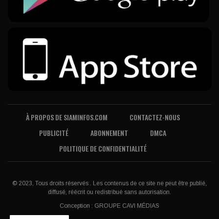
À PROPOS DE SIAMINFOS.COM
CONTACTEZ-NOUS
PUBLICITÉ
ABONNEMENT
DMCA
POLITIQUE DE CONFIDENTIALITÉ
© 2023, Tous droits réservés . Les contenus de ce site ne peut être publié,
diffusé, réécrit ou redistribué sans autorisation.
Conception :
GROUPE CAVI MÉDIAS