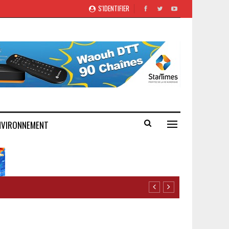
S'IDENTIFIER
NVIRONNEMENT