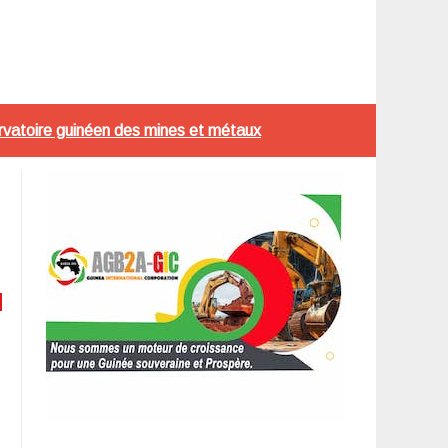
ervatoire guinéen des mines et métaux