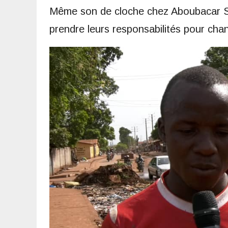
Même son de cloche chez Aboubacar Syl
prendre leurs responsabilités pour cha