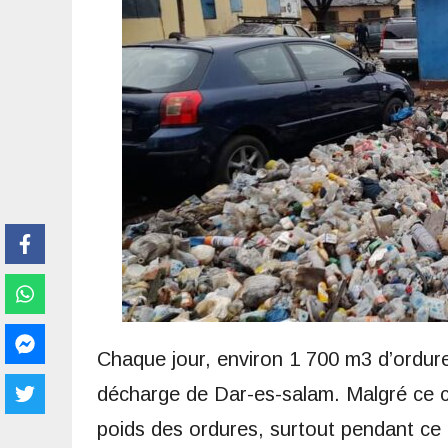
Chaque jour, environ 1 700 m3 d’ordure
décharge de Dar-es-salam. Malgré ce ch
poids des ordures, surtout pendant ce 