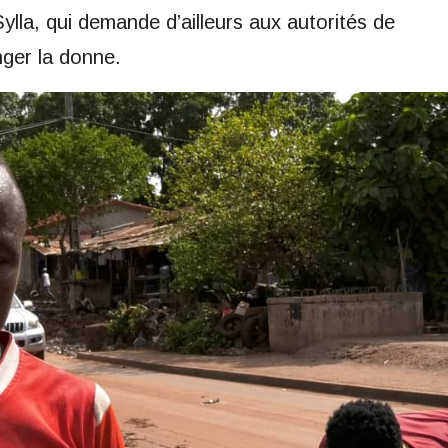
la, qui demande d’ailleurs aux autorités de
nger la donne.