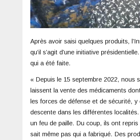
Après avoir saisi quelques produits, l’
qu’il s’agit d’une initiative présidentiell
qui a été faite.
« Depuis le 15 septembre 2022, nous so
laissent la vente des médicaments don
les forces de défense et de sécurité, 
descente dans les différentes localités.
un feu de paille. Du coup, ils ont repri
sait même pas qui a fabriqué. Des prod