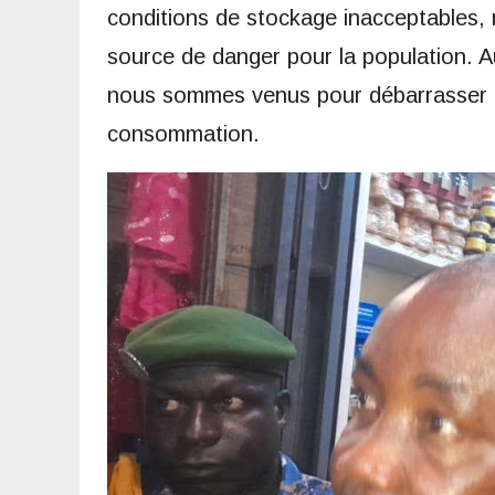
conditions de stockage inacceptables, 
source de danger pour la population. Au
nous sommes venus pour débarrasser n
consommation.