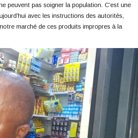
ne peuvent pas soigner la population. C’est une
jourd’hui avec les instructions des autorités,
otre marché de ces produits impropres à la