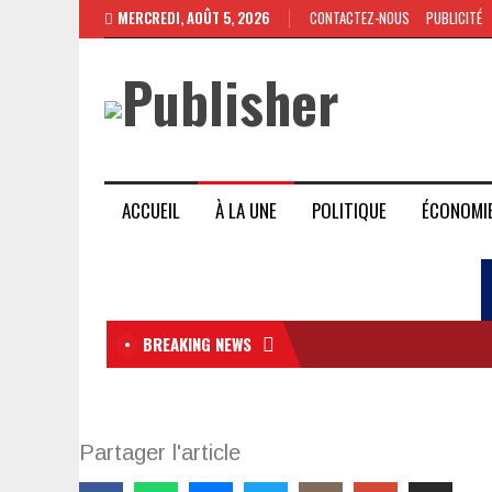
MERCREDI, AOÛT 5, 2026
CONTACTEZ-NOUS
PUBLICITÉ
ACCUEIL
À LA UNE
POLITIQUE
ÉCONOMI
BREAKING NEWS
Partager l'article