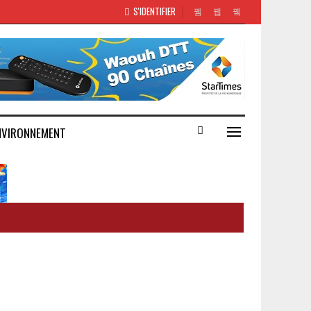
S'IDENTIFIER
NVIRONNEMENT