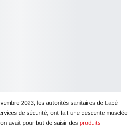
ovembre 2023, les autorités sanitaires de Labé
rvices de sécurité, ont fait une descente musclée
on avait pour but de saisir des
produits