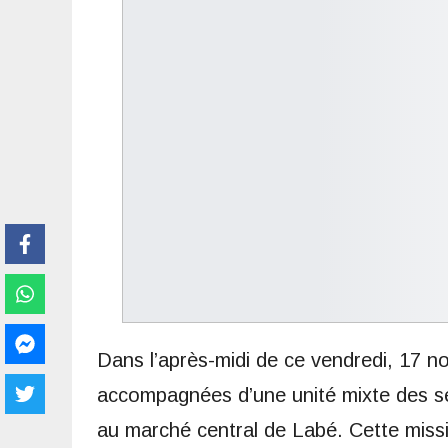
Dans l’après-midi de ce vendredi, 17 n
accompagnées d’une unité mixte des se
au marché central de Labé. Cette missi