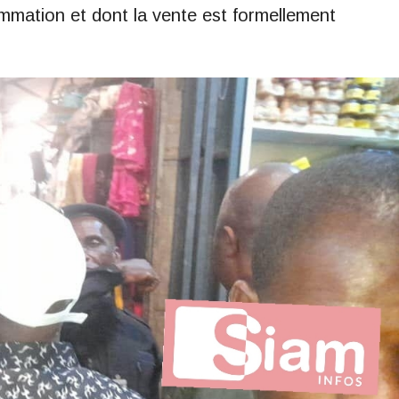
mation et dont la vente est formellement