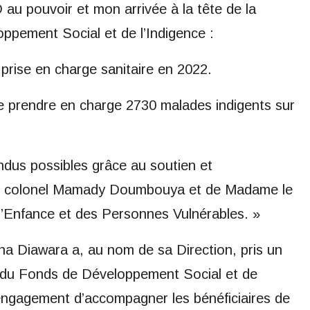
au pouvoir et mon arrivée à la tête de la
ppement Social et de l’Indigence :
prise en charge sanitaire en 2022.
 prendre en charge 2730 malades indigents sur
dus possibles grâce au soutien et
 le colonel Mamady Doumbouya et de Madame le
l’Enfance et des Personnes Vulnérables. »
na Diawara a, au nom de sa Direction, pris un
 du Fonds de Développement Social et de
’engagement d’accompagner les bénéficiaires de