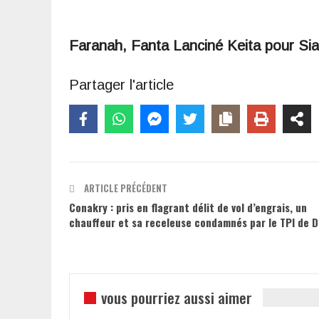
Faranah, Fanta Lanciné Keita pour S
Partager l'article
ARTICLE PRÉCÉDENT
Conakry : pris en flagrant délit de vol d’engrais, un
chauffeur et sa receleuse condamnés par le TPI de D
vous pourriez aussi aimer