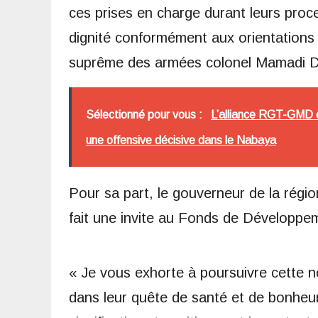
ces prises en charge durant leurs proc
dignité conformément aux orientations d
suprême des armées colonel Mamadi 
Sélectionné pour vous :
L’alliance RGT-GMD 
une offensive décisive dans le Nabaya
Pour sa part, le gouverneur de la rég
fait une invite au Fonds de Développeme
« Je vous exhorte à poursuivre cette 
dans leur quête de santé et de bonheu