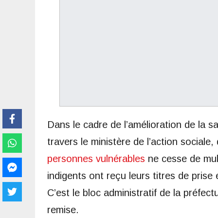
Dans le cadre de l’amélioration de la 
travers le ministère de l’action sociale
personnes vulnérables
ne cesse de multi
indigents ont reçu leurs titres de pris
C’est le bloc administratif de la préfec
remise.