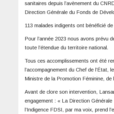
sanitaires depuis l’avènement du CNRD 
Direction Générale du Fonds de Dévelo
113 malades indigents ont bénéficié de 
Pour l’année 2023 nous avons prévu de
toute l’étendue du territoire national.
Tous ces accomplissements ont été ren
l’accompagnement du Chef de l’État,
Ministre de la Promotion Féminine, de 
Avant de clore son intervention, Lansa
engagement : « La Direction Générale
l’Indigence FDSI, par ma voix, prend l