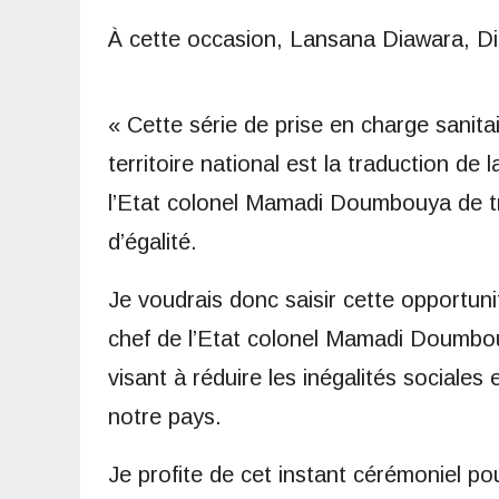
À cette occasion, Lansana Diawara, Di
« Cette série de prise en charge sanita
territoire national est la traduction de 
l’Etat colonel Mamadi Doumbouya de tr
d’égalité.
Je voudrais donc saisir cette opportunit
chef de l’Etat colonel Mamadi Doumbou
visant à réduire les inégalités sociales 
notre pays.
Je profite de cet instant cérémoniel po